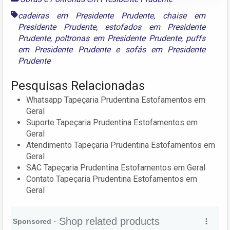
cadeiras em Presidente Prudente
,
chaise em
Presidente Prudente
,
estofados em Presidente
Prudente
,
poltronas em Presidente Prudente
,
puffs
em Presidente Prudente
e
sofás em Presidente
Prudente
Pesquisas Relacionadas
Whatsapp Tapeçaria Prudentina Estofamentos em
Geral
Suporte Tapeçaria Prudentina Estofamentos em
Geral
Atendimento Tapeçaria Prudentina Estofamentos em
Geral
SAC Tapeçaria Prudentina Estofamentos em Geral
Contato Tapeçaria Prudentina Estofamentos em
Geral