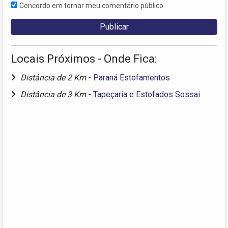
Concordo em tornar meu comentário público
Locais Próximos - Onde Fica:
Distância de 2 Km
-
Paraná Estofamentos
Distância de 3 Km
-
Tapeçaria e Estofados Sossai