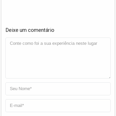
Deixe um comentário