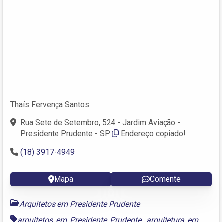
Thaís Fervença Santos
Rua Sete de Setembro, 524 - Jardim Aviação -
Presidente Prudente - SP
Endereço copiado!
(18) 3917-4949
Mapa
Comente
Arquitetos em Presidente Prudente
arquitetos em Presidente Prudente
,
arquitetura em