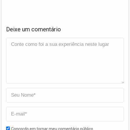
Deixe um comentário
Concordo em tornar meu comentário público