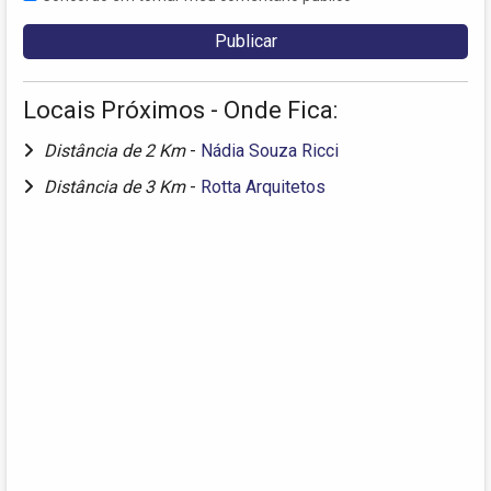
Locais Próximos - Onde Fica:
Distância de 2 Km
-
Nádia Souza Ricci
Distância de 3 Km
-
Rotta Arquitetos