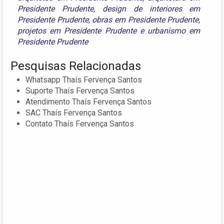
Presidente Prudente
,
design de interiores em
Presidente Prudente
,
obras em Presidente Prudente
,
projetos em Presidente Prudente
e
urbanismo em
Presidente Prudente
Pesquisas Relacionadas
Whatsapp Thaís Fervença Santos
Suporte Thaís Fervença Santos
Atendimento Thaís Fervença Santos
SAC Thaís Fervença Santos
Contato Thaís Fervença Santos