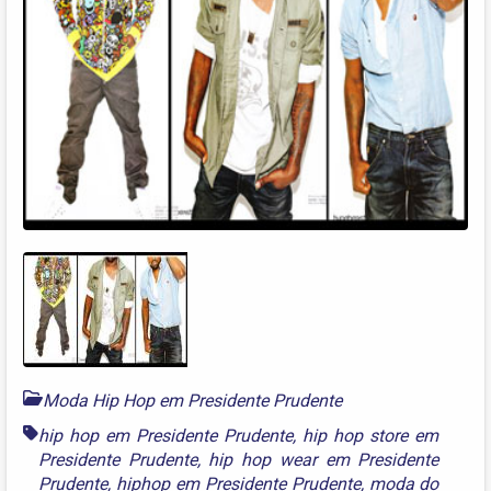
Moda Hip Hop em Presidente Prudente
hip hop em Presidente Prudente
,
hip hop store em
Presidente Prudente
,
hip hop wear em Presidente
Prudente
,
hiphop em Presidente Prudente
,
moda do