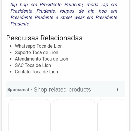
hip hop em Presidente Prudente
,
moda rap em
Presidente Prudente
,
roupas de hip hop em
Presidente Prudente
e
street wear em Presidente
Prudente
Pesquisas Relacionadas
Whatsapp Toca de Lion
Suporte Toca de Lion
Atendimento Toca de Lion
SAC Toca de Lion
Contato Toca de Lion