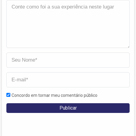
Concordo em tornar meu comentário público