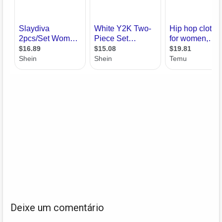
Deixe um comentário