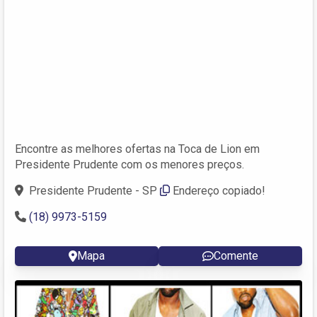
Encontre as melhores ofertas na Toca de Lion em
Presidente Prudente com os menores preços.
Presidente Prudente - SP
Endereço copiado!
(18) 9973-5159
Mapa
Comente