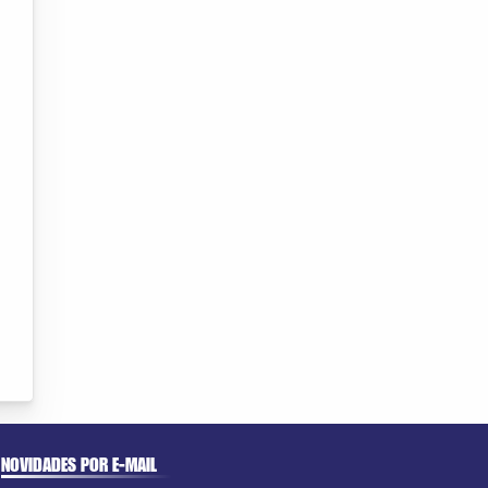
NOVIDADES POR E-MAIL