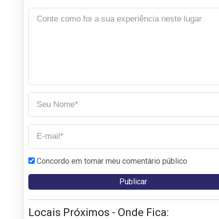
Concordo em tornar meu comentário público
Locais Próximos - Onde Fica: