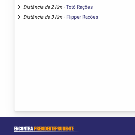
Distância de 2 Km
-
Totó Rações
Distância de 3 Km
-
Flipper Racões
ENCONTRA
PRESIDENTEPRUDENTE