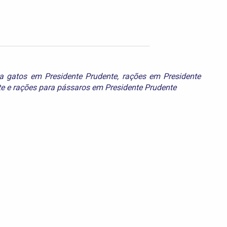
a gatos em Presidente Prudente
,
rações em Presidente
te
e
rações para pássaros em Presidente Prudente