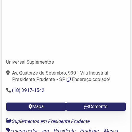
Universal Suplementos
Av. Quatorze de Setembro, 930 - Vila Industrial -
Presidente Prudente - SP
Endereço copiado!
(18) 3917-1542
Mapa
Comente
Suplementos em Presidente Prudente
emagrecedor em Presidente Prudente
,
Massa