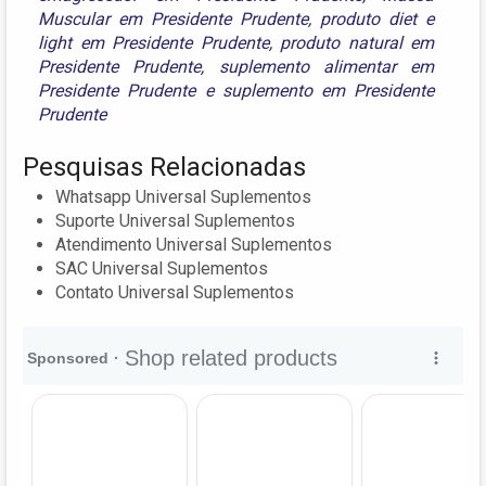
Muscular em Presidente Prudente
,
produto diet e
light em Presidente Prudente
,
produto natural em
Presidente Prudente
,
suplemento alimentar em
Presidente Prudente
e
suplemento em Presidente
Prudente
Pesquisas Relacionadas
Whatsapp Universal Suplementos
Suporte Universal Suplementos
Atendimento Universal Suplementos
SAC Universal Suplementos
Contato Universal Suplementos