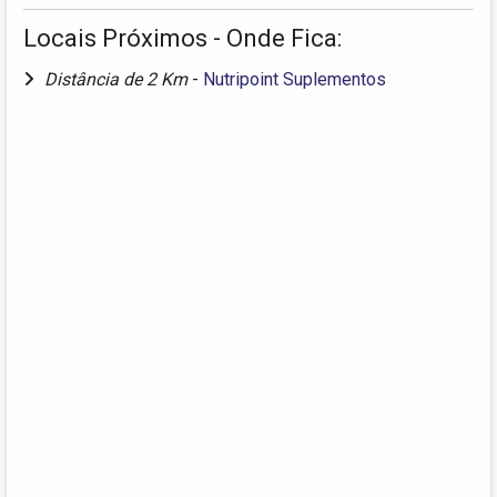
Locais Próximos - Onde Fica:
Distância de 2 Km
-
Nutripoint Suplementos