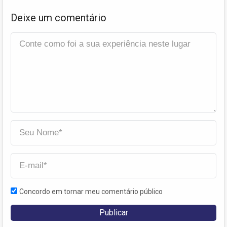
Deixe um comentário
Concordo em tornar meu comentário público