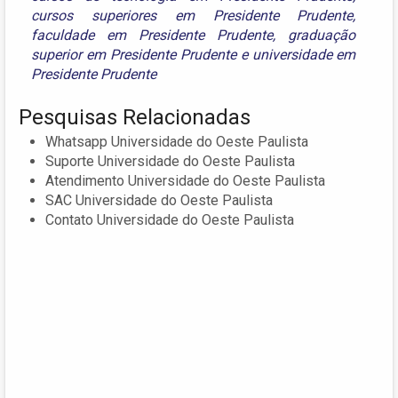
cursos superiores em Presidente Prudente
,
faculdade em Presidente Prudente
,
graduação
superior em Presidente Prudente
e
universidade em
Presidente Prudente
Pesquisas Relacionadas
Whatsapp Universidade do Oeste Paulista
Suporte Universidade do Oeste Paulista
Atendimento Universidade do Oeste Paulista
SAC Universidade do Oeste Paulista
Contato Universidade do Oeste Paulista