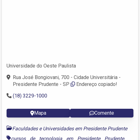
Universidade do Oeste Paulista
Rua José Bongiovani, 700 - Cidade Universitária -
Presidente Prudente - SP
Endereço copiado!
(18) 3229-1000
Mapa
Comente
Faculdades e Universidades em Presidente Prudente
cursos de tecnologia em Presidente Prudente
,