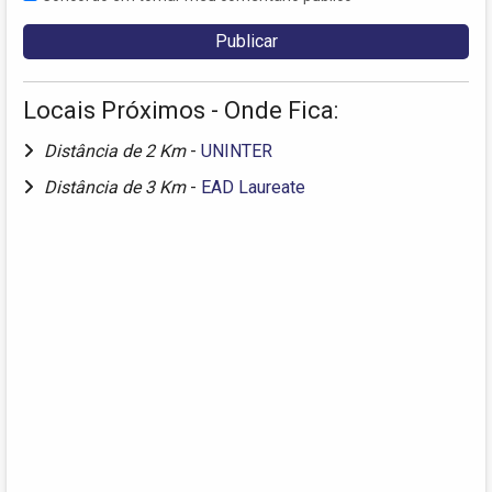
Locais Próximos - Onde Fica:
Distância de 2 Km
-
UNINTER
Distância de 3 Km
-
EAD Laureate