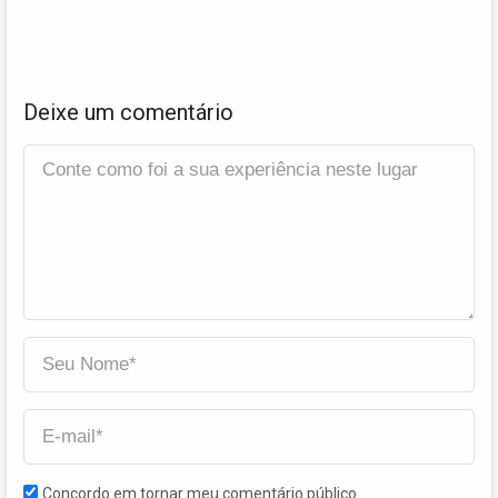
Deixe um comentário
Concordo em tornar meu comentário público