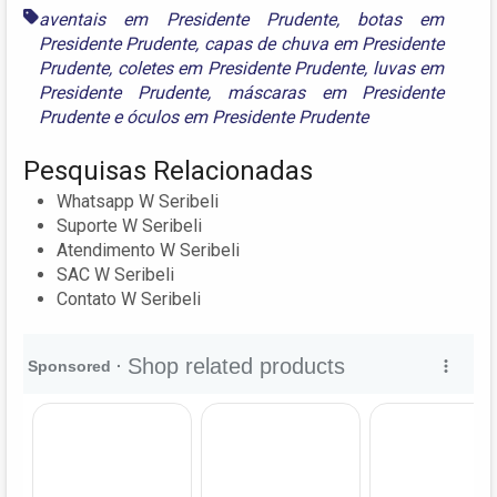
aventais em Presidente Prudente
,
botas em
Presidente Prudente
,
capas de chuva em Presidente
Prudente
,
coletes em Presidente Prudente
,
luvas em
Presidente Prudente
,
máscaras em Presidente
Prudente
e
óculos em Presidente Prudente
Pesquisas Relacionadas
Whatsapp W Seribeli
Suporte W Seribeli
Atendimento W Seribeli
SAC W Seribeli
Contato W Seribeli