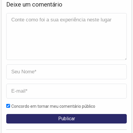
Deixe um comentário
Concordo em tornar meu comentário público