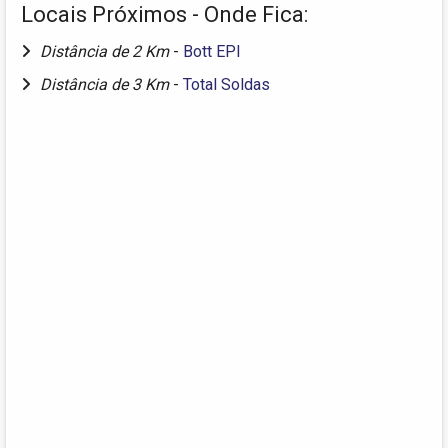
Locais Próximos - Onde Fica:
Distância de 2 Km
-
Bott EPI
Distância de 3 Km
-
Total Soldas