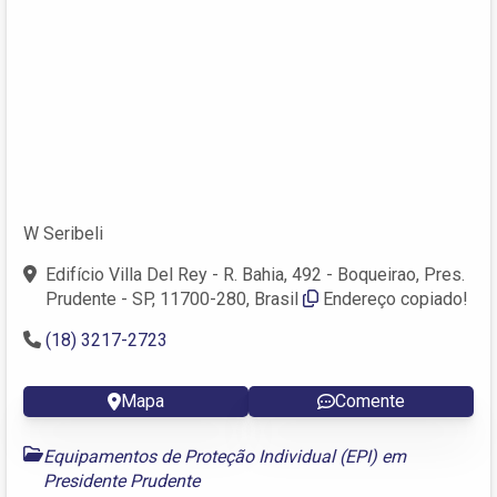
W Seribeli
Edifício Villa Del Rey - R. Bahia, 492 - Boqueirao, Pres.
Prudente - SP, 11700-280, Brasil
Endereço copiado!
(18) 3217-2723
Mapa
Comente
Equipamentos de Proteção Individual (EPI) em
Presidente Prudente