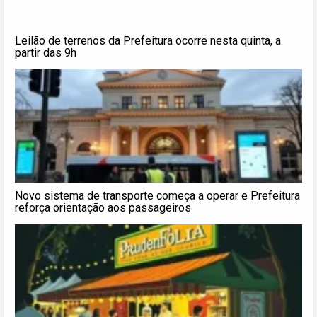
Leilão de terrenos da Prefeitura ocorre nesta quinta, a
partir das 9h
Novo sistema de transporte começa a operar e Prefeitura
reforça orientação aos passageiros