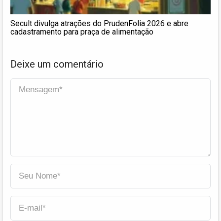
Secult divulga atrações do PrudenFolia 2026 e abre
cadastramento para praça de alimentação
Deixe um comentário