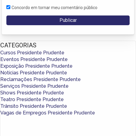
Concordo em tornar meu comentário público
CATEGORIAS
Cursos Presidente Prudente
Eventos Presidente Prudente
Exposição Presidente Prudente
Notícias Presidente Prudente
Reclamações Presidente Prudente
Serviços Presidente Prudente
Shows Presidente Prudente
Teatro Presidente Prudente
Trânsito Presidente Prudente
Vagas de Empregos Presidente Prudente