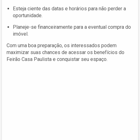
Esteja ciente das datas e horários para não perder a
oportunidade.
Planeje-se financeiramente para a eventual compra do
imóvel.
Com uma boa preparação, os interessados podem
maximizar suas chances de acessar os benefícios do
Feirão Casa Paulista e conquistar seu espaço.