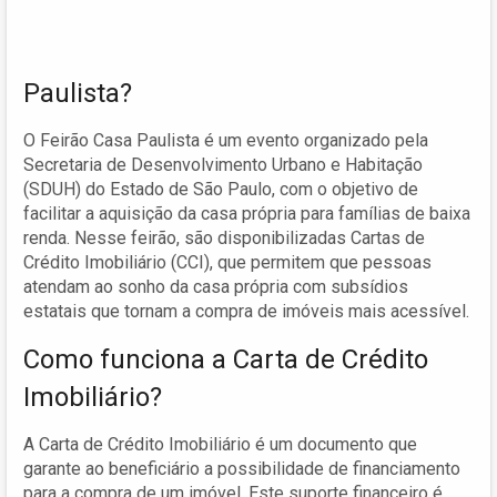
Paulista?
O Feirão Casa Paulista é um evento organizado pela
Secretaria de Desenvolvimento Urbano e Habitação
(SDUH) do Estado de São Paulo, com o objetivo de
facilitar a aquisição da casa própria para famílias de baixa
renda. Nesse feirão, são disponibilizadas Cartas de
Crédito Imobiliário (CCI), que permitem que pessoas
atendam ao sonho da casa própria com subsídios
estatais que tornam a compra de imóveis mais acessível.
Como funciona a Carta de Crédito
Imobiliário?
A Carta de Crédito Imobiliário é um documento que
garante ao beneficiário a possibilidade de financiamento
para a compra de um imóvel. Este suporte financeiro é