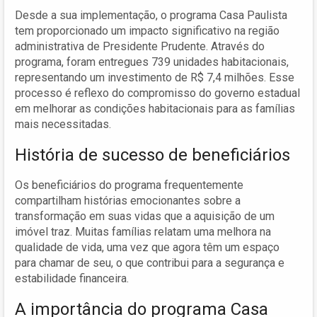
Desde a sua implementação, o programa Casa Paulista
tem proporcionado um impacto significativo na região
administrativa de Presidente Prudente. Através do
programa, foram entregues 739 unidades habitacionais,
representando um investimento de R$ 7,4 milhões. Esse
processo é reflexo do compromisso do governo estadual
em melhorar as condições habitacionais para as famílias
mais necessitadas.
História de sucesso de beneficiários
Os beneficiários do programa frequentemente
compartilham histórias emocionantes sobre a
transformação em suas vidas que a aquisição de um
imóvel traz. Muitas famílias relatam uma melhora na
qualidade de vida, uma vez que agora têm um espaço
para chamar de seu, o que contribui para a segurança e
estabilidade financeira.
A importância do programa Casa