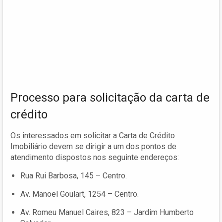
Processo para solicitação da carta de
crédito
Os interessados em solicitar a Carta de Crédito
Imobiliário devem se dirigir a um dos pontos de
atendimento dispostos nos seguinte endereços:
Rua Rui Barbosa, 145 – Centro.
Av. Manoel Goulart, 1254 – Centro.
Av. Romeu Manuel Caires, 823 – Jardim Humberto