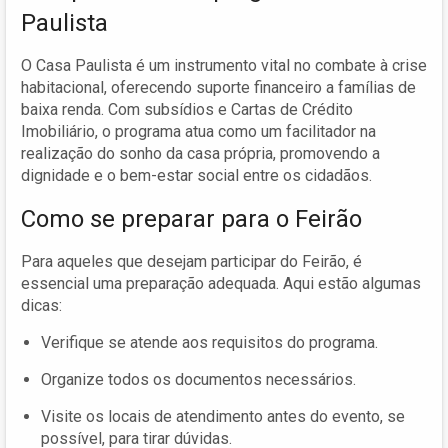
Paulista
O Casa Paulista é um instrumento vital no combate à crise
habitacional, oferecendo suporte financeiro a famílias de
baixa renda. Com subsídios e Cartas de Crédito
Imobiliário, o programa atua como um facilitador na
realização do sonho da casa própria, promovendo a
dignidade e o bem-estar social entre os cidadãos.
Como se preparar para o Feirão
Para aqueles que desejam participar do Feirão, é
essencial uma preparação adequada. Aqui estão algumas
dicas:
Verifique se atende aos requisitos do programa.
Organize todos os documentos necessários.
Visite os locais de atendimento antes do evento, se
possível, para tirar dúvidas.