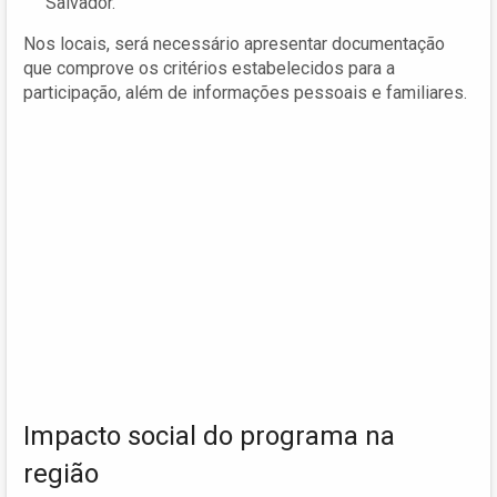
Salvador.
Nos locais, será necessário apresentar documentação
que comprove os critérios estabelecidos para a
participação, além de informações pessoais e familiares.
Impacto social do programa na
região