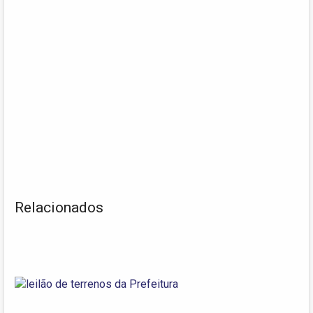
Relacionados