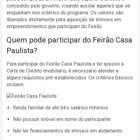
concedido pelo governo, visando auxiliar aqueles que se
enquadram nos critérios do programa. Os valores são
liberados diretamente para aquisição de imóveis em
empreendimentos que participam do Feirão.
Quem pode participar do Feirão Casa
Paulista?
Para participar do Feirão Casa Paulista e ter acesso à
Carta de Crédito Imobiliário, é necessário atender a
alguns requisitos pré-estabelecidos. Os critérios básicos
incluem:
Renda familiar de até três salários mínimos.
Não possuir imóvel em nome do participante.
Não ter financiamentos de imóveis em andamento.