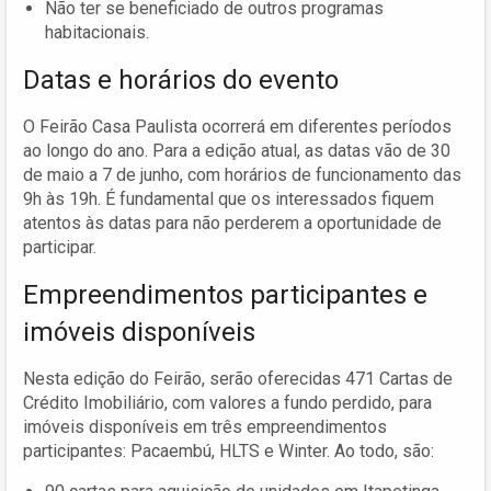
Não ter se beneficiado de outros programas
habitacionais.
Datas e horários do evento
O Feirão Casa Paulista ocorrerá em diferentes períodos
ao longo do ano. Para a edição atual, as datas vão de 30
de maio a 7 de junho, com horários de funcionamento das
9h às 19h. É fundamental que os interessados fiquem
atentos às datas para não perderem a oportunidade de
participar.
Empreendimentos participantes e
imóveis disponíveis
Nesta edição do Feirão, serão oferecidas 471 Cartas de
Crédito Imobiliário, com valores a fundo perdido, para
imóveis disponíveis em três empreendimentos
participantes: Pacaembú, HLTS e Winter. Ao todo, são: