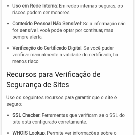
Uso em Rede Interna:
Em redes internas seguras, os
riscos podem ser menores.
Conteúdo Pessoal Não Sensível:
Se a informação não
for sensível, você pode optar por continuar, mas
sempre alerta.
Verificação do Certificado Digital:
Se você puder
verificar manualmente a validade do certificado, há
menos risco.
Recursos para Verificação de
Segurança de Sites
Use os seguintes recursos para garantir que o site é
seguro:
SSL Checker:
Ferramentas que verificam se o SSL do
site está configurado corretamente.
WHOIS Lookup:
Permite ver informações sobre o