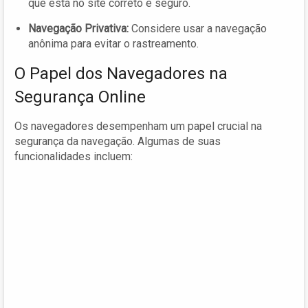
que está no site correto e seguro.
Navegação Privativa:
Considere usar a navegação
anônima para evitar o rastreamento.
O Papel dos Navegadores na
Segurança Online
Os navegadores desempenham um papel crucial na
segurança da navegação. Algumas de suas
funcionalidades incluem: