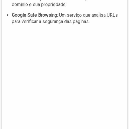
domínio e sua propriedade.
Google Safe Browsing:
Um serviço que analisa URLs
para verificar a segurança das páginas.