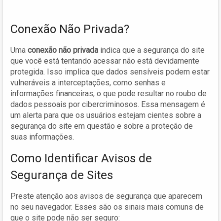
Conexão Não Privada?
Uma
conexão não privada
indica que a segurança do site
que você está tentando acessar não está devidamente
protegida. Isso implica que dados sensíveis podem estar
vulneráveis a interceptações, como senhas e
informações financeiras, o que pode resultar no roubo de
dados pessoais por cibercriminosos. Essa mensagem é
um alerta para que os usuários estejam cientes sobre a
segurança do site em questão e sobre a proteção de
suas informações.
Como Identificar Avisos de
Segurança de Sites
Preste atenção aos avisos de segurança que aparecem
no seu navegador. Esses são os sinais mais comuns de
que o site pode não ser seguro: