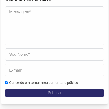
Concordo em tornar meu comentário público