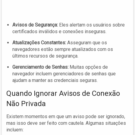
Avisos de Segurança:
Eles alertam os usuários sobre
certificados inválidos e conexões inseguras.
Atualizações Constantes:
Asseguram que os
navegadores estão sempre atualizados com os
últimos recursos de segurança.
Gerenciamento de Senhas:
Muitas opções de
navegador incluem gerenciadores de senhas que
ajudam a manter as credenciais seguras.
Quando Ignorar Avisos de Conexão
Não Privada
Existem momentos em que um aviso pode ser ignorado,
mas isso deve ser feito com cautela. Algumas situações
incluem: