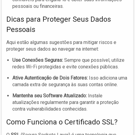
pessoais ou financeiras.
Dicas para Proteger Seus Dados
Pessoais
Aqui estão algumas sugestões para mitigar riscos e
proteger seus dados ao navegar na internet:
Use Conexões Seguras:
Sempre que possível, utilize
redes Wi-Fi protegidas e evite conexões públicas.
Ative Autenticação de Dois Fatores:
Isso adiciona uma
camada extra de segurança às suas contas online.
Mantenha seu Software Atualizado:
Instale
atualizações regularmente para garantir a proteção
contra vulnerabilidades conhecidas.
Como Funciona o Certificado SSL?
O
SSL
(Secure Sockets Layer) é uma tecnologia que