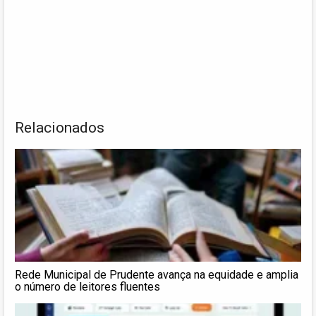
Relacionados
Rede Municipal de Prudente avança na equidade e amplia
o número de leitores fluentes