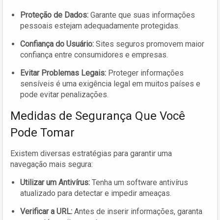
Proteção de Dados:
Garante que suas informações
pessoais estejam adequadamente protegidas.
Confiança do Usuário:
Sites seguros promovem maior
confiança entre consumidores e empresas.
Evitar Problemas Legais:
Proteger informações
sensíveis é uma exigência legal em muitos países e
pode evitar penalizações.
Medidas de Segurança Que Você
Pode Tomar
Existem diversas estratégias para garantir uma
navegação mais segura:
Utilizar um Antivírus:
Tenha um software antivírus
atualizado para detectar e impedir ameaças.
Verificar a URL:
Antes de inserir informações, garanta