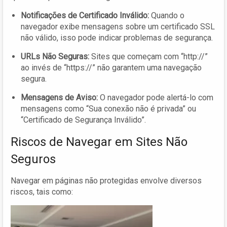
Notificações de Certificado Inválido:
Quando o
navegador exibe mensagens sobre um certificado SSL
não válido, isso pode indicar problemas de segurança.
URLs Não Seguras:
Sites que começam com “http://”
ao invés de “https://” não garantem uma navegação
segura.
Mensagens de Aviso:
O navegador pode alertá-lo com
mensagens como “Sua conexão não é privada” ou
“Certificado de Segurança Inválido”.
Riscos de Navegar em Sites Não
Seguros
Navegar em páginas não protegidas envolve diversos
riscos, tais como: