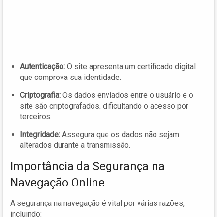
Autenticação:
O site apresenta um certificado digital
que comprova sua identidade.
Criptografia:
Os dados enviados entre o usuário e o
site são criptografados, dificultando o acesso por
terceiros.
Integridade:
Assegura que os dados não sejam
alterados durante a transmissão.
Importância da Segurança na
Navegação Online
A segurança na navegação é vital por várias razões,
incluindo: