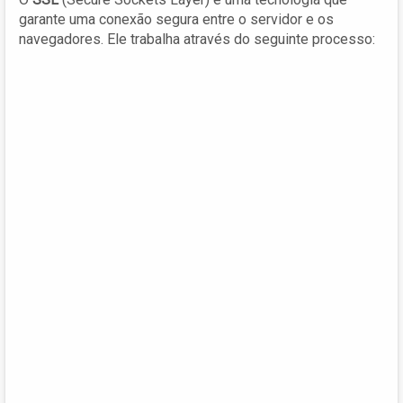
garante uma conexão segura entre o servidor e os
navegadores. Ele trabalha através do seguinte processo: