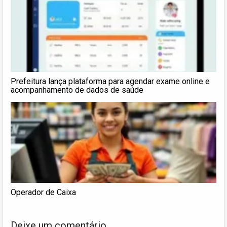
Prefeitura lança plataforma para agendar exame online e
acompanhamento de dados de saúde
Operador de Caixa
Deixe um comentário