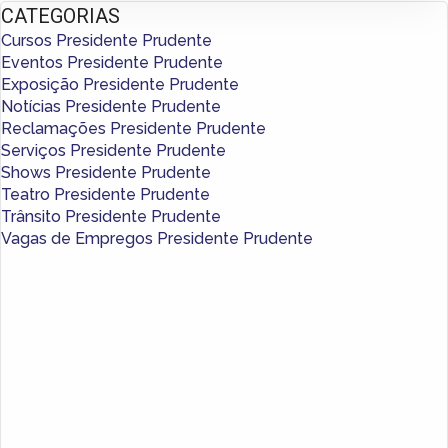
CATEGORIAS
Cursos Presidente Prudente
Eventos Presidente Prudente
Exposição Presidente Prudente
Notícias Presidente Prudente
Reclamações Presidente Prudente
Serviços Presidente Prudente
Shows Presidente Prudente
Teatro Presidente Prudente
Trânsito Presidente Prudente
Vagas de Empregos Presidente Prudente