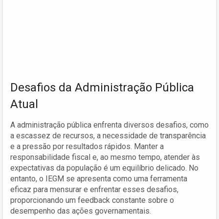
Desafios da Administração Pública
Atual
A administração pública enfrenta diversos desafios, como
a escassez de recursos, a necessidade de transparência
e a pressão por resultados rápidos. Manter a
responsabilidade fiscal e, ao mesmo tempo, atender às
expectativas da população é um equilíbrio delicado. No
entanto, o IEGM se apresenta como uma ferramenta
eficaz para mensurar e enfrentar esses desafios,
proporcionando um feedback constante sobre o
desempenho das ações governamentais.