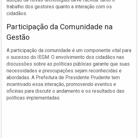
trabalho dos gestores quanto a interação com os
cidadãos.
Participação da Comunidade na
Gestão
A participação da comunidade é um componente vital para
o sucesso do IEGM. O envolvimento dos cidadãos nas
discussões sobre as políticas públicas garante que suas
necessidades e preocupações sejam reconhecidas e
abordadas. A Prefeitura de Presidente Prudente tem
incentivado essa interação, promovendo eventos e
oficinas para discutir o andamento e os resultados das
políticas implementadas.