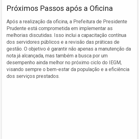
Próximos Passos após a Oficina
Após a realização da oficina, a Prefeitura de Presidente
Prudente está comprometida em implementar as
melhorias discutidas. Isso inclui a capacitação contínua
dos servidores públicos e a revisão das práticas de
gestão. O objetivo é garantir não apenas a manutenção da
nota já alcançada, mas também a busca por um
desempenho ainda melhor no próximo ciclo do IEGM,
visando sempre o bem-estar da população e a eficiência
dos serviços prestados.