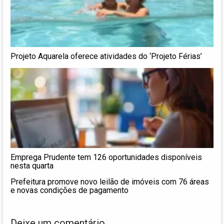
Projeto Aquarela oferece atividades do ‘Projeto Férias’
Emprega Prudente tem 126 oportunidades disponíveis
nesta quarta
Prefeitura promove novo leilão de imóveis com 76 áreas
e novas condições de pagamento
Deixe um comentário