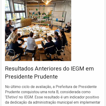
Resultados Anteriores do IEGM em
Presidente Prudente
No último ciclo de avaliação, a Prefeitura de Presidente
Prudente conquistou uma nota B, considerada como
‘Efetivo’ no IEGM. Esse resultado é um indicador positivo
da dedicação da administração municipal em implementar