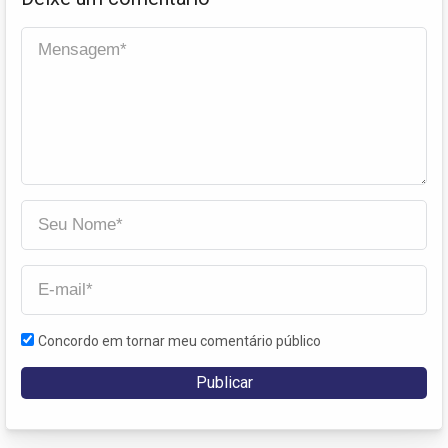
Concordo em tornar meu comentário público