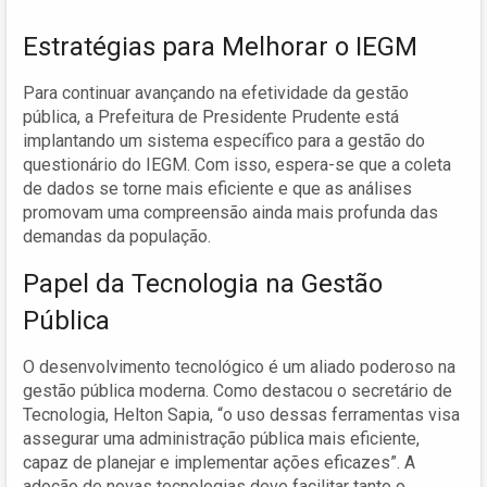
Estratégias para Melhorar o IEGM
Para continuar avançando na efetividade da gestão
pública, a Prefeitura de Presidente Prudente está
implantando um sistema específico para a gestão do
questionário do IEGM. Com isso, espera-se que a coleta
de dados se torne mais eficiente e que as análises
promovam uma compreensão ainda mais profunda das
demandas da população.
Papel da Tecnologia na Gestão
Pública
O desenvolvimento tecnológico é um aliado poderoso na
gestão pública moderna. Como destacou o secretário de
Tecnologia, Helton Sapia, “o uso dessas ferramentas visa
assegurar uma administração pública mais eficiente,
capaz de planejar e implementar ações eficazes”. A
adoção de novas tecnologias deve facilitar tanto o