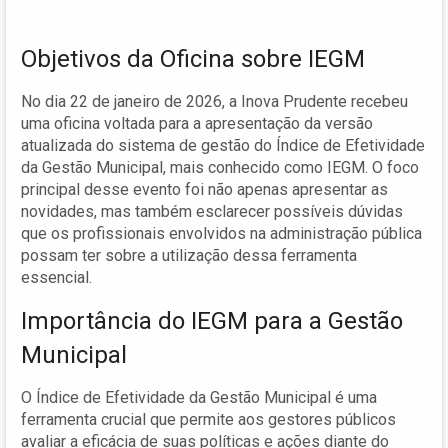
Objetivos da Oficina sobre IEGM
No dia 22 de janeiro de 2026, a Inova Prudente recebeu
uma oficina voltada para a apresentação da versão
atualizada do sistema de gestão do Índice de Efetividade
da Gestão Municipal, mais conhecido como IEGM. O foco
principal desse evento foi não apenas apresentar as
novidades, mas também esclarecer possíveis dúvidas
que os profissionais envolvidos na administração pública
possam ter sobre a utilização dessa ferramenta
essencial.
Importância do IEGM para a Gestão
Municipal
O Índice de Efetividade da Gestão Municipal é uma
ferramenta crucial que permite aos gestores públicos
avaliar a eficácia de suas políticas e ações diante do