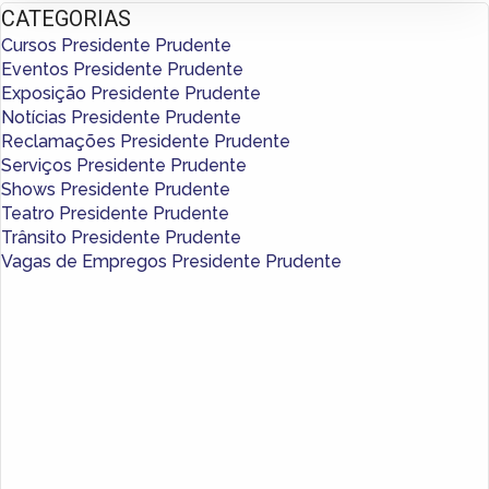
CATEGORIAS
Cursos Presidente Prudente
Eventos Presidente Prudente
Exposição Presidente Prudente
Notícias Presidente Prudente
Reclamações Presidente Prudente
Serviços Presidente Prudente
Shows Presidente Prudente
Teatro Presidente Prudente
Trânsito Presidente Prudente
Vagas de Empregos Presidente Prudente