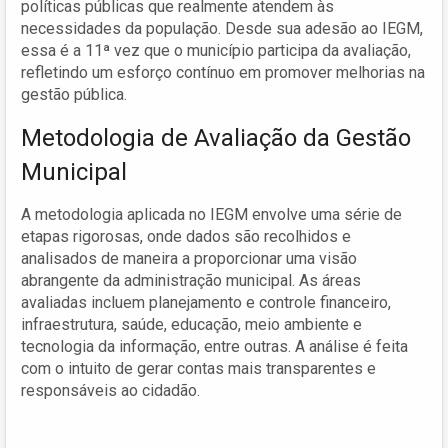
políticas públicas que realmente atendem às
necessidades da população. Desde sua adesão ao IEGM,
essa é a 11ª vez que o município participa da avaliação,
refletindo um esforço contínuo em promover melhorias na
gestão pública.
Metodologia de Avaliação da Gestão
Municipal
A metodologia aplicada no IEGM envolve uma série de
etapas rigorosas, onde dados são recolhidos e
analisados de maneira a proporcionar uma visão
abrangente da administração municipal. As áreas
avaliadas incluem planejamento e controle financeiro,
infraestrutura, saúde, educação, meio ambiente e
tecnologia da informação, entre outras. A análise é feita
com o intuito de gerar contas mais transparentes e
responsáveis ao cidadão.