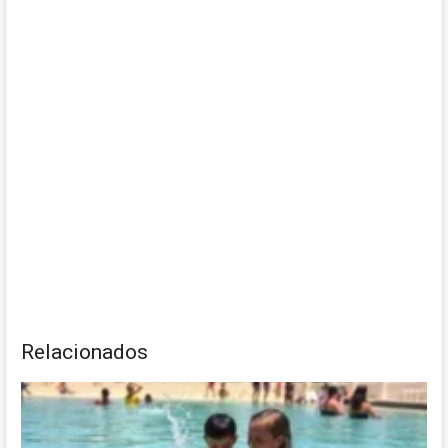
Relacionados