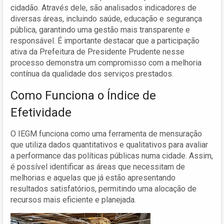
cidadão. Através dele, são analisados indicadores de
diversas áreas, incluindo saúde, educação e segurança
pública, garantindo uma gestão mais transparente e
responsável. É importante destacar que a participação
ativa da Prefeitura de Presidente Prudente nesse
processo demonstra um compromisso com a melhoria
contínua da qualidade dos serviços prestados.
Como Funciona o Índice de
Efetividade
O IEGM funciona como uma ferramenta de mensuração
que utiliza dados quantitativos e qualitativos para avaliar
a performance das políticas públicas numa cidade. Assim,
é possível identificar as áreas que necessitam de
melhorias e aquelas que já estão apresentando
resultados satisfatórios, permitindo uma alocação de
recursos mais eficiente e planejada.