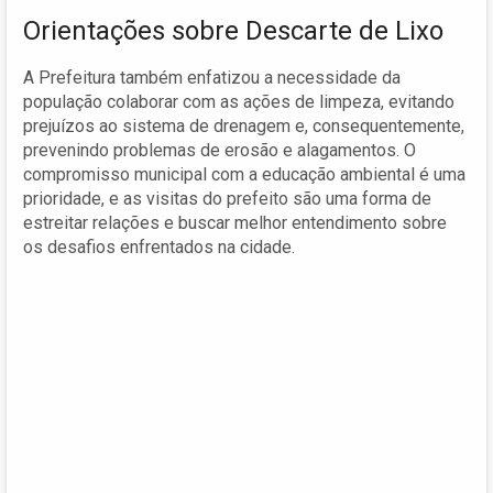
Orientações sobre Descarte de Lixo
A Prefeitura também enfatizou a necessidade da
população colaborar com as ações de limpeza, evitando
prejuízos ao sistema de drenagem e, consequentemente,
prevenindo problemas de erosão e alagamentos. O
compromisso municipal com a educação ambiental é uma
prioridade, e as visitas do prefeito são uma forma de
estreitar relações e buscar melhor entendimento sobre
os desafios enfrentados na cidade.