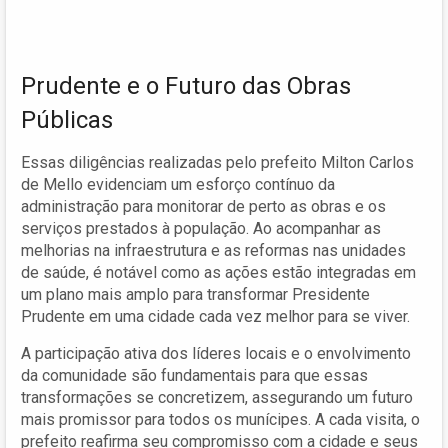
Prudente e o Futuro das Obras
Públicas
Essas diligências realizadas pelo prefeito Milton Carlos
de Mello evidenciam um esforço contínuo da
administração para monitorar de perto as obras e os
serviços prestados à população. Ao acompanhar as
melhorias na infraestrutura e as reformas nas unidades
de saúde, é notável como as ações estão integradas em
um plano mais amplo para transformar Presidente
Prudente em uma cidade cada vez melhor para se viver.
A participação ativa dos líderes locais e o envolvimento
da comunidade são fundamentais para que essas
transformações se concretizem, assegurando um futuro
mais promissor para todos os munícipes. A cada visita, o
prefeito reafirma seu compromisso com a cidade e seus