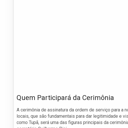
Quem Participará da Cerimônia
A cerimônia de assinatura da ordem de serviço para a n
locais, que são fundamentais para dar legitimidade e vis
como Tupã, será uma das figuras principais da cerimôn