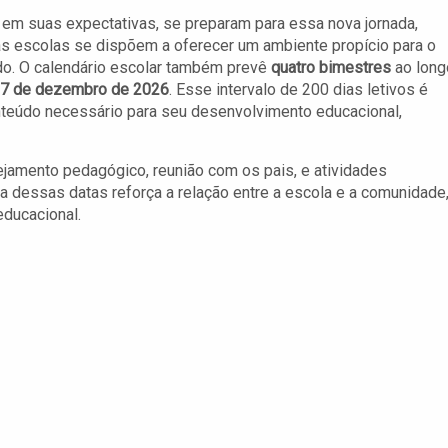
 em suas expectativas, se preparam para essa nova jornada,
s escolas se dispõem a oferecer um ambiente propício para o
do. O calendário escolar também prevê
quatro bimestres
ao long
7 de dezembro de 2026
. Esse intervalo de 200 dias letivos é
teúdo necessário para seu desenvolvimento educacional,
nejamento pedagógico, reunião com os pais, e atividades
a dessas datas reforça a relação entre a escola e a comunidade
ducacional.