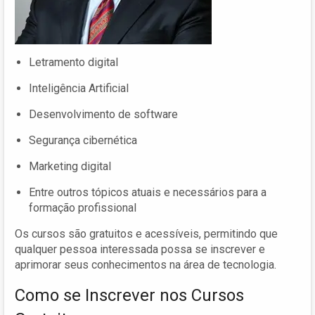
Letramento digital
Inteligência Artificial
Desenvolvimento de software
Segurança cibernética
Marketing digital
Entre outros tópicos atuais e necessários para a
formação profissional
Os cursos são gratuitos e acessíveis, permitindo que
qualquer pessoa interessada possa se inscrever e
aprimorar seus conhecimentos na área de tecnologia.
Como se Inscrever nos Cursos