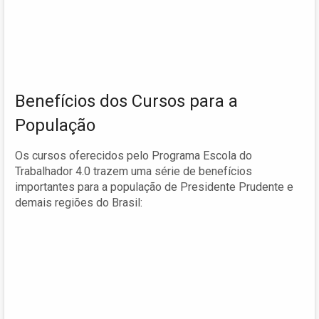
Benefícios dos Cursos para a
População
Os cursos oferecidos pelo Programa Escola do
Trabalhador 4.0 trazem uma série de benefícios
importantes para a população de Presidente Prudente e
demais regiões do Brasil: