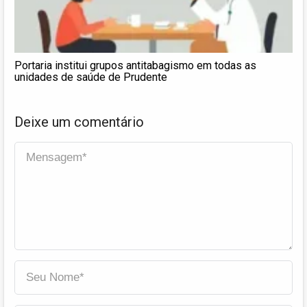
Portaria institui grupos antitabagismo em todas as
unidades de saúde de Prudente
Deixe um comentário