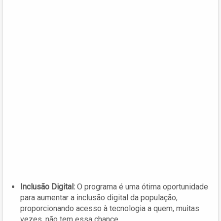
Inclusão Digital:
O programa é uma ótima oportunidade
para aumentar a inclusão digital da população,
proporcionando acesso à tecnologia a quem, muitas
vezes, não tem essa chance.