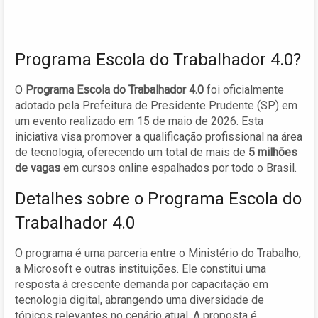
Programa Escola do Trabalhador 4.0?
O
Programa Escola do Trabalhador 4.0
foi oficialmente
adotado pela Prefeitura de Presidente Prudente (SP) em
um evento realizado em 15 de maio de 2026. Esta
iniciativa visa promover a qualificação profissional na área
de tecnologia, oferecendo um total de mais de
5 milhões
de vagas
em cursos online espalhados por todo o Brasil.
Detalhes sobre o Programa Escola do
Trabalhador 4.0
O programa é uma parceria entre o Ministério do Trabalho,
a Microsoft e outras instituições. Ele constitui uma
resposta à crescente demanda por capacitação em
tecnologia digital, abrangendo uma diversidade de
tópicos relevantes no cenário atual. A proposta é