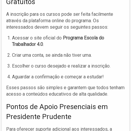
Gratuitos
A inscrição para os cursos pode ser feita facilmente
através da plataforma online do programa. Os
interessados devem seguir os seguintes passos:
Acessar o site oficial do
Programa Escola do
Trabalhador 4.0
.
Criar uma conta, se ainda não tiver uma.
Escolher o curso desejado e realizar a inscrição.
Aguardar a confirmação e começar a estudar!
Esses passos são simples e garantem que todos tenham
acesso a conteúdos educativos de alta qualidade.
Pontos de Apoio Presenciais em
Presidente Prudente
Para oferecer suporte adicional aos interessados, a