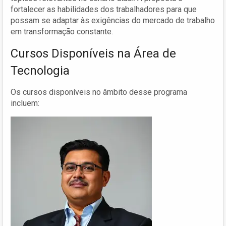
fortalecer as habilidades dos trabalhadores para que
possam se adaptar às exigências do mercado de trabalho
em transformação constante.
Cursos Disponíveis na Área de
Tecnologia
Os cursos disponíveis no âmbito desse programa
incluem: