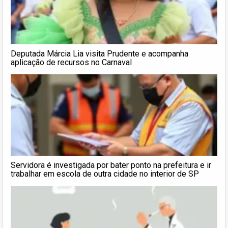
Deputada Márcia Lia visita Prudente e acompanha
aplicação de recursos no Carnaval
Servidora é investigada por bater ponto na prefeitura e ir
trabalhar em escola de outra cidade no interior de SP