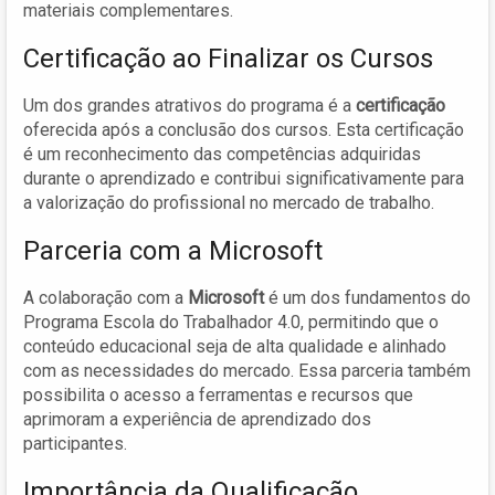
materiais complementares.
Certificação ao Finalizar os Cursos
Um dos grandes atrativos do programa é a
certificação
oferecida após a conclusão dos cursos. Esta certificação
é um reconhecimento das competências adquiridas
durante o aprendizado e contribui significativamente para
a valorização do profissional no mercado de trabalho.
Parceria com a Microsoft
A colaboração com a
Microsoft
é um dos fundamentos do
Programa Escola do Trabalhador 4.0, permitindo que o
conteúdo educacional seja de alta qualidade e alinhado
com as necessidades do mercado. Essa parceria também
possibilita o acesso a ferramentas e recursos que
aprimoram a experiência de aprendizado dos
participantes.
Importância da Qualificação