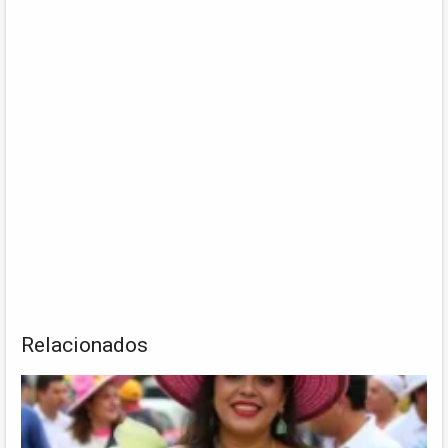
Relacionados