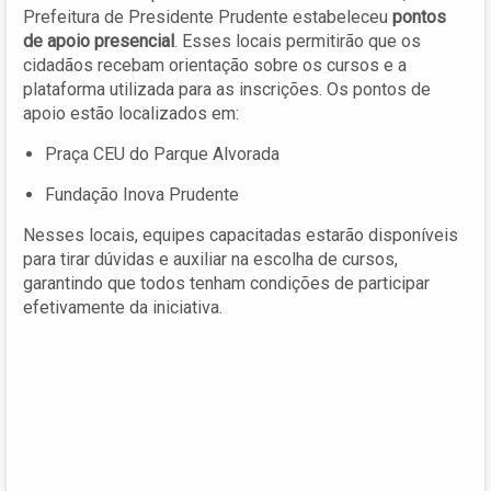
Prefeitura de Presidente Prudente estabeleceu
pontos
de apoio presencial
. Esses locais permitirão que os
cidadãos recebam orientação sobre os cursos e a
plataforma utilizada para as inscrições. Os pontos de
apoio estão localizados em:
Praça CEU do Parque Alvorada
Fundação Inova Prudente
Nesses locais, equipes capacitadas estarão disponíveis
para tirar dúvidas e auxiliar na escolha de cursos,
garantindo que todos tenham condições de participar
efetivamente da iniciativa.