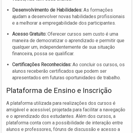
Desenvolvimento de Habilidades:
As formações
ajudam a desenvolver novas habilidades profissionais
e a melhorar a empregabilidade dos participantes.
Acesso Gratuito:
Oferecer cursos sem custo é uma
maneira de democratizar o aprendizado e permitir que
qualquer um, independentemente de sua situação
financeira, possa se qualificar.
Certificações Reconhecidas:
Ao concluir os cursos, os
alunos receberão certificados que podem ser
apresentados em futuras oportunidades de trabalho.
Plataforma de Ensino e Inscrição
A plataforma utilizada para realizações dos cursos é
amigável e acessível, projetada para facilitar a navegação
e o aprendizado dos estudantes. Além dos cursos, a
plataforma conta com a possibilidade de interação entre
alunos e professores, fóruns de discussão e acesso a