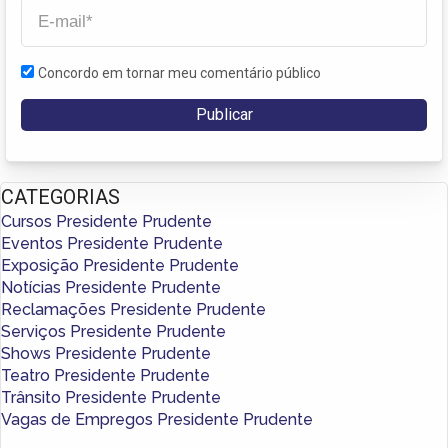
Concordo em tornar meu comentário público
CATEGORIAS
Cursos Presidente Prudente
Eventos Presidente Prudente
Exposição Presidente Prudente
Notícias Presidente Prudente
Reclamações Presidente Prudente
Serviços Presidente Prudente
Shows Presidente Prudente
Teatro Presidente Prudente
Trânsito Presidente Prudente
Vagas de Empregos Presidente Prudente