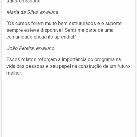
transformadora!”
Maria da Silva, ex-aluna
“Os cursos foram muito bem estruturados e o suporte
sempre esteve disponível. Senti-me parte de uma
comunidade enquanto aprendia!”
João Pereira, ex-aluno
Esses relatos reforçam a importância do programa na
vida das pessoas e seu papel na construção de um futuro
melhor.