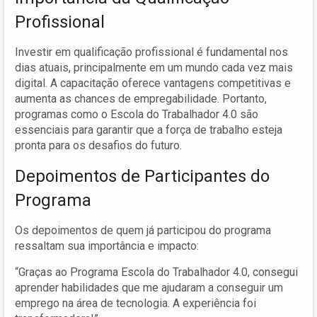
Profissional
Investir em qualificação profissional é fundamental nos
dias atuais, principalmente em um mundo cada vez mais
digital. A capacitação oferece vantagens competitivas e
aumenta as chances de empregabilidade. Portanto,
programas como o Escola do Trabalhador 4.0 são
essenciais para garantir que a força de trabalho esteja
pronta para os desafios do futuro.
Depoimentos de Participantes do
Programa
Os depoimentos de quem já participou do programa
ressaltam sua importância e impacto:
“Graças ao Programa Escola do Trabalhador 4.0, consegui
aprender habilidades que me ajudaram a conseguir um
emprego na área de tecnologia. A experiência foi