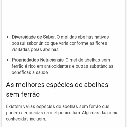
Diversidade de Sabor:
O mel das abelhas nativas
possui sabor único que varia conforme as flores
visitadas pelas abelhas.
Propriedades Nutricionais:
O mel de abelhas sem
ferrão é rico em antioxidantes e outras substâncias
benéficas à saúde.
As melhores espécies de abelhas
sem ferrão
Existem várias espécies de abelhas sem ferrão que
podem ser criadas na meliponicultura. Algumas das mais
conhecidas incluem: