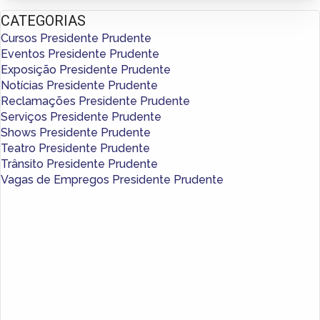
CATEGORIAS
Cursos Presidente Prudente
Eventos Presidente Prudente
Exposição Presidente Prudente
Notícias Presidente Prudente
Reclamações Presidente Prudente
Serviços Presidente Prudente
Shows Presidente Prudente
Teatro Presidente Prudente
Trânsito Presidente Prudente
Vagas de Empregos Presidente Prudente