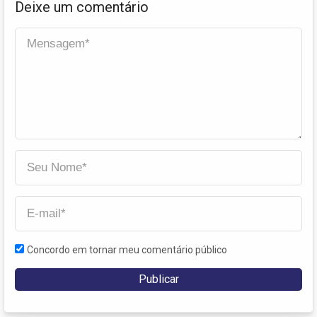
Deixe um comentário
Concordo em tornar meu comentário público