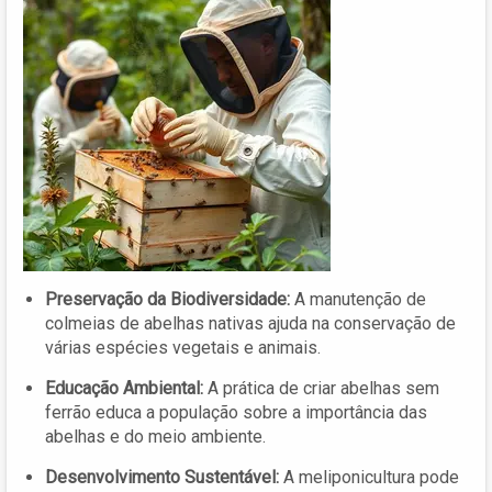
Preservação da Biodiversidade:
A manutenção de
colmeias de abelhas nativas ajuda na conservação de
várias espécies vegetais e animais.
Educação Ambiental:
A prática de criar abelhas sem
ferrão educa a população sobre a importância das
abelhas e do meio ambiente.
Desenvolvimento Sustentável:
A meliponicultura pode