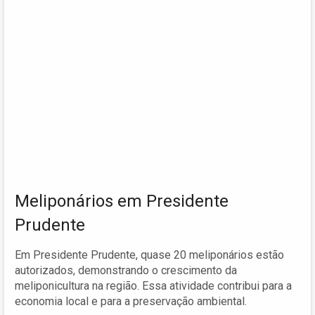
Meliponários em Presidente
Prudente
Em Presidente Prudente, quase 20 meliponários estão
autorizados, demonstrando o crescimento da
meliponicultura na região. Essa atividade contribui para a
economia local e para a preservação ambiental.