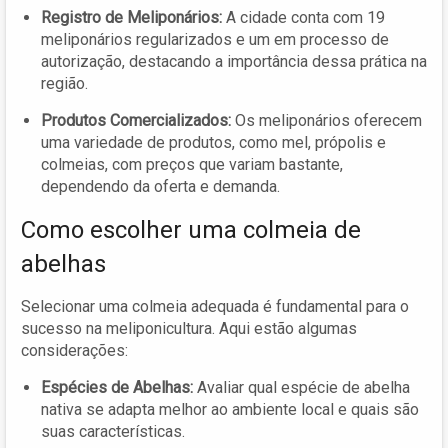
Registro de Meliponários:
A cidade conta com 19
meliponários regularizados e um em processo de
autorização, destacando a importância dessa prática na
região.
Produtos Comercializados:
Os meliponários oferecem
uma variedade de produtos, como mel, própolis e
colmeias, com preços que variam bastante,
dependendo da oferta e demanda.
Como escolher uma colmeia de
abelhas
Selecionar uma colmeia adequada é fundamental para o
sucesso na meliponicultura. Aqui estão algumas
considerações:
Espécies de Abelhas:
Avaliar qual espécie de abelha
nativa se adapta melhor ao ambiente local e quais são
suas características.