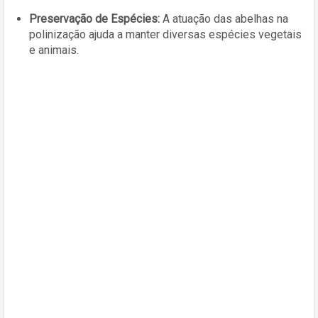
Preservação de Espécies:
A atuação das abelhas na
polinização ajuda a manter diversas espécies vegetais
e animais.