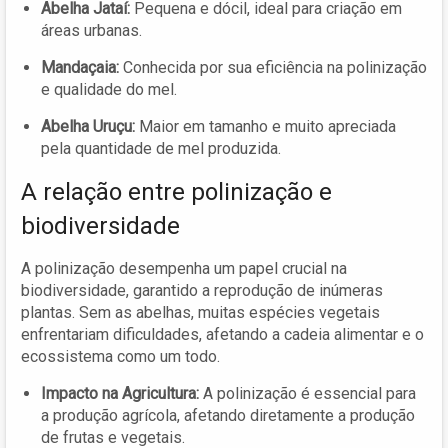
Abelha Jataí:
Pequena e dócil, ideal para criação em
áreas urbanas.
Mandaçaia:
Conhecida por sua eficiência na polinização
e qualidade do mel.
Abelha Uruçu:
Maior em tamanho e muito apreciada
pela quantidade de mel produzida.
A relação entre polinização e
biodiversidade
A polinização desempenha um papel crucial na
biodiversidade, garantido a reprodução de inúmeras
plantas. Sem as abelhas, muitas espécies vegetais
enfrentariam dificuldades, afetando a cadeia alimentar e o
ecossistema como um todo.
Impacto na Agricultura:
A polinização é essencial para
a produção agrícola, afetando diretamente a produção
de frutas e vegetais.