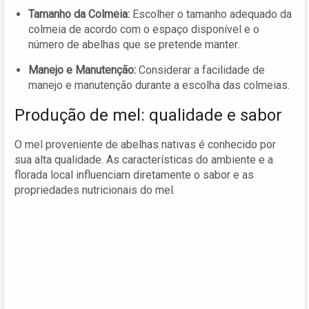
Tamanho da Colmeia:
Escolher o tamanho adequado da
colmeia de acordo com o espaço disponível e o
número de abelhas que se pretende manter.
Manejo e Manutenção:
Considerar a facilidade de
manejo e manutenção durante a escolha das colmeias.
Produção de mel: qualidade e sabor
O mel proveniente de abelhas nativas é conhecido por
sua alta qualidade. As características do ambiente e a
florada local influenciam diretamente o sabor e as
propriedades nutricionais do mel.