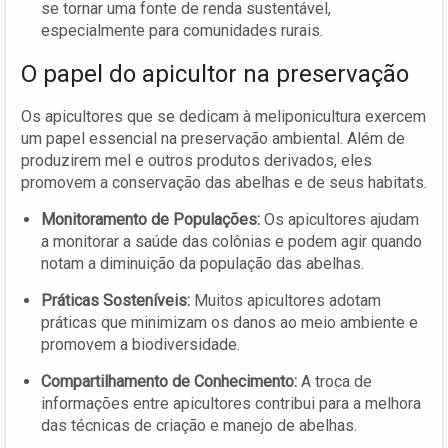
se tornar uma fonte de renda sustentável,
especialmente para comunidades rurais.
O papel do apicultor na preservação
Os apicultores que se dedicam à meliponicultura exercem
um papel essencial na preservação ambiental. Além de
produzirem mel e outros produtos derivados, eles
promovem a conservação das abelhas e de seus habitats.
Monitoramento de Populações:
Os apicultores ajudam
a monitorar a saúde das colônias e podem agir quando
notam a diminuição da população das abelhas.
Práticas Sosteníveis:
Muitos apicultores adotam
práticas que minimizam os danos ao meio ambiente e
promovem a biodiversidade.
Compartilhamento de Conhecimento:
A troca de
informações entre apicultores contribui para a melhora
das técnicas de criação e manejo de abelhas.