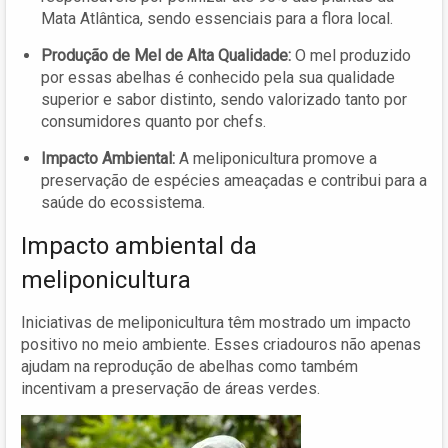
Mata Atlântica, sendo essenciais para a flora local.
Produção de Mel de Alta Qualidade:
O mel produzido
por essas abelhas é conhecido pela sua qualidade
superior e sabor distinto, sendo valorizado tanto por
consumidores quanto por chefs.
Impacto Ambiental:
A meliponicultura promove a
preservação de espécies ameaçadas e contribui para a
saúde do ecossistema.
Impacto ambiental da
meliponicultura
Iniciativas de meliponicultura têm mostrado um impacto
positivo no meio ambiente. Esses criadouros não apenas
ajudam na reprodução de abelhas como também
incentivam a preservação de áreas verdes.