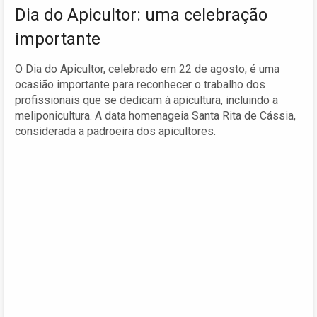
Dia do Apicultor: uma celebração
importante
O Dia do Apicultor, celebrado em 22 de agosto, é uma
ocasião importante para reconhecer o trabalho dos
profissionais que se dedicam à apicultura, incluindo a
meliponicultura. A data homenageia Santa Rita de Cássia,
considerada a padroeira dos apicultores.