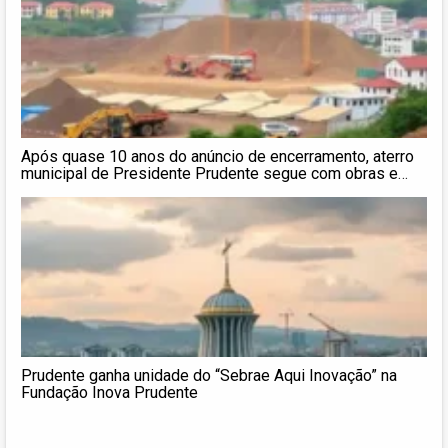
Após quase 10 anos do anúncio de encerramento, aterro
municipal de Presidente Prudente segue com obras e
sob cobrança do MP
Prudente ganha unidade do “Sebrae Aqui Inovação” na
Fundação Inova Prudente