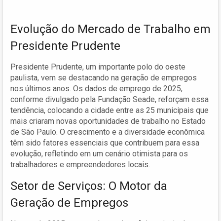
Evolução do Mercado de Trabalho em
Presidente Prudente
Presidente Prudente, um importante polo do oeste
paulista, vem se destacando na geração de empregos
nos últimos anos. Os dados de emprego de 2025,
conforme divulgado pela Fundação Seade, reforçam essa
tendência, colocando a cidade entre as 25 municipais que
mais criaram novas oportunidades de trabalho no Estado
de São Paulo. O crescimento e a diversidade econômica
têm sido fatores essenciais que contribuem para essa
evolução, refletindo em um cenário otimista para os
trabalhadores e empreendedores locais.
Setor de Serviços: O Motor da
Geração de Empregos