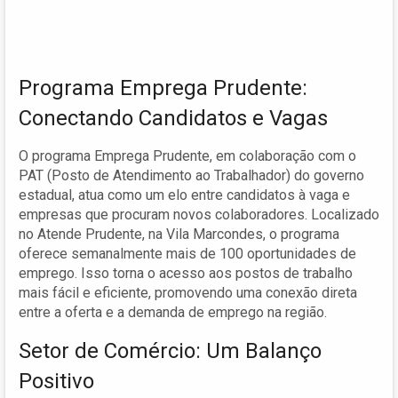
Programa Emprega Prudente:
Conectando Candidatos e Vagas
O programa Emprega Prudente, em colaboração com o
PAT (Posto de Atendimento ao Trabalhador) do governo
estadual, atua como um elo entre candidatos à vaga e
empresas que procuram novos colaboradores. Localizado
no Atende Prudente, na Vila Marcondes, o programa
oferece semanalmente mais de 100 oportunidades de
emprego. Isso torna o acesso aos postos de trabalho
mais fácil e eficiente, promovendo uma conexão direta
entre a oferta e a demanda de emprego na região.
Setor de Comércio: Um Balanço
Positivo