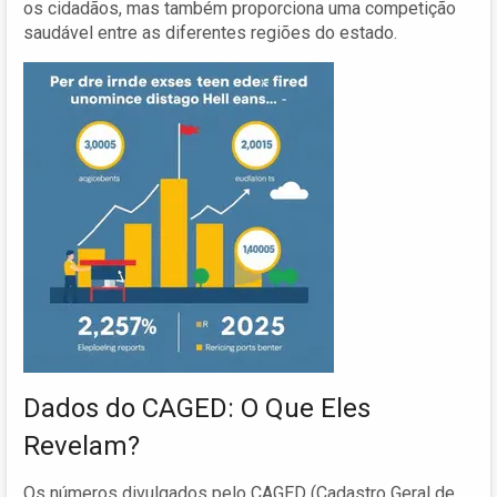
os cidadãos, mas também proporciona uma competição
saudável entre as diferentes regiões do estado.
Dados do CAGED: O Que Eles
Revelam?
Os números divulgados pelo CAGED (Cadastro Geral de