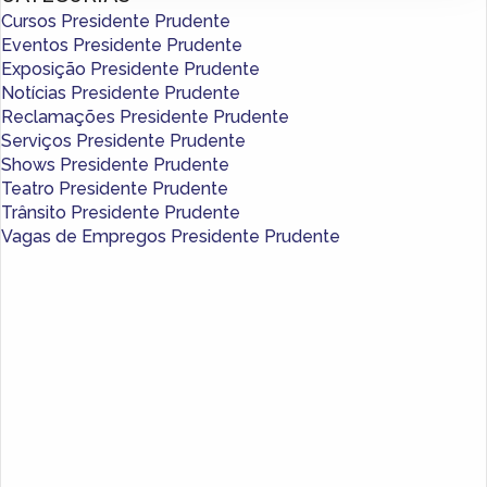
Cursos Presidente Prudente
Eventos Presidente Prudente
Exposição Presidente Prudente
Notícias Presidente Prudente
Reclamações Presidente Prudente
Serviços Presidente Prudente
Shows Presidente Prudente
Teatro Presidente Prudente
Trânsito Presidente Prudente
Vagas de Empregos Presidente Prudente