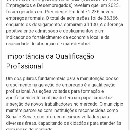
Empregados e Desempregados) revelam que, em 2025,
foram gerados em Presidente Prudente 2.236 novos
empregos formais. O total de admissões foi de 36.366,
enquanto os desligamentos somaram 34.130. A diferença
positiva entre admissões e desligamentos é um
indicador do fortalecimento da economia local e da
capacidade de absorção de mão-de-obra.
Importância da Qualificação
Profissional
Um dos pilares fundamentais para a manutenção desse
crescimento na geração de empregos é a qualificação
profissional. As ações voltadas para formação e
aperfeiçoamento continuado têm um papel crucial na
inserção de novos trabalhadores no mercado. O município
mantém parcerias com instituições reconhecidas como
Senai e Senac, que oferecem cursos voltados para
diversas áreas, capacitando os cidadãos para atender às
demandas do mercado.