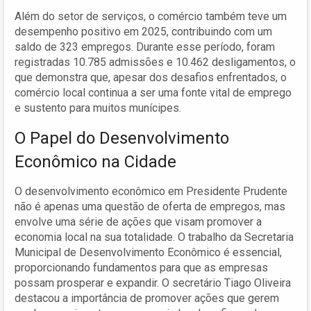
Além do setor de serviços, o comércio também teve um
desempenho positivo em 2025, contribuindo com um
saldo de 323 empregos. Durante esse período, foram
registradas 10.785 admissões e 10.462 desligamentos, o
que demonstra que, apesar dos desafios enfrentados, o
comércio local continua a ser uma fonte vital de emprego
e sustento para muitos munícipes.
O Papel do Desenvolvimento
Econômico na Cidade
O desenvolvimento econômico em Presidente Prudente
não é apenas uma questão de oferta de empregos, mas
envolve uma série de ações que visam promover a
economia local na sua totalidade. O trabalho da Secretaria
Municipal de Desenvolvimento Econômico é essencial,
proporcionando fundamentos para que as empresas
possam prosperar e expandir. O secretário Tiago Oliveira
destacou a importância de promover ações que gerem