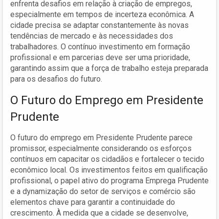
enfrenta desafios em relação à criação de empregos,
especialmente em tempos de incerteza econômica. A
cidade precisa se adaptar constantemente às novas
tendências de mercado e às necessidades dos
trabalhadores. O contínuo investimento em formação
profissional e em parcerias deve ser uma prioridade,
garantindo assim que a força de trabalho esteja preparada
para os desafios do futuro.
O Futuro do Emprego em Presidente
Prudente
O futuro do emprego em Presidente Prudente parece
promissor, especialmente considerando os esforços
contínuos em capacitar os cidadãos e fortalecer o tecido
econômico local. Os investimentos feitos em qualificação
profissional, o papel ativo do programa Emprega Prudente
e a dynamização do setor de serviços e comércio são
elementos chave para garantir a continuidade do
crescimento. À medida que a cidade se desenvolve,