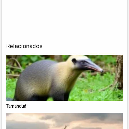
Relacionados
Tamanduá