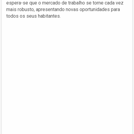
espera-se que o mercado de trabalho se torne cada vez
mais robusto, apresentando novas oportunidades para
todos os seus habitantes.