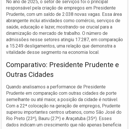
No ano de 2025, o setor de serviços foi o principal
responsável pela criação de empregos em Presidente
Prudente, com um saldo de 2.038 novas vagas. Essa área
abrangente inclui atividades como comércio, serviços de
saúde, educação e lazer, mostrando-se crucial para a
dinamização do mercado de trabalho. O número de
admissões nesse setores atingiu 17.287, em comparação
a 15.249 desligamentos, uma relação que demonstra a
vitalidade desse segmento na economia local.
Comparativo: Presidente Prudente e
Outras Cidades
Quando analisamos a performance de Presidente
Prudente em comparação com outras cidades de porte
semelhante ou até maior, a posição da cidade é notável.
Com a 22ª colocação na geração de empregos, Prudente
superou importantes centros urbanos, como São José do
Rio Preto (23º), Bauru (27º) e Araçatuba (35º). Esses
dados indicam um crescimento que não apenas beneficia