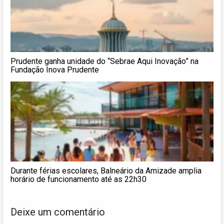
Prudente ganha unidade do “Sebrae Aqui Inovação” na
Fundação Inova Prudente
Durante férias escolares, Balneário da Amizade amplia
horário de funcionamento até as 22h30
Deixe um comentário