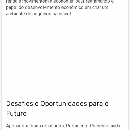
renda e movimentem a economia local, reafirmando o
papel do desenvolvimento econômico em criar um
ambiente de negócios saudável.
Desafios e Oportunidades para o
Futuro
Apesar dos bons resultados, Presidente Prudente ainda