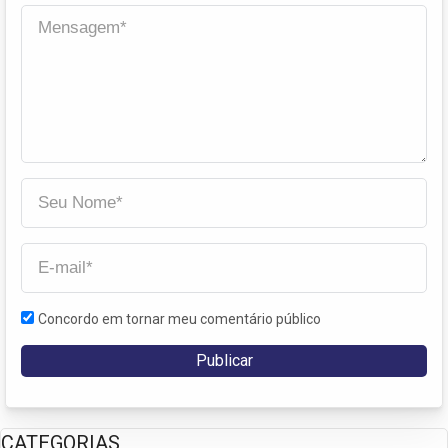
Concordo em tornar meu comentário público
CATEGORIAS