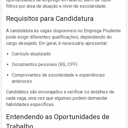
filtros por área de atuação e nível de escolaridade.
Requisitos para Candidatura
A candidatura às vagas disponíveis no Emprega Prudente
pode exigir diferentes qualificações, dependendo do
cargo desejado. Em geral, é necessário apresentar:
Currículo atualizado
Documentos pessoais (RG, CPF)
Comprovantes de escolaridade e experiências
anteriores
Candidatos são encorajados a verificar os detalhes de
cada vaga, uma vez que algumas podem demandar
habilidades específicas.
Entendendo as Oportunidades de
Trabalho