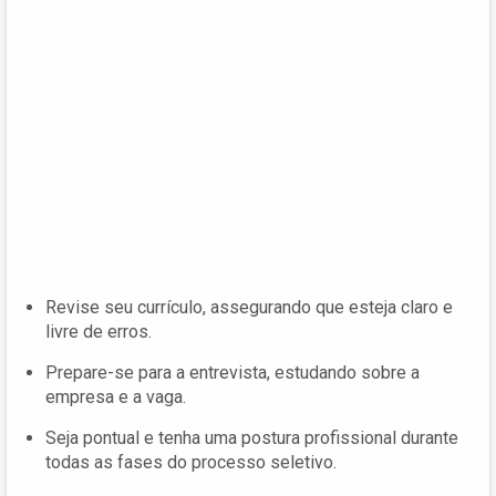
Revise seu currículo, assegurando que esteja claro e
livre de erros.
Prepare-se para a entrevista, estudando sobre a
empresa e a vaga.
Seja pontual e tenha uma postura profissional durante
todas as fases do processo seletivo.