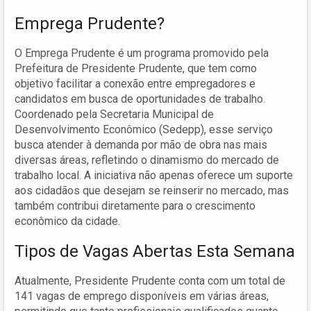
Emprega Prudente?
O Emprega Prudente é um programa promovido pela
Prefeitura de Presidente Prudente, que tem como
objetivo facilitar a conexão entre empregadores e
candidatos em busca de oportunidades de trabalho.
Coordenado pela Secretaria Municipal de
Desenvolvimento Econômico (Sedepp), esse serviço
busca atender à demanda por mão de obra nas mais
diversas áreas, refletindo o dinamismo do mercado de
trabalho local. A iniciativa não apenas oferece um suporte
aos cidadãos que desejam se reinserir no mercado, mas
também contribui diretamente para o crescimento
econômico da cidade.
Tipos de Vagas Abertas Esta Semana
Atualmente, Presidente Prudente conta com um total de
141 vagas de emprego disponíveis em várias áreas,