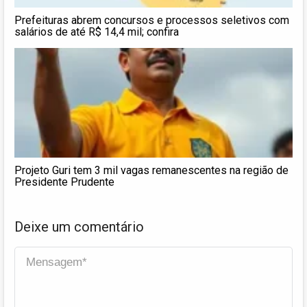
Prefeituras abrem concursos e processos seletivos com
salários de até R$ 14,4 mil; confira
Projeto Guri tem 3 mil vagas remanescentes na região de
Presidente Prudente
Deixe um comentário