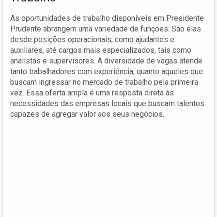
As oportunidades de trabalho disponíveis em Presidente
Prudente abrangem uma variedade de funções. São elas
desde posições operacionais, como ajudantes e
auxiliares, até cargos mais especializados, tais como
analistas e supervisores. A diversidade de vagas atende
tanto trabalhadores com experiência, quanto aqueles que
buscam ingressar no mercado de trabalho pela primeira
vez. Essa oferta ampla é uma resposta direta às
necessidades das empresas locais que buscam talentos
capazes de agregar valor aos seus negócios.