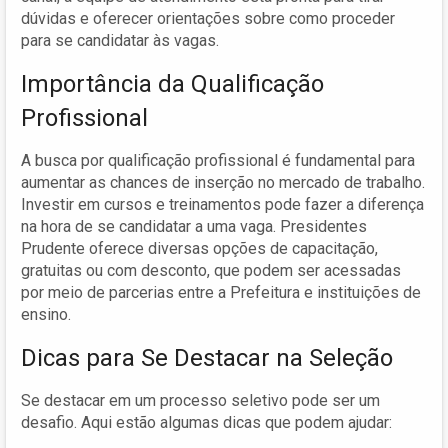
dúvidas e oferecer orientações sobre como proceder
para se candidatar às vagas.
Importância da Qualificação
Profissional
A busca por qualificação profissional é fundamental para
aumentar as chances de inserção no mercado de trabalho.
Investir em cursos e treinamentos pode fazer a diferença
na hora de se candidatar a uma vaga. Presidentes
Prudente oferece diversas opções de capacitação,
gratuitas ou com desconto, que podem ser acessadas
por meio de parcerias entre a Prefeitura e instituições de
ensino.
Dicas para Se Destacar na Seleção
Se destacar em um processo seletivo pode ser um
desafio. Aqui estão algumas dicas que podem ajudar: