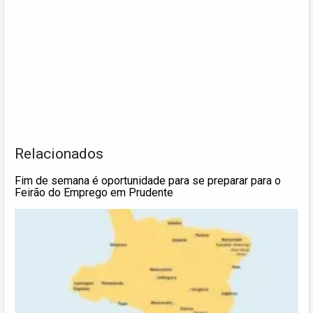
Relacionados
Fim de semana é oportunidade para se preparar para o
Feirão do Emprego em Prudente