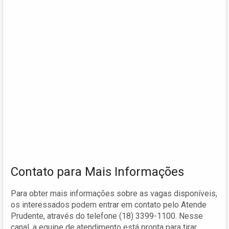
Contato para Mais Informações
Para obter mais informações sobre as vagas disponíveis,
os interessados podem entrar em contato pelo Atende
Prudente, através do telefone (18) 3399-1100. Nesse
canal, a equipe de atendimento está pronta para tirar