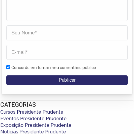
Concordo em tornar meu comentário público
CATEGORIAS
Cursos Presidente Prudente
Eventos Presidente Prudente
Exposição Presidente Prudente
Notícias Presidente Prudente