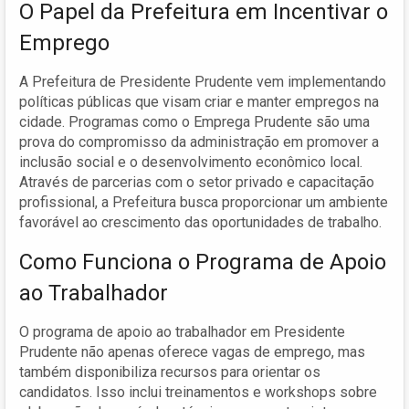
O Papel da Prefeitura em Incentivar o
Emprego
A Prefeitura de Presidente Prudente vem implementando
políticas públicas que visam criar e manter empregos na
cidade. Programas como o Emprega Prudente são uma
prova do compromisso da administração em promover a
inclusão social e o desenvolvimento econômico local.
Através de parcerias com o setor privado e capacitação
profissional, a Prefeitura busca proporcionar um ambiente
favorável ao crescimento das oportunidades de trabalho.
Como Funciona o Programa de Apoio
ao Trabalhador
O programa de apoio ao trabalhador em Presidente
Prudente não apenas oferece vagas de emprego, mas
também disponibiliza recursos para orientar os
candidatos. Isso inclui treinamentos e workshops sobre