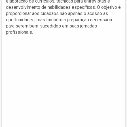
elaboração de currículos, técnicas para entrevistas e
desenvolvimento de habilidades específicas. O objetivo é
proporcionar aos cidadãos não apenas o acesso às
oportunidades, mas também a preparação necessária
para serem bem-sucedidos em suas jornadas
profissionais.