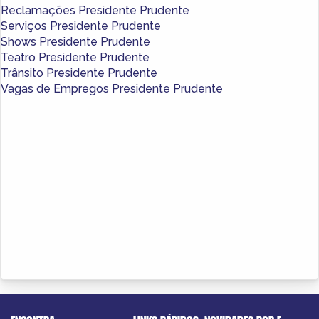
Reclamações Presidente Prudente
Serviços Presidente Prudente
Shows Presidente Prudente
Teatro Presidente Prudente
Trânsito Presidente Prudente
Vagas de Empregos Presidente Prudente