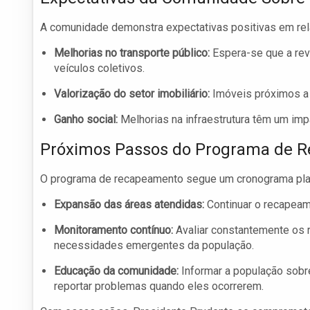
A comunidade demonstra expectativas positivas em rel
Melhorias no transporte público:
Espera-se que a revi
veículos coletivos.
Valorização do setor imobiliário:
Imóveis próximos a 
Ganho social:
Melhorias na infraestrutura têm um impa
Próximos Passos do Programa de 
O programa de recapeamento segue um cronograma plan
Expansão das áreas atendidas:
Continuar o recapeam
Monitoramento contínuo:
Avaliar constantemente os 
necessidades emergentes da população.
Educação da comunidade:
Informar a população sobre
reportar problemas quando eles ocorrerem.