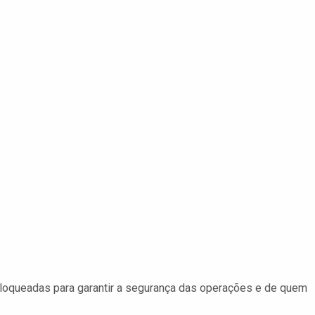
loqueadas para garantir a segurança das operações e de quem