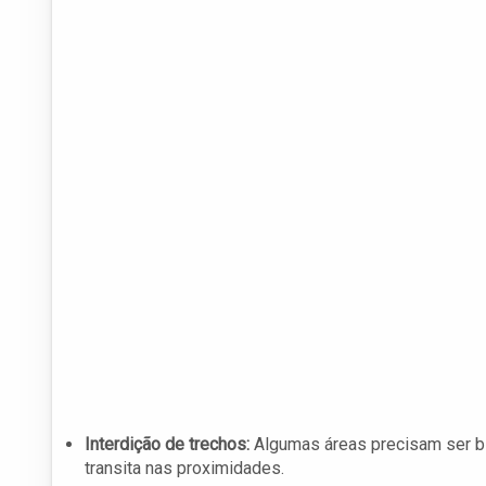
Interdição de trechos:
Algumas áreas precisam ser b
transita nas proximidades.