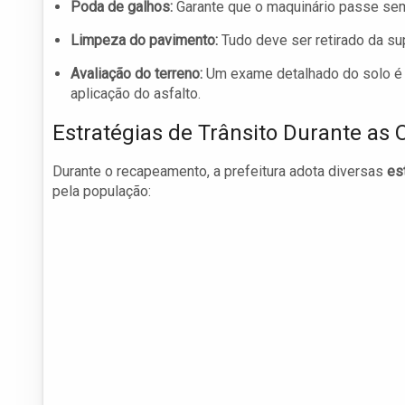
Poda de galhos:
Garante que o maquinário passe sem 
Limpeza do pavimento:
Tudo deve ser retirado da sup
Avaliação do terreno:
Um exame detalhado do solo é n
aplicação do asfalto.
Estratégias de Trânsito Durante as 
Durante o recapeamento, a prefeitura adota diversas
es
pela população: