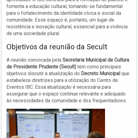
fomenta a educação cultural, tornando-se fundamental
para o fortalecimento da identidade cívica e social da
comunidade. Esse espaço é, portanto, um lugar de
resistência e inovação cultural, essencial para a vivência
de uma sociedade plural.
Objetivos da reunião da Secult
A reunião convocada pela
Secretaria Municipal de Cultura
de Presidente Prudente (Secult)
tem como principais
objetivos discutir a atualização do
Decreto Municipal
que
estabelece diretrizes para a utilização do Centro de
Eventos IBC. Essa atualização é necessária para
assegurar que o espaço continue relevante e adequado
às necessidades da comunidade e dos frequentadores.