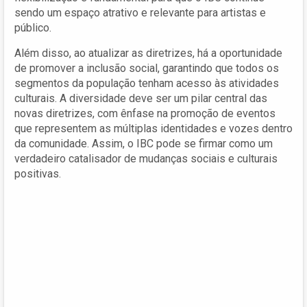
sendo um espaço atrativo e relevante para artistas e
público.
Além disso, ao atualizar as diretrizes, há a oportunidade
de promover a inclusão social, garantindo que todos os
segmentos da população tenham acesso às atividades
culturais. A diversidade deve ser um pilar central das
novas diretrizes, com ênfase na promoção de eventos
que representem as múltiplas identidades e vozes dentro
da comunidade. Assim, o IBC pode se firmar como um
verdadeiro catalisador de mudanças sociais e culturais
positivas.