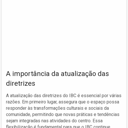
A importância da atualização das
diretrizes
A atualização das diretrizes do IBC é essencial por várias
razões. Em primeiro lugar, assegura que o espaço possa
responder às transformações culturais e sociais da
comunidade, permitindo que novas práticas e tendências
sejam integradas nas atividades do centro. Essa
flexibilização é fundamental para que o IBC continue