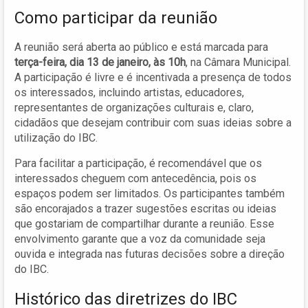
Como participar da reunião
A reunião será aberta ao público e está marcada para
terça-feira, dia 13 de janeiro, às 10h
, na Câmara Municipal.
A participação é livre e é incentivada a presença de todos
os interessados, incluindo artistas, educadores,
representantes de organizações culturais e, claro,
cidadãos que desejam contribuir com suas ideias sobre a
utilização do IBC.
Para facilitar a participação, é recomendável que os
interessados cheguem com antecedência, pois os
espaços podem ser limitados. Os participantes também
são encorajados a trazer sugestões escritas ou ideias
que gostariam de compartilhar durante a reunião. Esse
envolvimento garante que a voz da comunidade seja
ouvida e integrada nas futuras decisões sobre a direção
do IBC.
Histórico das diretrizes do IBC