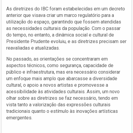
As diretrizes do IBC foram estabelecidas em um decreto
anterior que visava criar um marco regulatório para a
utilização do espaço, garantindo que fossem atendidas
as necessidades culturais da população. Com o passar
do tempo, no entanto, a dinâmica social e cultural de
Presidente Prudente evoluiu, e as diretrizes precisam ser
reavaliadas e atualizadas.
No passado, as orientações se concentraram em
aspectos técnicos, como segurança, capacidade de
público e infraestrutura, mas era necessário considerar
um enfoque mais amplo que abarcasse a diversidade
cultural, o apoio a novos artistas e promovesse a
acessibilidade às atividades culturais. Assim, um novo
olhar sobre as diretrizes se faz necessário, tendo em
vista tanto a valorização das expressões culturais
tradicionais quanto o estímulo às inovações artísticas
emergentes.