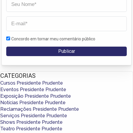
Concordo em tornar meu comentário público
CATEGORIAS
Cursos Presidente Prudente
Eventos Presidente Prudente
Exposição Presidente Prudente
Notícias Presidente Prudente
Reclamações Presidente Prudente
Serviços Presidente Prudente
Shows Presidente Prudente
Teatro Presidente Prudente