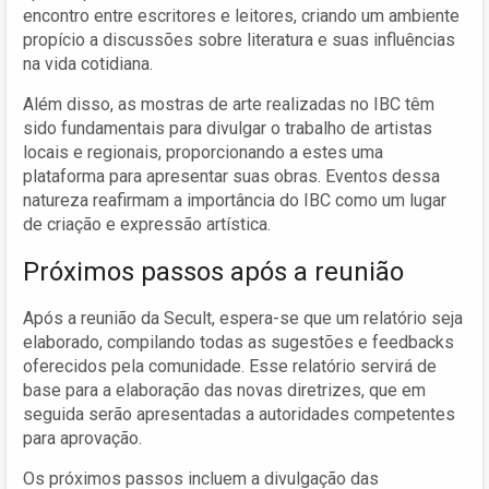
encontro entre escritores e leitores, criando um ambiente
propício a discussões sobre literatura e suas influências
na vida cotidiana.
Além disso, as mostras de arte realizadas no IBC têm
sido fundamentais para divulgar o trabalho de artistas
locais e regionais, proporcionando a estes uma
plataforma para apresentar suas obras. Eventos dessa
natureza reafirmam a importância do IBC como um lugar
de criação e expressão artística.
Próximos passos após a reunião
Após a reunião da Secult, espera-se que um relatório seja
elaborado, compilando todas as sugestões e feedbacks
oferecidos pela comunidade. Esse relatório servirá de
base para a elaboração das novas diretrizes, que em
seguida serão apresentadas a autoridades competentes
para aprovação.
Os próximos passos incluem a divulgação das