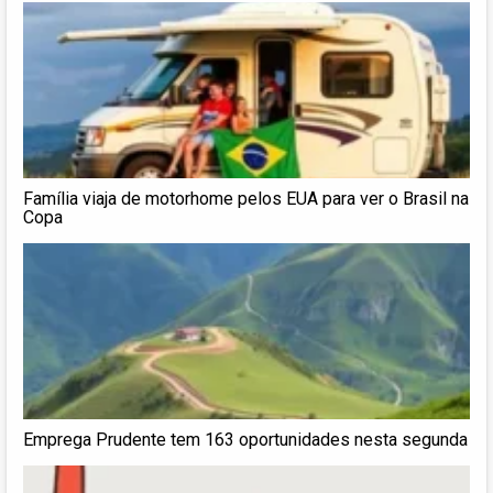
Família viaja de motorhome pelos EUA para ver o Brasil na
Copa
Emprega Prudente tem 163 oportunidades nesta segunda