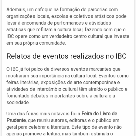
Ademais, um enfoque na formação de parcerias com
organizações locais, escolas e coletivos artísticos pode
levar à encomenda de performances e atividades
artísticas que reflitam a cultura local, fazendo com que o
IBC opere como um verdadeiro centro cultural que investe
em sua própria comunidade.
Relatos de eventos realizados no IBC
O IBC já foi palco de diversos eventos marcantes que
mostraram sua importância na cultura local. Eventos como
feiras literárias, exposições de arte contemporânea e
atividades de intercâmbio cultural têm atraído o público e
fomentado debates importantes sobre a cultura e a
sociedade.
Uma das feiras mais notáveis foi a
Feira do Livro de
Prudente
, que reuniu autores, editoras e o público em
geral para celebrar a literatura. Este tipo de evento não
apenas promove a leitura, mas também estimula o