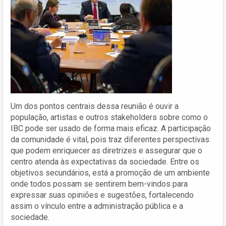
Um dos pontos centrais dessa reunião é ouvir a
população, artistas e outros stakeholders sobre como o
IBC pode ser usado de forma mais eficaz. A participação
da comunidade é vital, pois traz diferentes perspectivas
que podem enriquecer as diretrizes e assegurar que o
centro atenda às expectativas da sociedade. Entre os
objetivos secundários, está a promoção de um ambiente
onde todos possam se sentirem bem-vindos para
expressar suas opiniões e sugestões, fortalecendo
assim o vínculo entre a administração pública e a
sociedade.