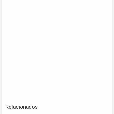
Relacionados