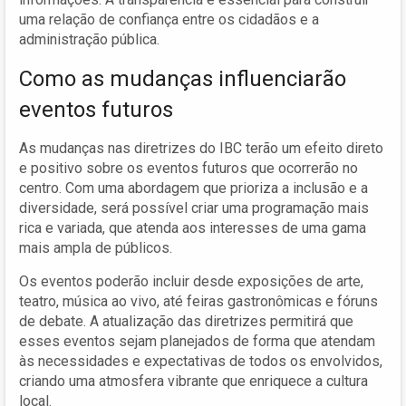
uma relação de confiança entre os cidadãos e a
administração pública.
Como as mudanças influenciarão
eventos futuros
As mudanças nas diretrizes do IBC terão um efeito direto
e positivo sobre os eventos futuros que ocorrerão no
centro. Com uma abordagem que prioriza a inclusão e a
diversidade, será possível criar uma programação mais
rica e variada, que atenda aos interesses de uma gama
mais ampla de públicos.
Os eventos poderão incluir desde exposições de arte,
teatro, música ao vivo, até feiras gastronômicas e fóruns
de debate. A atualização das diretrizes permitirá que
esses eventos sejam planejados de forma que atendam
às necessidades e expectativas de todos os envolvidos,
criando uma atmosfera vibrante que enriquece a cultura
local.