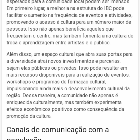
esperados para a comunidade local podem ser imensos.
Em primeiro lugar, a melhoria na estrutura do IBC pode
facilitar o aumento na frequência de eventos e atividades,
promovendo o acesso à cultura para um número maior de
pessoas. Isso não apenas beneficia aqueles que
frequentam o centro, mas também fomenta uma cultura de
troca e aprendizagem entre artistas e o público.
Além disso, um espaço cultural que abra suas portas para
a diversidade atrai novos investimentos e parcerias,
sejam elas públicas ou privadas. Isso pode resultar em
mais recursos disponíveis para a realização de eventos,
workshops e programas de formação cultural,
impulsionando ainda mais o desenvolvimento cultural da
região. Dessa maneira, a comunidade não apenas é
enriquecida culturalmente, mas também experimenta
efeitos econômicos positivos como consequência da
promoção da cultura.
Canais de comunicação com a