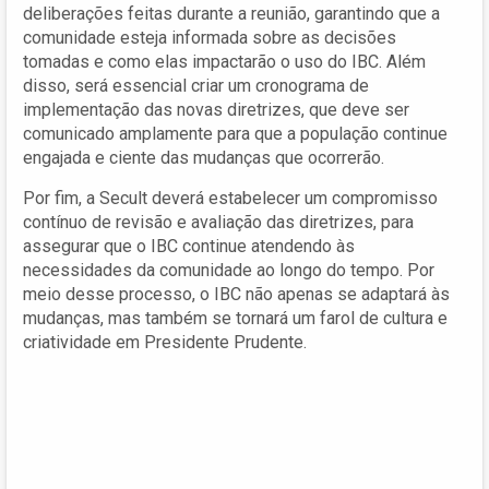
deliberações feitas durante a reunião, garantindo que a
comunidade esteja informada sobre as decisões
tomadas e como elas impactarão o uso do IBC. Além
disso, será essencial criar um cronograma de
implementação das novas diretrizes, que deve ser
comunicado amplamente para que a população continue
engajada e ciente das mudanças que ocorrerão.
Por fim, a Secult deverá estabelecer um compromisso
contínuo de revisão e avaliação das diretrizes, para
assegurar que o IBC continue atendendo às
necessidades da comunidade ao longo do tempo. Por
meio desse processo, o IBC não apenas se adaptará às
mudanças, mas também se tornará um farol de cultura e
criatividade em Presidente Prudente.