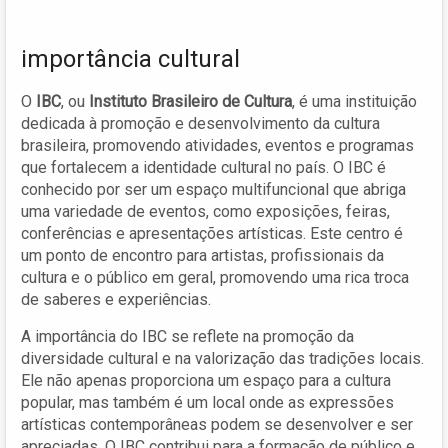
importância cultural
O
IBC
, ou
Instituto Brasileiro de Cultura
, é uma instituição
dedicada à promoção e desenvolvimento da cultura
brasileira, promovendo atividades, eventos e programas
que fortalecem a identidade cultural no país. O IBC é
conhecido por ser um espaço multifuncional que abriga
uma variedade de eventos, como exposições, feiras,
conferências e apresentações artísticas. Este centro é
um ponto de encontro para artistas, profissionais da
cultura e o público em geral, promovendo uma rica troca
de saberes e experiências.
A importância do IBC se reflete na promoção da
diversidade cultural e na valorização das tradições locais.
Ele não apenas proporciona um espaço para a cultura
popular, mas também é um local onde as expressões
artísticas contemporâneas podem se desenvolver e ser
apreciadas. O IBC contribui para a formação de público e