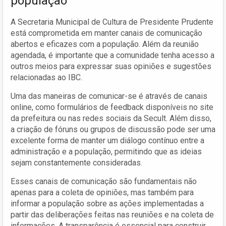
população
A Secretaria Municipal de Cultura de Presidente Prudente
está comprometida em manter canais de comunicação
abertos e eficazes com a população. Além da reunião
agendada, é importante que a comunidade tenha acesso a
outros meios para expressar suas opiniões e sugestões
relacionadas ao IBC.
Uma das maneiras de comunicar-se é através de canais
online, como formulários de feedback disponíveis no site
da prefeitura ou nas redes sociais da Secult. Além disso,
a criação de fóruns ou grupos de discussão pode ser uma
excelente forma de manter um diálogo contínuo entre a
administração e a população, permitindo que as ideias
sejam constantemente consideradas.
Esses canais de comunicação são fundamentais não
apenas para a coleta de opiniões, mas também para
informar a população sobre as ações implementadas a
partir das deliberações feitas nas reuniões e na coleta de
informações. A transparência é essencial para construir