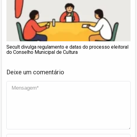
Secult divulga regulamento e datas do processo eleitoral
do Conselho Municipal de Cultura
Deixe um comentário