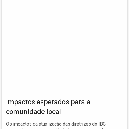
Impactos esperados para a
comunidade local
Os impactos da atualização das diretrizes do IBC