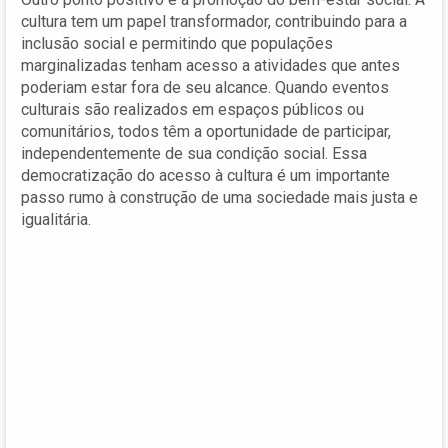
cultura tem um papel transformador, contribuindo para a
inclusão social e permitindo que populações
marginalizadas tenham acesso a atividades que antes
poderiam estar fora de seu alcance. Quando eventos
culturais são realizados em espaços públicos ou
comunitários, todos têm a oportunidade de participar,
independentemente de sua condição social. Essa
democratização do acesso à cultura é um importante
passo rumo à construção de uma sociedade mais justa e
igualitária.