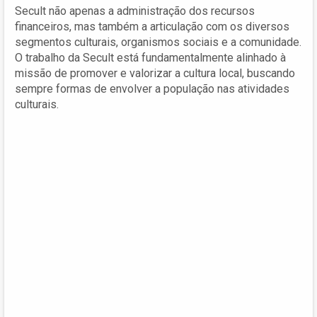
Secult não apenas a administração dos recursos
financeiros, mas também a articulação com os diversos
segmentos culturais, organismos sociais e a comunidade.
O trabalho da Secult está fundamentalmente alinhado à
missão de promover e valorizar a cultura local, buscando
sempre formas de envolver a população nas atividades
culturais.