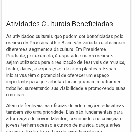
Atividades Culturais Beneficiadas
As atividades culturais que podem ser beneficiadas pelo
recurso do Programa Aldir Blanc são variadas e abrangem
diferentes segmentos da cultura. Em Presidente
Prudente, por exemplo, é esperado que os recursos
sejam utilizados para a realização de festivais de música,
teatro, dança, e exposições de artes plásticas. Essas
iniciativas têm o potencial de oferecer um espaço
importante para que artistas locais possam mostrar seu
trabalho, aumentando sua visibilidade e promovendo suas
carreiras.
Além de festivais, as oficinas de arte e ações educativas
também são uma prioridade. Elas são fundamentais para
a formação de novos talentos, permitindo que crianças e
jovens tenham acesso a cursos de música, dança, artes
visuais e teatro. Esse tipo de investimento em