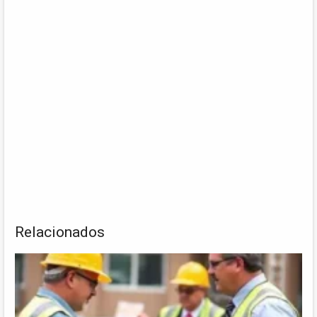
Relacionados