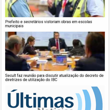
Prefeito e secretários vistoriam obras em escolas
municipais
Secult faz reunião para discutir atualização do decreto de
diretrizes de utilização do IBC