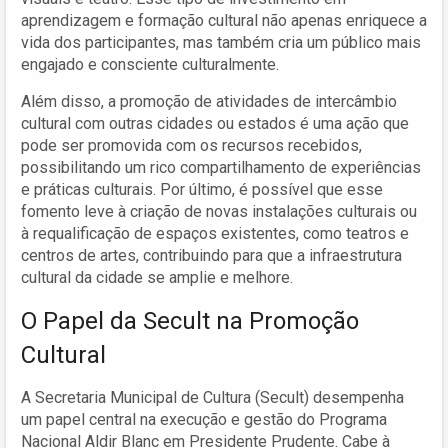
aprendizagem e formação cultural não apenas enriquece a
vida dos participantes, mas também cria um público mais
engajado e consciente culturalmente.
Além disso, a promoção de atividades de intercâmbio
cultural com outras cidades ou estados é uma ação que
pode ser promovida com os recursos recebidos,
possibilitando um rico compartilhamento de experiências
e práticas culturais. Por último, é possível que esse
fomento leve à criação de novas instalações culturais ou
à requalificação de espaços existentes, como teatros e
centros de artes, contribuindo para que a infraestrutura
cultural da cidade se amplie e melhore.
O Papel da Secult na Promoção
Cultural
A Secretaria Municipal de Cultura (Secult) desempenha
um papel central na execução e gestão do Programa
Nacional Aldir Blanc em Presidente Prudente. Cabe à