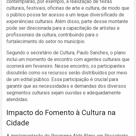
contemplarão, por exemplo, a realização de feiras
culturais, festivais, oficinas de arte e cultura, de modo que
o público possa ter acesso a um leque diversificado de
experiências culturais. Além disso, parte desse montante
pode ser direcionada para a capacitação de artistas e
profissionais da cultura, contribuindo para o
fortalecimento do setor no município.
Segundo o secretário de Cultura, Paulo Sanches, o plano
inclui um momento de encontro com agentes culturais que
ocorrerá em fevereiro. Nesse encontro, os participantes
discutirão como os recursos serão distribuídos por meio
de um edital público. Essa participação é crucial para
garantir que as necessidades e demandas dos diversos
segmentos culturais sejam ouvidas e adequadamente
atendidas.
Impacto do Fomento à Cultura na
Cidade
A implementação do Programa Aldir Blanc em Presidente