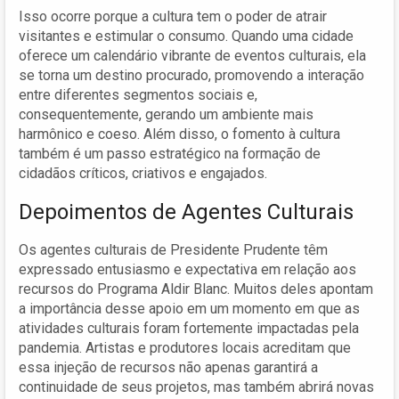
Isso ocorre porque a cultura tem o poder de atrair
visitantes e estimular o consumo. Quando uma cidade
oferece um calendário vibrante de eventos culturais, ela
se torna um destino procurado, promovendo a interação
entre diferentes segmentos sociais e,
consequentemente, gerando um ambiente mais
harmônico e coeso. Além disso, o fomento à cultura
também é um passo estratégico na formação de
cidadãos críticos, criativos e engajados.
Depoimentos de Agentes Culturais
Os agentes culturais de Presidente Prudente têm
expressado entusiasmo e expectativa em relação aos
recursos do Programa Aldir Blanc. Muitos deles apontam
a importância desse apoio em um momento em que as
atividades culturais foram fortemente impactadas pela
pandemia. Artistas e produtores locais acreditam que
essa injeção de recursos não apenas garantirá a
continuidade de seus projetos, mas também abrirá novas