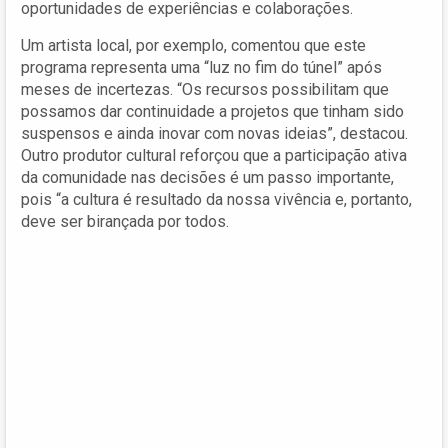
oportunidades de experiências e colaborações.
Um artista local, por exemplo, comentou que este
programa representa uma “luz no fim do túnel” após
meses de incertezas. “Os recursos possibilitam que
possamos dar continuidade a projetos que tinham sido
suspensos e ainda inovar com novas ideias”, destacou.
Outro produtor cultural reforçou que a participação ativa
da comunidade nas decisões é um passo importante,
pois “a cultura é resultado da nossa vivência e, portanto,
deve ser birançada por todos.