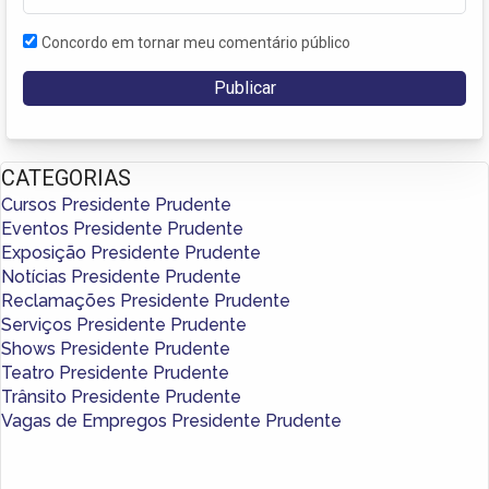
Concordo em tornar meu comentário público
CATEGORIAS
Cursos Presidente Prudente
Eventos Presidente Prudente
Exposição Presidente Prudente
Notícias Presidente Prudente
Reclamações Presidente Prudente
Serviços Presidente Prudente
Shows Presidente Prudente
Teatro Presidente Prudente
Trânsito Presidente Prudente
Vagas de Empregos Presidente Prudente