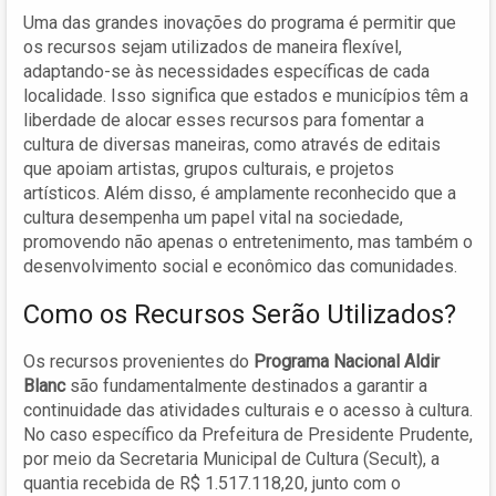
Uma das grandes inovações do programa é permitir que
os recursos sejam utilizados de maneira flexível,
adaptando-se às necessidades específicas de cada
localidade. Isso significa que estados e municípios têm a
liberdade de alocar esses recursos para fomentar a
cultura de diversas maneiras, como através de editais
que apoiam artistas, grupos culturais, e projetos
artísticos. Além disso, é amplamente reconhecido que a
cultura desempenha um papel vital na sociedade,
promovendo não apenas o entretenimento, mas também o
desenvolvimento social e econômico das comunidades.
Como os Recursos Serão Utilizados?
Os recursos provenientes do
Programa Nacional Aldir
Blanc
são fundamentalmente destinados a garantir a
continuidade das atividades culturais e o acesso à cultura.
No caso específico da Prefeitura de Presidente Prudente,
por meio da Secretaria Municipal de Cultura (Secult), a
quantia recebida de R$ 1.517.118,20, junto com o