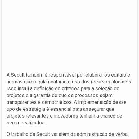
A Secult também é responsável por elaborar os editais e
normas que regulamentarão o uso dos recursos alocados.
Isso inclui a definição de critérios para a seleção de
projetos e a garantia de que os processos sejam
transparentes e democráticos. A implementação desse
tipo de estratégia é essencial para assegurar que
projetos relevantes e inovadores tenham a chance de
serem realizados.
O trabalho da Secult vai além da administração de verba,