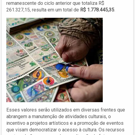
remanescente do ciclo anterior que totaliza R$
261.327,15, resulta em um total de
R$ 1.778.445,35
.
Esses valores serão utilizados em diversas frentes que
abrangem a manutenção de atividades culturais, o
incentivo a projetos artísticos e a promoção de eventos
que visam democratizar o acesso à cultura. Os recursos