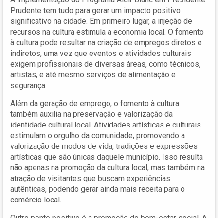
Prudente tem tudo para gerar um impacto positivo
significativo na cidade. Em primeiro lugar, a injeção de
recursos na cultura estimula a economia local. O fomento
à cultura pode resultar na criação de empregos diretos e
indiretos, uma vez que eventos e atividades culturais
exigem profissionais de diversas áreas, como técnicos,
artistas, e até mesmo serviços de alimentação e
segurança.
Além da geração de emprego, o fomento à cultura
também auxilia na preservação e valorização da
identidade cultural local. Atividades artísticas e culturais
estimulam o orgulho da comunidade, promovendo a
valorização de modos de vida, tradições e expressões
artísticas que são únicas daquele município. Isso resulta
não apenas na promoção da cultura local, mas também na
atração de visitantes que buscam experiências
autênticas, podendo gerar ainda mais receita para o
comércio local.
Outro ponto positivo é a promoção do bem-estar social. A