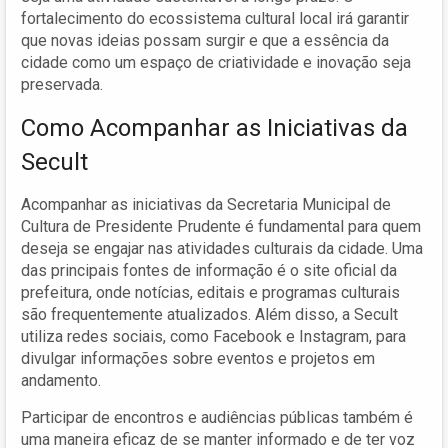
fortalecimento do ecossistema cultural local irá garantir
que novas ideias possam surgir e que a essência da
cidade como um espaço de criatividade e inovação seja
preservada.
Como Acompanhar as Iniciativas da
Secult
Acompanhar as iniciativas da Secretaria Municipal de
Cultura de Presidente Prudente é fundamental para quem
deseja se engajar nas atividades culturais da cidade. Uma
das principais fontes de informação é o site oficial da
prefeitura, onde notícias, editais e programas culturais
são frequentemente atualizados. Além disso, a Secult
utiliza redes sociais, como Facebook e Instagram, para
divulgar informações sobre eventos e projetos em
andamento.
Participar de encontros e audiências públicas também é
uma maneira eficaz de se manter informado e de ter voz