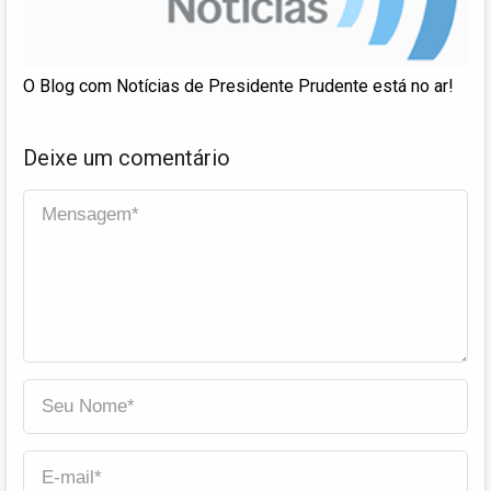
O Blog com Notícias de Presidente Prudente está no ar!
Deixe um comentário