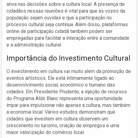
ativa nas decisões sobre a cultura local. A presença de
cidadãos nessas reuniões é vital para que as vozes da
população sejam ouvidas e que a participação no
processo cultural seja contínua. Além disso, plataformas
online de participação cidadã também podem ser
empregadas para facilitar a interação entre a comunidade
e a administração cultural.
Importância do Investimento Cultural
O investimento em cultura vai muito além da promoção de
eventos artísticos. Ele está intimamente ligado ao
desenvolvimento social, econômico e humano das
cidades. Em Presidente Prudente, a injeção de recursos
do Programa Aldir Blanc representa uma oportunidade
ímpar para impulsionar não apenas a cultura, mas também
a economia local. Vários estudos demonstram que
cidades que investem em cultura observam um
crescimento no turismo, criação de empregos e uma
maior valorização do comércio local.