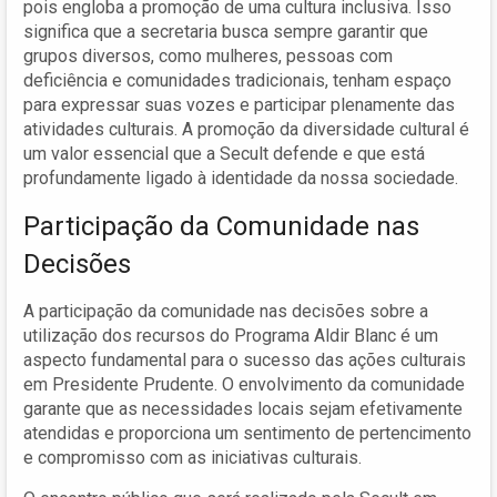
pois engloba a promoção de uma cultura inclusiva. Isso
significa que a secretaria busca sempre garantir que
grupos diversos, como mulheres, pessoas com
deficiência e comunidades tradicionais, tenham espaço
para expressar suas vozes e participar plenamente das
atividades culturais. A promoção da diversidade cultural é
um valor essencial que a Secult defende e que está
profundamente ligado à identidade da nossa sociedade.
Participação da Comunidade nas
Decisões
A participação da comunidade nas decisões sobre a
utilização dos recursos do Programa Aldir Blanc é um
aspecto fundamental para o sucesso das ações culturais
em Presidente Prudente. O envolvimento da comunidade
garante que as necessidades locais sejam efetivamente
atendidas e proporciona um sentimento de pertencimento
e compromisso com as iniciativas culturais.