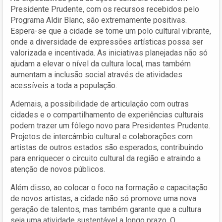
Presidente Prudente, com os recursos recebidos pelo
Programa Aldir Blanc, são extremamente positivas.
Espera-se que a cidade se torne um polo cultural vibrante,
onde a diversidade de expressões artísticas possa ser
valorizada e incentivada. As iniciativas planejadas não só
ajudam a elevar o nível da cultura local, mas também
aumentam a inclusão social através de atividades
acessíveis a toda a população.
Ademais, a possibilidade de articulação com outras
cidades e o compartilhamento de experiências culturais
podem trazer um fôlego novo para Presidentes Prudente.
Projetos de intercâmbio cultural e colaborações com
artistas de outros estados são esperados, contribuindo
para enriquecer o circuito cultural da região e atraindo a
atenção de novos públicos.
Além disso, ao colocar o foco na formação e capacitação
de novos artistas, a cidade não só promove uma nova
geração de talentos, mas também garante que a cultura
seja uma atividade sustentável a longo prazo. O