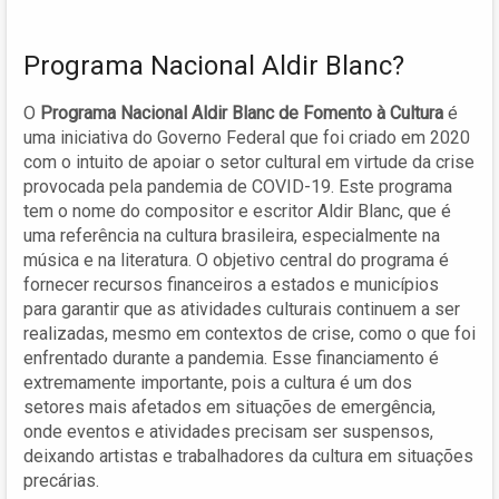
Programa Nacional Aldir Blanc?
O
Programa Nacional Aldir Blanc de Fomento à Cultura
é
uma iniciativa do Governo Federal que foi criado em 2020
com o intuito de apoiar o setor cultural em virtude da crise
provocada pela pandemia de COVID-19. Este programa
tem o nome do compositor e escritor Aldir Blanc, que é
uma referência na cultura brasileira, especialmente na
música e na literatura. O objetivo central do programa é
fornecer recursos financeiros a estados e municípios
para garantir que as atividades culturais continuem a ser
realizadas, mesmo em contextos de crise, como o que foi
enfrentado durante a pandemia. Esse financiamento é
extremamente importante, pois a cultura é um dos
setores mais afetados em situações de emergência,
onde eventos e atividades precisam ser suspensos,
deixando artistas e trabalhadores da cultura em situações
precárias.