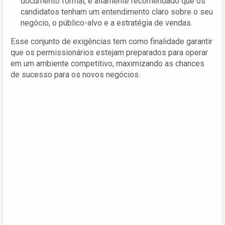
documento formal, é altamente recomendado que os
candidatos tenham um entendimento claro sobre o seu
negócio, o público-alvo e a estratégia de vendas.
Esse conjunto de exigências tem como finalidade garantir
que os permissionários estejam preparados para operar
em um ambiente competitivo, maximizando as chances
de sucesso para os novos negócios.