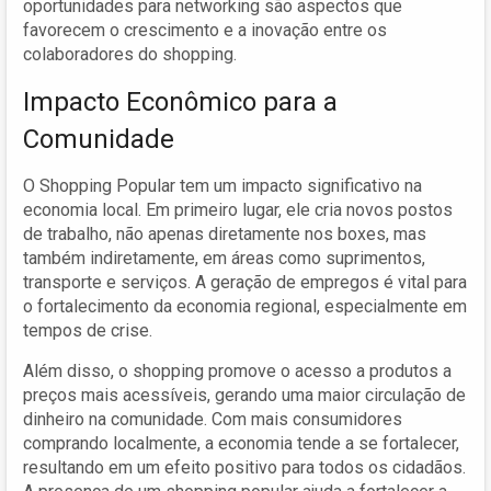
oportunidades para networking são aspectos que
favorecem o crescimento e a inovação entre os
colaboradores do shopping.
Impacto Econômico para a
Comunidade
O Shopping Popular tem um impacto significativo na
economia local. Em primeiro lugar, ele cria novos postos
de trabalho, não apenas diretamente nos boxes, mas
também indiretamente, em áreas como suprimentos,
transporte e serviços. A geração de empregos é vital para
o fortalecimento da economia regional, especialmente em
tempos de crise.
Além disso, o shopping promove o acesso a produtos a
preços mais acessíveis, gerando uma maior circulação de
dinheiro na comunidade. Com mais consumidores
comprando localmente, a economia tende a se fortalecer,
resultando em um efeito positivo para todos os cidadãos.