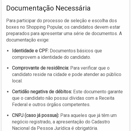
Documentação Necessária
Para participar do processo de seleção e escolha dos
boxes no Shopping Popular, os candidatos devem estar
preparados para apresentar uma série de documentos. A
documentação exige:
Identidade e CPF:
Documentos básicos que
comprovem a identidade do candidato.
Comprovante de residência:
Para verificar que o
candidato reside na cidade e pode atender ao público
local.
Certidão negativa de débitos:
Este documento garante
que o candidato não possui dívidas com a Receita
Federal e outros órgãos competentes.
CNPJ (caso já possua):
Para aqueles que já têm um
negócio registrado, a apresentação do Cadastro
Nacional da Pessoa Jurídica é obrigatória.