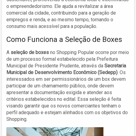
o empreendedorismo. Ele ajuda a revitalizar a área
comercial da cidade, contribuindo para a geração de
empregos e renda, e ao mesmo tempo, tornando o
consumo mais acessível para a população.
Como Funciona a Seleção de Boxes
A
seleção de boxes
no Shopping Popular ocorre por meio
de um processo formal estabelecido pela Prefeitura
Municipal de Presidente Prudente, através da
Secretaria
Municipal de Desenvolvimento Econômico (Sedepp)
. Os
interessados em ser permissionários de um box devem
participar de um chamamento público, onde devem
apresentar a documentação exigida e atender aos
critérios estabelecidos no edital. Essa seleção é feita
visando garantir que os novos comerciantes tenham o
perfil adequado e estejam alinhados com os objetivos do
Shopping.