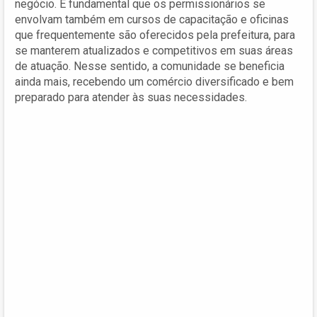
negócio. É fundamental que os permissionários se
envolvam também em cursos de capacitação e oficinas
que frequentemente são oferecidos pela prefeitura, para
se manterem atualizados e competitivos em suas áreas
de atuação. Nesse sentido, a comunidade se beneficia
ainda mais, recebendo um comércio diversificado e bem
preparado para atender às suas necessidades.