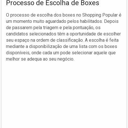
Processo de Escolha de Boxes
O processo de escolha dos boxes no Shopping Popular é
um momento muito aguardado pelos habilitados. Depois
de passarem pela triagem e pela pontuação, os
candidatos selecionados têm a oportunidade de escolher
seu espaço na ordem de classificação. A escolha é feita
mediante a disponibilização de uma lista com os boxes
disponíveis, onde cada um pode selecionar aquele que
melhor se adequa ao seu negócio.