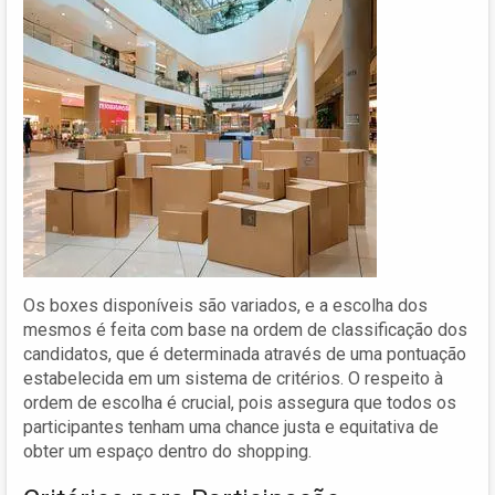
Os boxes disponíveis são variados, e a escolha dos
mesmos é feita com base na ordem de classificação dos
candidatos, que é determinada através de uma pontuação
estabelecida em um sistema de critérios. O respeito à
ordem de escolha é crucial, pois assegura que todos os
participantes tenham uma chance justa e equitativa de
obter um espaço dentro do shopping.