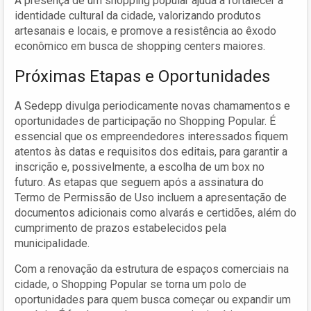
A presença de um shopping popular ajuda a fortalecer a
identidade cultural da cidade, valorizando produtos
artesanais e locais, e promove a resistência ao êxodo
econômico em busca de shopping centers maiores.
Próximas Etapas e Oportunidades
A Sedepp divulga periodicamente novas chamamentos e
oportunidades de participação no Shopping Popular. É
essencial que os empreendedores interessados fiquem
atentos às datas e requisitos dos editais, para garantir a
inscrição e, possivelmente, a escolha de um box no
futuro. As etapas que seguem após a assinatura do
Termo de Permissão de Uso incluem a apresentação de
documentos adicionais como alvarás e certidões, além do
cumprimento de prazos estabelecidos pela
municipalidade.
Com a renovação da estrutura de espaços comerciais na
cidade, o Shopping Popular se torna um polo de
oportunidades para quem busca começar ou expandir um