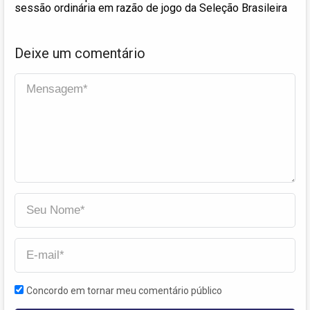
sessão ordinária em razão de jogo da Seleção Brasileira
Deixe um comentário
Concordo em tornar meu comentário público