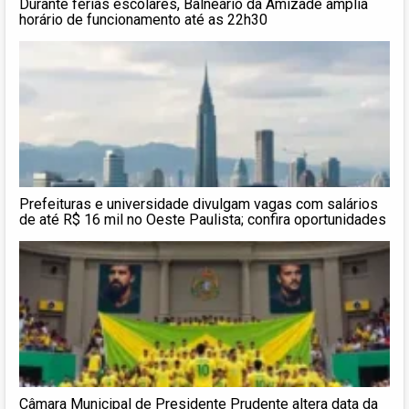
Durante férias escolares, Balneário da Amizade amplia
horário de funcionamento até as 22h30
Prefeituras e universidade divulgam vagas com salários
de até R$ 16 mil no Oeste Paulista; confira oportunidades
Câmara Municipal de Presidente Prudente altera data da