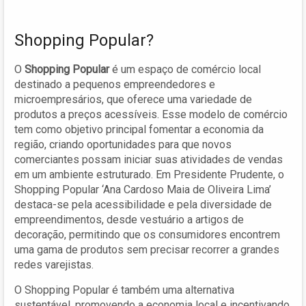
Shopping Popular?
O
Shopping Popular
é um espaço de comércio local
destinado a pequenos empreendedores e
microempresários, que oferece uma variedade de
produtos a preços acessíveis. Esse modelo de comércio
tem como objetivo principal fomentar a economia da
região, criando oportunidades para que novos
comerciantes possam iniciar suas atividades de vendas
em um ambiente estruturado. Em Presidente Prudente, o
Shopping Popular ‘Ana Cardoso Maia de Oliveira Lima’
destaca-se pela acessibilidade e pela diversidade de
empreendimentos, desde vestuário a artigos de
decoração, permitindo que os consumidores encontrem
uma gama de produtos sem precisar recorrer a grandes
redes varejistas.
O Shopping Popular é também uma alternativa
sustentável, promovendo a economia local e incentivando