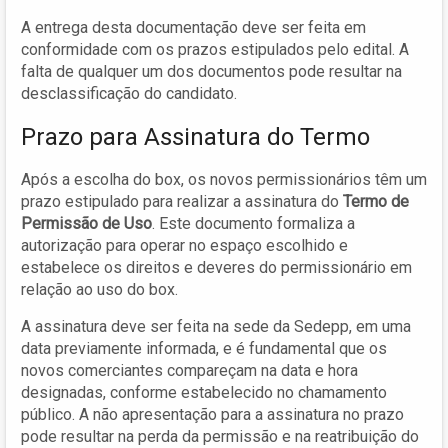
A entrega desta documentação deve ser feita em
conformidade com os prazos estipulados pelo edital. A
falta de qualquer um dos documentos pode resultar na
desclassificação do candidato.
Prazo para Assinatura do Termo
Após a escolha do box, os novos permissionários têm um
prazo estipulado para realizar a assinatura do
Termo de
Permissão de Uso
. Este documento formaliza a
autorização para operar no espaço escolhido e
estabelece os direitos e deveres do permissionário em
relação ao uso do box.
A assinatura deve ser feita na sede da Sedepp, em uma
data previamente informada, e é fundamental que os
novos comerciantes compareçam na data e hora
designadas, conforme estabelecido no chamamento
público. A não apresentação para a assinatura no prazo
pode resultar na perda da permissão e na reatribuição do