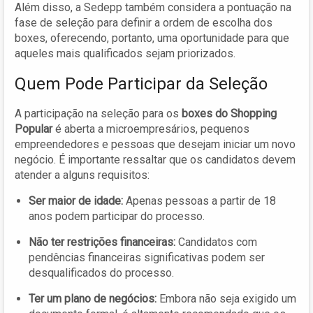
Além disso, a Sedepp também considera a pontuação na
fase de seleção para definir a ordem de escolha dos
boxes, oferecendo, portanto, uma oportunidade para que
aqueles mais qualificados sejam priorizados.
Quem Pode Participar da Seleção
A participação na seleção para os
boxes do Shopping
Popular
é aberta a microempresários, pequenos
empreendedores e pessoas que desejam iniciar um novo
negócio. É importante ressaltar que os candidatos devem
atender a alguns requisitos:
Ser maior de idade:
Apenas pessoas a partir de 18
anos podem participar do processo.
Não ter restrições financeiras:
Candidatos com
pendências financeiras significativas podem ser
desqualificados do processo.
Ter um plano de negócios:
Embora não seja exigido um