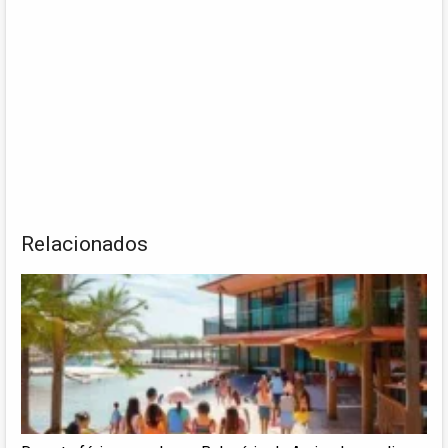
Relacionados