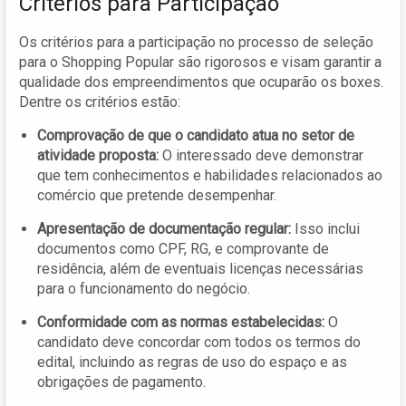
Critérios para Participação
Os critérios para a participação no processo de seleção
para o Shopping Popular são rigorosos e visam garantir a
qualidade dos empreendimentos que ocuparão os boxes.
Dentre os critérios estão:
Comprovação de que o candidato atua no setor de
atividade proposta:
O interessado deve demonstrar
que tem conhecimentos e habilidades relacionados ao
comércio que pretende desempenhar.
Apresentação de documentação regular:
Isso inclui
documentos como CPF, RG, e comprovante de
residência, além de eventuais licenças necessárias
para o funcionamento do negócio.
Conformidade com as normas estabelecidas:
O
candidato deve concordar com todos os termos do
edital, incluindo as regras de uso do espaço e as
obrigações de pagamento.