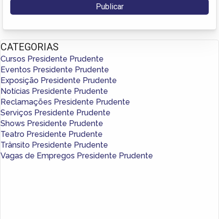
CATEGORIAS
Cursos Presidente Prudente
Eventos Presidente Prudente
Exposição Presidente Prudente
Notícias Presidente Prudente
Reclamações Presidente Prudente
Serviços Presidente Prudente
Shows Presidente Prudente
Teatro Presidente Prudente
Trânsito Presidente Prudente
Vagas de Empregos Presidente Prudente