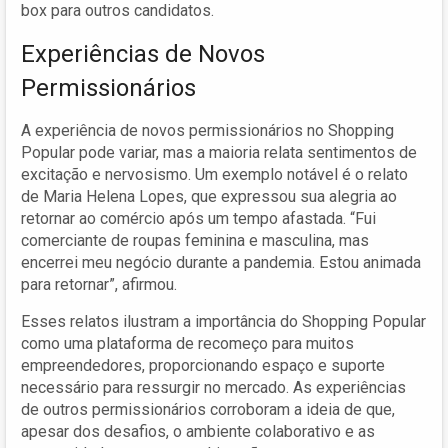
box para outros candidatos.
Experiências de Novos
Permissionários
A experiência de novos permissionários no Shopping
Popular pode variar, mas a maioria relata sentimentos de
excitação e nervosismo. Um exemplo notável é o relato
de Maria Helena Lopes, que expressou sua alegria ao
retornar ao comércio após um tempo afastada. “Fui
comerciante de roupas feminina e masculina, mas
encerrei meu negócio durante a pandemia. Estou animada
para retornar”, afirmou.
Esses relatos ilustram a importância do Shopping Popular
como uma plataforma de recomeço para muitos
empreendedores, proporcionando espaço e suporte
necessário para ressurgir no mercado. As experiências
de outros permissionários corroboram a ideia de que,
apesar dos desafios, o ambiente colaborativo e as