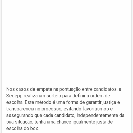
Nos casos de empate na pontuação entre candidatos, a
Sedepp realiza um sorteio para definir a ordem de
escolha. Este método é uma forma de garantir justiça e
transparência no processo, evitando favoritismos e
assegurando que cada candidato, independentemente da
sua situação, tenha uma chance igualmente justa de
escolha do box.