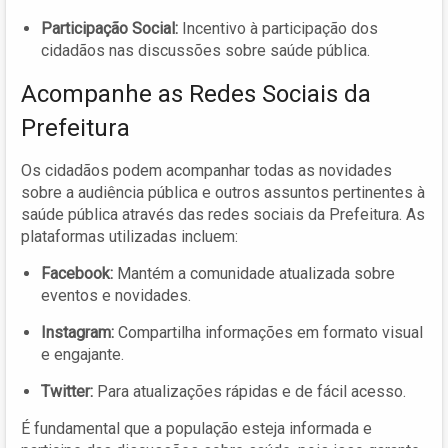
Participação Social:
Incentivo à participação dos
cidadãos nas discussões sobre saúde pública.
Acompanhe as Redes Sociais da
Prefeitura
Os cidadãos podem acompanhar todas as novidades
sobre a audiência pública e outros assuntos pertinentes à
saúde pública através das redes sociais da Prefeitura. As
plataformas utilizadas incluem:
Facebook:
Mantém a comunidade atualizada sobre
eventos e novidades.
Instagram:
Compartilha informações em formato visual
e engajante.
Twitter:
Para atualizações rápidas e de fácil acesso.
É fundamental que a população esteja informada e