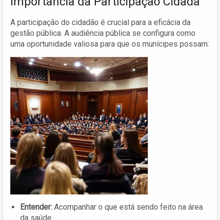
Importância da Participação Cidadã
A participação do cidadão é crucial para a eficácia da
gestão pública. A audiência pública se configura como
uma oportunidade valiosa para que os munícipes possam:
Entender:
Acompanhar o que está sendo feito na área
da saúde.