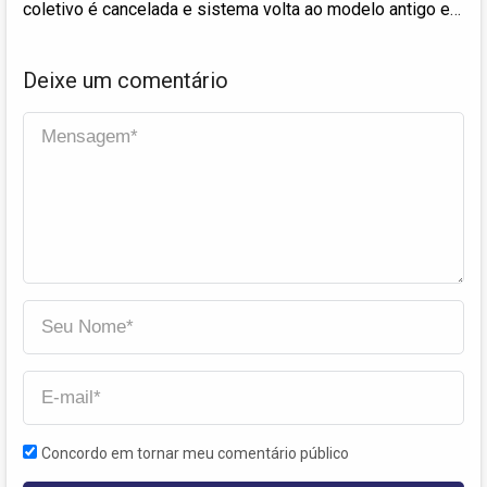
coletivo é cancelada e sistema volta ao modelo antigo em
Presidente Prudente
Deixe um comentário
Concordo em tornar meu comentário público