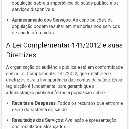
população sobre a importância da saúde pública e os
serviços disponíveis.
Aprimoramento dos Serviços:
As contribuições da
população podem resultar em melhorias nos serviços
de saúde oferecidos.
A Lei Complementar 141/2012 e suas
Diretrizes
A organização da audiência pública está em conformidade
com a Lei Complementar 141/2012, que estabelece
diretrizes para a transparência das contas da saúde. Essa
legislação é fundamental para garantir que a
administração pública informe a população sobre:
Receitas e Despesas:
Todos os recursos que entram e
saem do sistema de saúde.
Resultados dos Serviços:
Avaliação e apresentação
dos resultados alcançados.