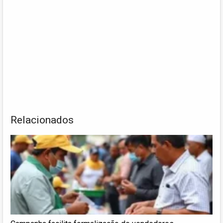
Relacionados