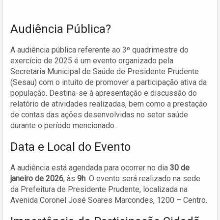
Audiência Pública?
A audiência pública referente ao 3º quadrimestre do
exercício de 2025 é um evento organizado pela
Secretaria Municipal de Saúde de Presidente Prudente
(Sesau) com o intuito de promover a participação ativa da
população. Destina-se à apresentação e discussão do
relatório de atividades realizadas, bem como a prestação
de contas das ações desenvolvidas no setor saúde
durante o período mencionado.
Data e Local do Evento
A audiência está agendada para ocorrer no dia
30 de
janeiro de 2026
, às
9h
. O evento será realizado na sede
da Prefeitura de Presidente Prudente, localizada na
Avenida Coronel José Soares Marcondes, 1200 – Centro.