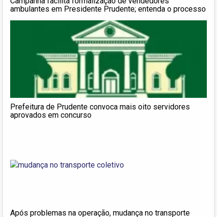
Campanha facilita formalização de vendedores
ambulantes em Presidente Prudente; entenda o processo
Prefeitura de Prudente convoca mais oito servidores
aprovados em concurso
Após problemas na operação, mudança no transporte