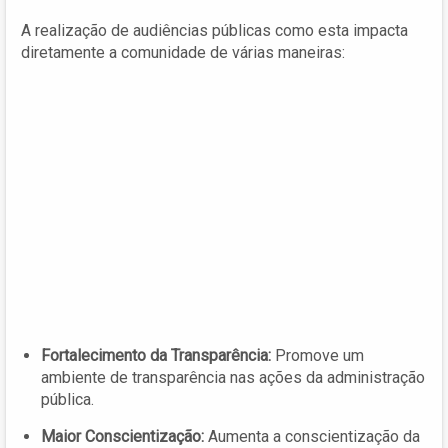
A realização de audiências públicas como esta impacta
diretamente a comunidade de várias maneiras:
Fortalecimento da Transparência:
Promove um
ambiente de transparência nas ações da administração
pública.
Maior Conscientização:
Aumenta a conscientização da