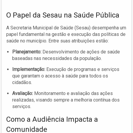
O Papel da Sesau na Saúde Pública
A Secretaria Municipal de Saúde (Sesau) desempenha um
papel fundamental na gestão e execução das políticas de
saúde no município. Entre suas atribuições estão:
Planejamento:
Desenvolvimento de ações de saúde
baseadas nas necessidades da população.
Implementação:
Execução de programas e serviços
que garantam o acesso à saúde para todos os
cidadãos.
Avaliação:
Monitoramento e avaliação das ações
realizadas, visando sempre a melhoria contínua dos
serviços.
Como a Audiência Impacta a
Comunidade