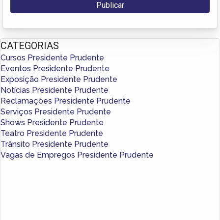
CATEGORIAS
Cursos Presidente Prudente
Eventos Presidente Prudente
Exposição Presidente Prudente
Notícias Presidente Prudente
Reclamações Presidente Prudente
Serviços Presidente Prudente
Shows Presidente Prudente
Teatro Presidente Prudente
Trânsito Presidente Prudente
Vagas de Empregos Presidente Prudente