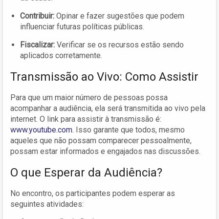
Contribuir:
Opinar e fazer sugestões que podem
influenciar futuras políticas públicas.
Fiscalizar:
Verificar se os recursos estão sendo
aplicados corretamente.
Transmissão ao Vivo: Como Assistir
Para que um maior número de pessoas possa
acompanhar a audiência, ela será transmitida ao vivo pela
internet. O link para assistir à transmissão é:
www.youtube.com
. Isso garante que todos, mesmo
aqueles que não possam comparecer pessoalmente,
possam estar informados e engajados nas discussões.
O que Esperar da Audiência?
No encontro, os participantes podem esperar as
seguintes atividades: