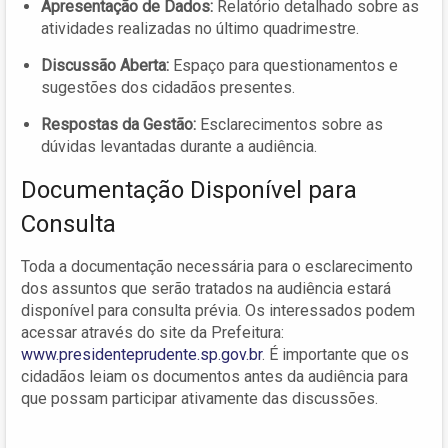
Apresentação de Dados:
Relatório detalhado sobre as
atividades realizadas no último quadrimestre.
Discussão Aberta:
Espaço para questionamentos e
sugestões dos cidadãos presentes.
Respostas da Gestão:
Esclarecimentos sobre as
dúvidas levantadas durante a audiência.
Documentação Disponível para
Consulta
Toda a documentação necessária para o esclarecimento
dos assuntos que serão tratados na audiência estará
disponível para consulta prévia. Os interessados podem
acessar através do site da Prefeitura:
www.presidenteprudente.sp.gov.br
. É importante que os
cidadãos leiam os documentos antes da audiência para
que possam participar ativamente das discussões.