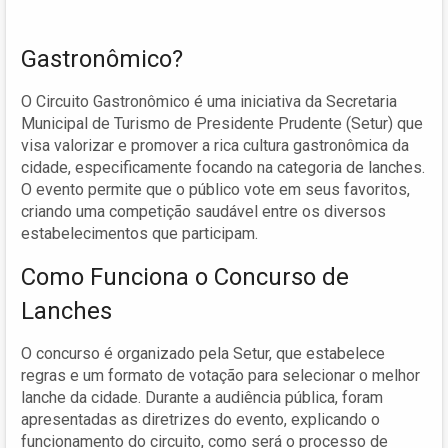
Gastronômico?
O Circuito Gastronômico é uma iniciativa da Secretaria
Municipal de Turismo de Presidente Prudente (Setur) que
visa valorizar e promover a rica cultura gastronômica da
cidade, especificamente focando na categoria de lanches.
O evento permite que o público vote em seus favoritos,
criando uma competição saudável entre os diversos
estabelecimentos que participam.
Como Funciona o Concurso de
Lanches
O concurso é organizado pela Setur, que estabelece
regras e um formato de votação para selecionar o melhor
lanche da cidade. Durante a audiência pública, foram
apresentadas as diretrizes do evento, explicando o
funcionamento do circuito, como será o processo de