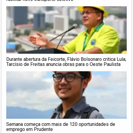
Durante abertura da Feicorte, Flávio Bolsonaro critica Lula;
Tarcísio de Freitas anuncia obras para o Oeste Paulista
Semana começa com mais de 120 oportunidades de
emprego em Prudente