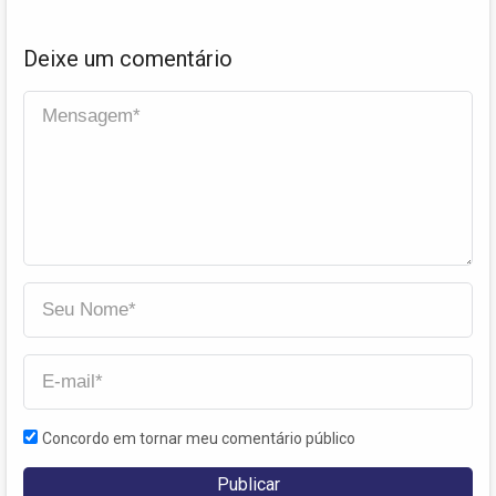
Deixe um comentário
Concordo em tornar meu comentário público