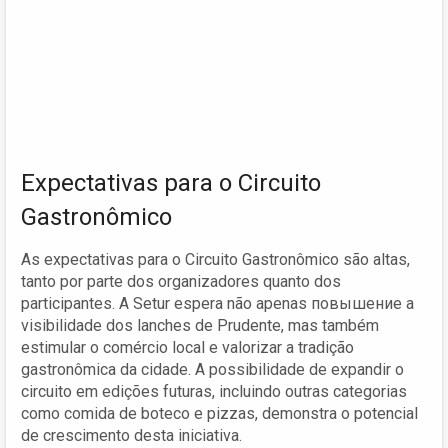
Expectativas para o Circuito
Gastronômico
As expectativas para o Circuito Gastronômico são altas,
tanto por parte dos organizadores quanto dos
participantes. A Setur espera não apenas повышение a
visibilidade dos lanches de Prudente, mas também
estimular o comércio local e valorizar a tradição
gastronômica da cidade. A possibilidade de expandir o
circuito em edições futuras, incluindo outras categorias
como comida de boteco e pizzas, demonstra o potencial
de crescimento desta iniciativa.