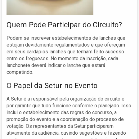
Quem Pode Participar do Circuito?
Podem se inscrever estabelecimentos de lanches que
estejam devidamente regulamentados e que ofereçam
em seus cardápios lanches que tenham feito sucesso
entre os fregueses. No momento da inscrição, cada
lanchonete deverá indicar o lanche que estará
competindo.
O Papel da Setur no Evento
A Setur é a responsável pela organização do circuito e
por garantir que tudo funcione conforme o planejado. Isso
inclui o estabelecimento das regras do concurso, a
promoção do evento e a coordenação do processo de
votação. Os representantes da Setur participaram
ativamente da audiência, ouvindo sugestões e fazendo