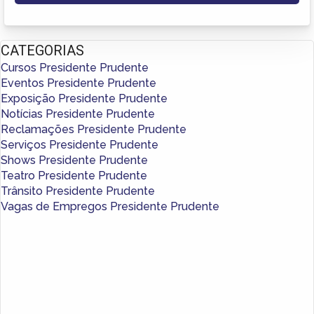
CATEGORIAS
Cursos Presidente Prudente
Eventos Presidente Prudente
Exposição Presidente Prudente
Notícias Presidente Prudente
Reclamações Presidente Prudente
Serviços Presidente Prudente
Shows Presidente Prudente
Teatro Presidente Prudente
Trânsito Presidente Prudente
Vagas de Empregos Presidente Prudente