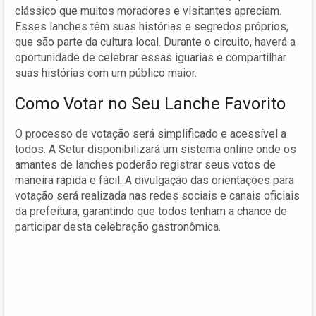
clássico que muitos moradores e visitantes apreciam.
Esses lanches têm suas histórias e segredos próprios,
que são parte da cultura local. Durante o circuito, haverá a
oportunidade de celebrar essas iguarias e compartilhar
suas histórias com um público maior.
Como Votar no Seu Lanche Favorito
O processo de votação será simplificado e acessível a
todos. A Setur disponibilizará um sistema online onde os
amantes de lanches poderão registrar seus votos de
maneira rápida e fácil. A divulgação das orientações para
votação será realizada nas redes sociais e canais oficiais
da prefeitura, garantindo que todos tenham a chance de
participar desta celebração gastronômica.