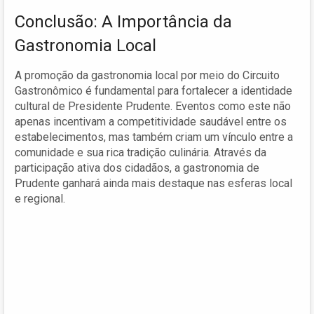
Conclusão: A Importância da
Gastronomia Local
A promoção da gastronomia local por meio do Circuito
Gastronômico é fundamental para fortalecer a identidade
cultural de Presidente Prudente. Eventos como este não
apenas incentivam a competitividade saudável entre os
estabelecimentos, mas também criam um vínculo entre a
comunidade e sua rica tradição culinária. Através da
participação ativa dos cidadãos, a gastronomia de
Prudente ganhará ainda mais destaque nas esferas local
e regional.