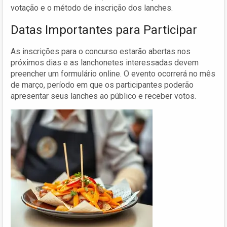
votação e o método de inscrição dos lanches.
Datas Importantes para Participar
As inscrições para o concurso estarão abertas nos
próximos dias e as lanchonetes interessadas devem
preencher um formulário online. O evento ocorrerá no mês
de março, período em que os participantes poderão
apresentar seus lanches ao público e receber votos.