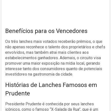
Benefícios para os Vencedores
Os três lanches mais votados receberão prêmios, o que
não apenas reconhece o talento dos proprietários e chefs
envolvidos, mas também atrai mais clientes aos
estabelecimentos ganhadores. Ademais, o circuito visa
promover uma maior exposição na mídia local, gerando
interesse tanto dos consumidores quanto de potenciais
investidores na gastronomia da cidade.
Histórias de Lanches Famosos em
Prudente
Presidente Prudente é conhecida por seus lanches
icônicos, como o famoso “X-Salada da Rua”, que é um