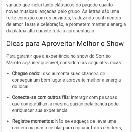
variado que inclui tanto clássicos do pagode quanto
novas músicas lançadas pelo grupo. As letras são uma
forte conexão com os ouvintes, traduzindo sentimentos
de amor, festa e celebração, e prometem manter a energia
da plateia alta durante toda a apresentação.
Dicas para Aproveitar Melhor o Show
Para garantir que a experiência no show do Sorriso
Maroto seja inesquecível, considere as seguintes dicas:
Chegue cedo:
Isso aumenta suas chances de
conseguir um bom lugar e aproveita melhor a energia
do local.
Conecte-se com outros fãs:
Interagir com pessoas
que compartilham a mesma paixão pela banda pode
enriquecer sua experiência.
Registre momentos:
Não se esqueça de levar uma
câmera ou usar o celular para capturar fotos e vídeos,