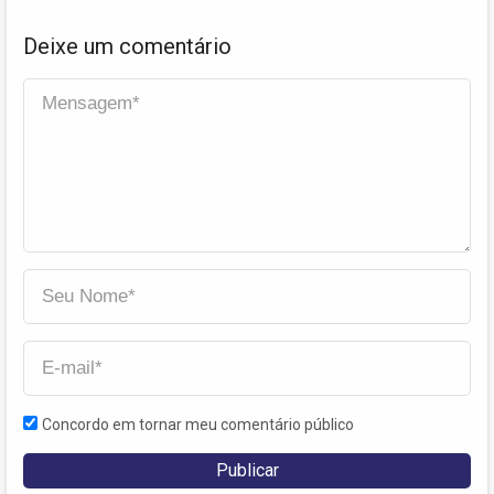
Deixe um comentário
Concordo em tornar meu comentário público