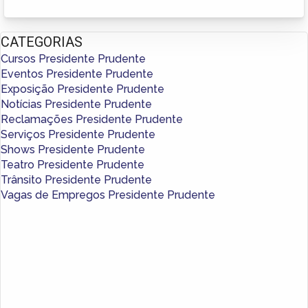
CATEGORIAS
Cursos Presidente Prudente
Eventos Presidente Prudente
Exposição Presidente Prudente
Notícias Presidente Prudente
Reclamações Presidente Prudente
Serviços Presidente Prudente
Shows Presidente Prudente
Teatro Presidente Prudente
Trânsito Presidente Prudente
Vagas de Empregos Presidente Prudente