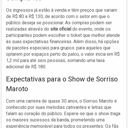
Os ingressos já estão à venda e têm preços que variam
de R$ 80 a R$ 130, de acordo com o setor em que o
público deseja se posicionar. As compras podem ser
realizadas através do
site oficial
do evento, onde os
participantes podem escolher o ticket que melhor atende
às suas expectativas financeiras. Além disso, há opções
de pacotes especiais para grupos: para aqueles que
optarem por espaços perto do palco, o valor inicia em R$
1,2 mil para até seis pessoas, somando uma taxa
adicional de R$ 180.
Expectativas para o Show de Sorriso
Maroto
Com uma carreira de quase 30 anos, o Sorriso Maroto é
conhecido por suas melodias cativantes e letras que
falam ao coração do público. Espera-se que o show traga
os maiores sucessos da banda, prometendo uma
experiência memorável para todos os presentes. Os fãs