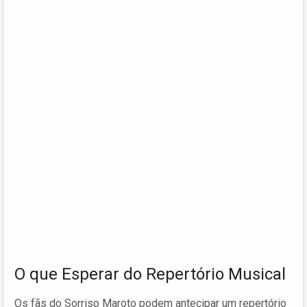
O que Esperar do Repertório Musical
Os fãs do Sorriso Maroto podem antecipar um repertório