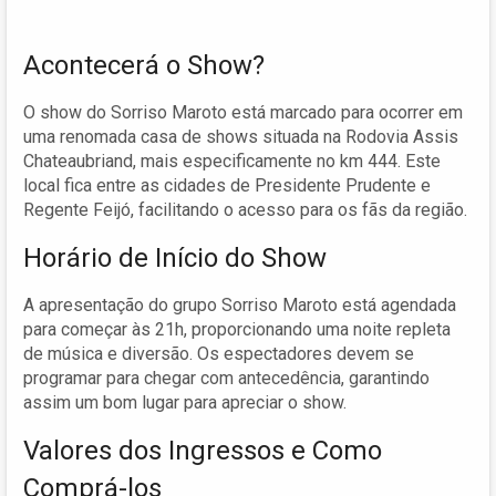
Acontecerá o Show?
O show do Sorriso Maroto está marcado para ocorrer em
uma renomada casa de shows situada na Rodovia Assis
Chateaubriand, mais especificamente no km 444. Este
local fica entre as cidades de Presidente Prudente e
Regente Feijó, facilitando o acesso para os fãs da região.
Horário de Início do Show
A apresentação do grupo Sorriso Maroto está agendada
para começar às 21h, proporcionando uma noite repleta
de música e diversão. Os espectadores devem se
programar para chegar com antecedência, garantindo
assim um bom lugar para apreciar o show.
Valores dos Ingressos e Como
Comprá-los