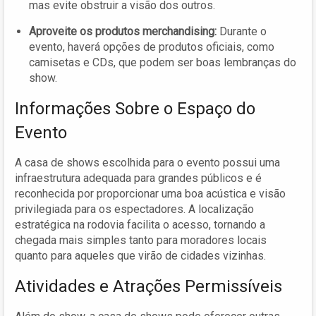
mas evite obstruir a visão dos outros.
Aproveite os produtos merchandising:
Durante o
evento, haverá opções de produtos oficiais, como
camisetas e CDs, que podem ser boas lembranças do
show.
Informações Sobre o Espaço do
Evento
A casa de shows escolhida para o evento possui uma
infraestrutura adequada para grandes públicos e é
reconhecida por proporcionar uma boa acústica e visão
privilegiada para os espectadores. A localização
estratégica na rodovia facilita o acesso, tornando a
chegada mais simples tanto para moradores locais
quanto para aqueles que virão de cidades vizinhas.
Atividades e Atrações Permissíveis