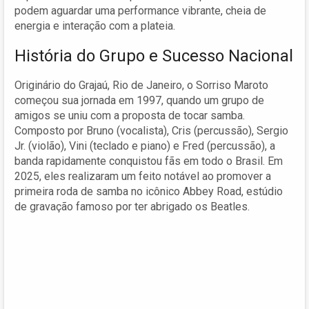
podem aguardar uma performance vibrante, cheia de
energia e interação com a plateia.
História do Grupo e Sucesso Nacional
Originário do Grajaú, Rio de Janeiro, o Sorriso Maroto
começou sua jornada em 1997, quando um grupo de
amigos se uniu com a proposta de tocar samba.
Composto por Bruno (vocalista), Cris (percussão), Sergio
Jr. (violão), Vini (teclado e piano) e Fred (percussão), a
banda rapidamente conquistou fãs em todo o Brasil. Em
2025, eles realizaram um feito notável ao promover a
primeira roda de samba no icônico Abbey Road, estúdio
de gravação famoso por ter abrigado os Beatles.