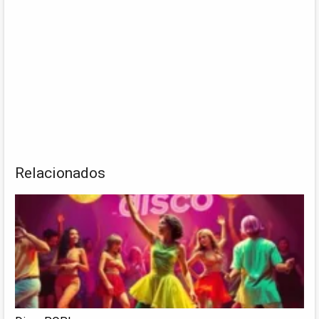
Relacionados