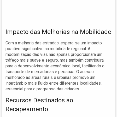
Impacto das Melhorias na Mobilidade
Com a melhoria das estradas, espera-se um impacto
positivo significativo na mobilidade regional. A
modernização das vias não apenas proporcionará um
tráfego mais suave e seguro, mas também contribuirá
para o desenvolvimento econômico local, facilitando o
transporte de mercadorias e pessoas. O acesso
melhorado às áreas rurais e urbanas promove um
intercâmbio mais fluido entre diferentes localidades,
essencial para o progresso das cidades.
Recursos Destinados ao
Recapeamento