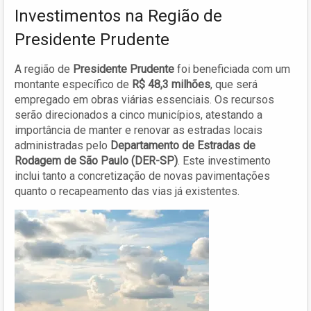
Investimentos na Região de
Presidente Prudente
A região de
Presidente Prudente
foi beneficiada com um
montante específico de
R$ 48,3 milhões
, que será
empregado em obras viárias essenciais. Os recursos
serão direcionados a cinco municípios, atestando a
importância de manter e renovar as estradas locais
administradas pelo
Departamento de Estradas de
Rodagem de São Paulo (DER-SP)
. Este investimento
inclui tanto a concretização de novas pavimentações
quanto o recapeamento das vias já existentes.