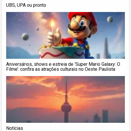
UBS, UPA ou pronto
Aniversários, shows e estreia de ‘Super Mario Galaxy: O
Filme’: confira as atrações culturais no Oeste Paulista
Notícias