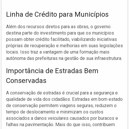
Linha de Crédito para Municípios
Além dos recursos diretos para as obras, o governo
destina parte do investimento para que os municípios
possam obter crédito facilitado, viabilizando iniciativas
próprias de recuperação e melhorias em suas legislações
locais. Isso traz a vantagem de uma formação mais
autônoma das prefeituras na gestão de sua infraestrutura.
Importância de Estradas Bem
Conservadas
A conservação de estradas é crucial para a segurança e
qualidade de vida dos cidadãos. Estradas em bom estado
de conservação permitem viagens seguras, reduzem o
tempo de deslocamento e minimizam os custos
associados a danos veiculares causados por buracos e
falhas na pavimentação. Mais do que isso, contribuem