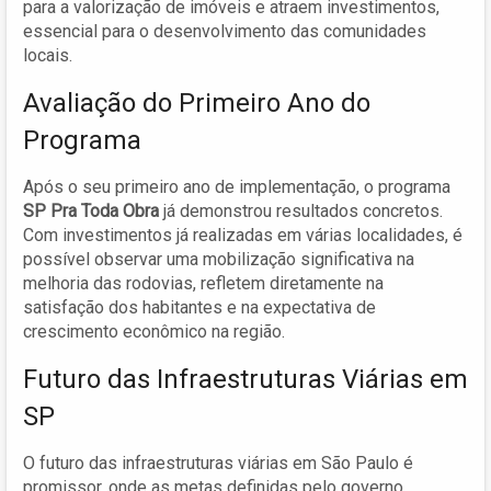
para a valorização de imóveis e atraem investimentos,
essencial para o desenvolvimento das comunidades
locais.
Avaliação do Primeiro Ano do
Programa
Após o seu primeiro ano de implementação, o programa
SP Pra Toda Obra
já demonstrou resultados concretos.
Com investimentos já realizadas em várias localidades, é
possível observar uma mobilização significativa na
melhoria das rodovias, refletem diretamente na
satisfação dos habitantes e na expectativa de
crescimento econômico na região.
Futuro das Infraestruturas Viárias em
SP
O futuro das infraestruturas viárias em São Paulo é
promissor, onde as metas definidas pelo governo