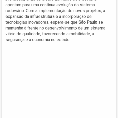
apontam para uma contínua evolução do sistema
rodoviário. Com a implementação de novos projetos, a
expansão da infraestrutura e a incorporação de
tecnologias inovadoras, espera-se que
São Paulo
se
mantenha à frente no desenvolvimento de um sistema
viário de qualidade, favorecendo a mobilidade, a
segurança e a economia no estado.