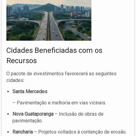
Cidades Beneficiadas com os
Recursos
O pacote de investimentos favorecerá as seguintes
cidades:
Santa Mercedes
– Pavimentação e melhoria em vias vicinais.
Nova Guataporanga
– Inclusão de obras de
pavimentação.
Rancharia
– Projetos voltados à contenção de erosão.