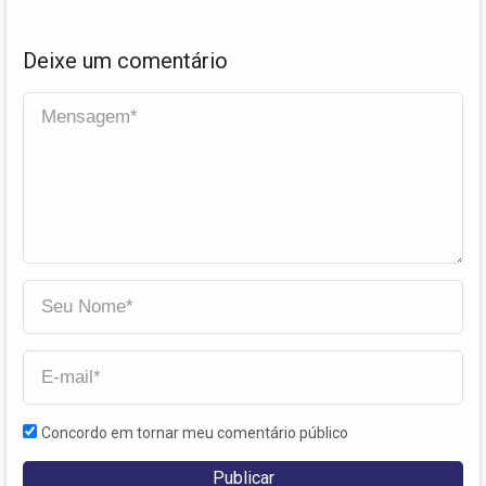
Deixe um comentário
Concordo em tornar meu comentário público