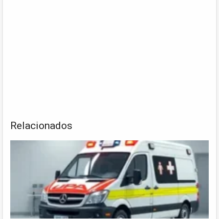
Relacionados