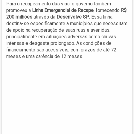
Para o recapeamento das vias, o governo também
promoveu a
Linha Emergencial de Recape
, fornecendo
R$
200 milhões
através da
Desenvolve SP
. Essa linha
destina-se especificamente a municípios que necessitam
de apoio na recuperação de suas ruas e avenidas,
principalmente em situações adversas como chuvas
intensas e desgaste prolongado. As condições de
financiamento são acessíveis, com prazos de até 72
meses e uma carência de 12 meses.