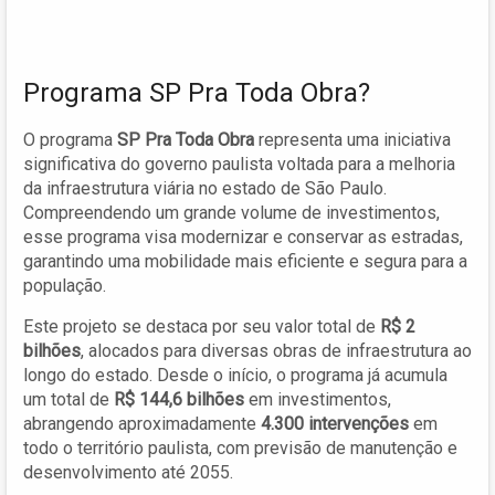
Programa SP Pra Toda Obra?
O programa
SP Pra Toda Obra
representa uma iniciativa
significativa do governo paulista voltada para a melhoria
da infraestrutura viária no estado de São Paulo.
Compreendendo um grande volume de investimentos,
esse programa visa modernizar e conservar as estradas,
garantindo uma mobilidade mais eficiente e segura para a
população.
Este projeto se destaca por seu valor total de
R$ 2
bilhões
, alocados para diversas obras de infraestrutura ao
longo do estado. Desde o início, o programa já acumula
um total de
R$ 144,6 bilhões
em investimentos,
abrangendo aproximadamente
4.300 intervenções
em
todo o território paulista, com previsão de manutenção e
desenvolvimento até 2055.