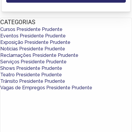
CATEGORIAS
Cursos Presidente Prudente
Eventos Presidente Prudente
Exposição Presidente Prudente
Notícias Presidente Prudente
Reclamações Presidente Prudente
Serviços Presidente Prudente
Shows Presidente Prudente
Teatro Presidente Prudente
Trânsito Presidente Prudente
Vagas de Empregos Presidente Prudente