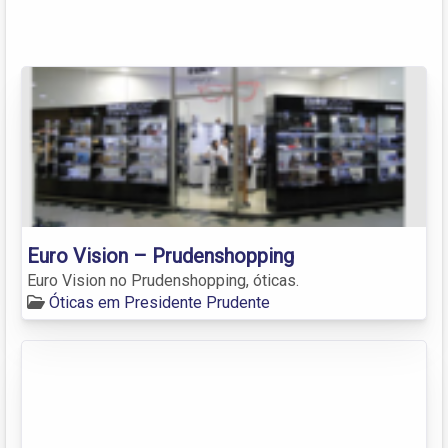
Euro Vision – Prudenshopping
Euro Vision no Prudenshopping, óticas.
Óticas em Presidente Prudente