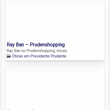
Ray Ban – Prudenshopping
Ray Ban no Prudenshopping, óticas.
Óticas em Presidente Prudente