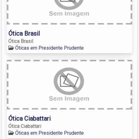
Ótica Brasil
Ótica Brasil
Óticas em Presidente Prudente
Ótica Ciabattari
Ótica Ciabattari
Óticas em Presidente Prudente