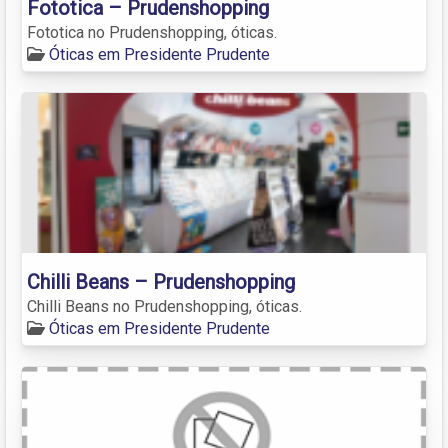
Fototica – Prudenshopping
Fototica no Prudenshopping, óticas.
Óticas em Presidente Prudente
Chilli Beans – Prudenshopping
Chilli Beans no Prudenshopping, óticas.
Óticas em Presidente Prudente