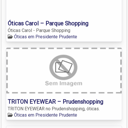
Óticas Carol – Parque Shopping
Óticas Carol - Parque Shopping
Óticas em Presidente Prudente
TRITON EYEWEAR – Prudenshopping
TRITON EYEWEAR no Prudenshopping, óticas.
Óticas em Presidente Prudente