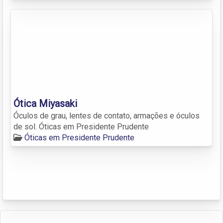
Ótica Miyasaki
Óculos de grau, lentes de contato, armações e óculos
de sol. Óticas em Presidente Prudente
Óticas em Presidente Prudente