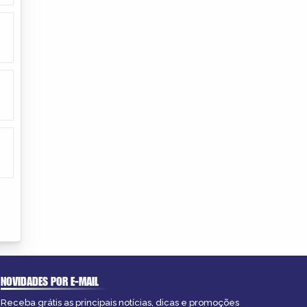
NOVIDADES POR E-MAIL
Receba grátis as principais notícias, dicas e promoções