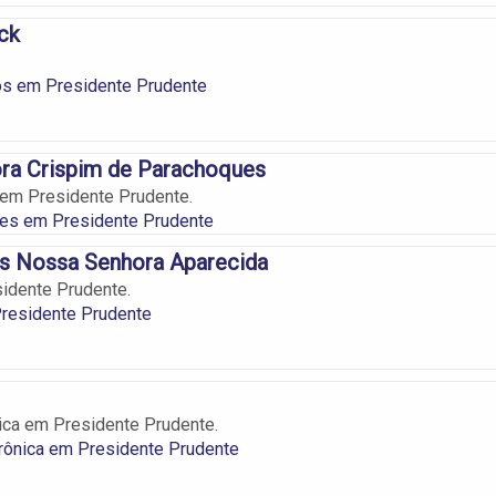
ck
os em Presidente Prudente
ra Crispim de Parachoques
em Presidente Prudente.
es em Presidente Prudente
s Nossa Senhora Aparecida
idente Prudente.
residente Prudente
nica em Presidente Prudente.
trônica em Presidente Prudente