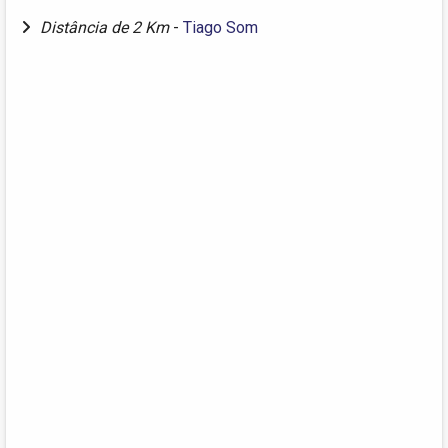
Distância de 2 Km
-
Tiago Som