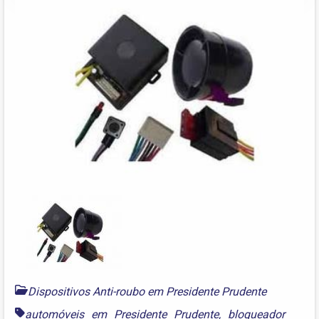
Dispositivos Anti-roubo em Presidente Prudente
automóveis em Presidente Prudente
,
bloqueador