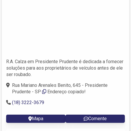
R.A. Calza em Presidente Prudente é dedicada a fornecer
soluções para aos proprietários de veículos antes de ele
ser roubado.
Rua Mariano Arenales Benito, 645 - Presidente
Prudente - SP
Endereço copiado!
(18) 3222-3679
Mapa
Comente