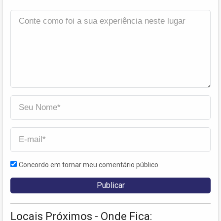
Concordo em tornar meu comentário público
Locais Próximos - Onde Fica: