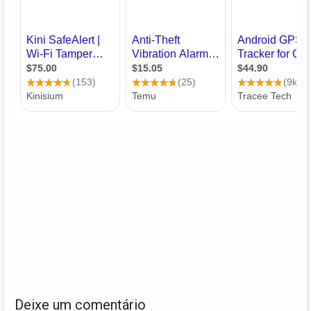
Deixe um comentário