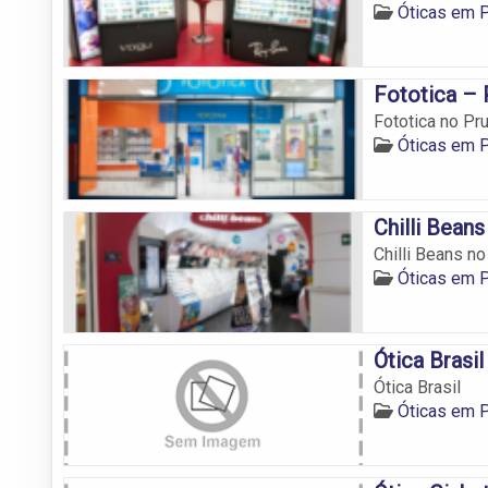
Óticas em 
Fototica –
Fototica no Pr
Óticas em 
Chilli Bean
Chilli Beans n
Óticas em 
Ótica Brasil
Ótica Brasil
Óticas em 