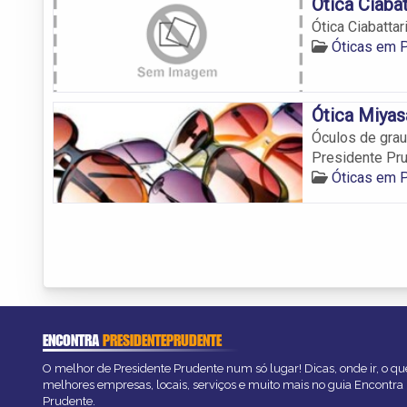
Ótica Ciabat
Ótica Ciabattar
Óticas em 
Ótica Miyas
Óculos de grau
Presidente Pr
Óticas em 
ENCONTRA
PRESIDENTEPRUDENTE
O melhor de Presidente Prudente num só lugar! Dicas, onde ir, o que
melhores empresas, locais, serviços e muito mais no guia Encontra
Prudente.