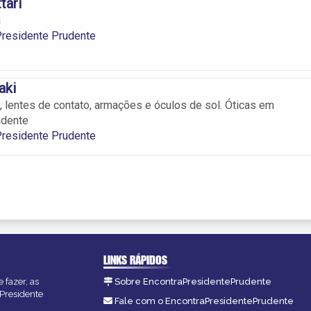
tari
i
Presidente Prudente
aki
, lentes de contato, armações e óculos de sol. Óticas em
udente
Presidente Prudente
LINKS RÁPIDOS
 fazer, as
Sobre EncontraPresidentePrudente
 Presidente
Fale com o EncontraPresidentePrudente