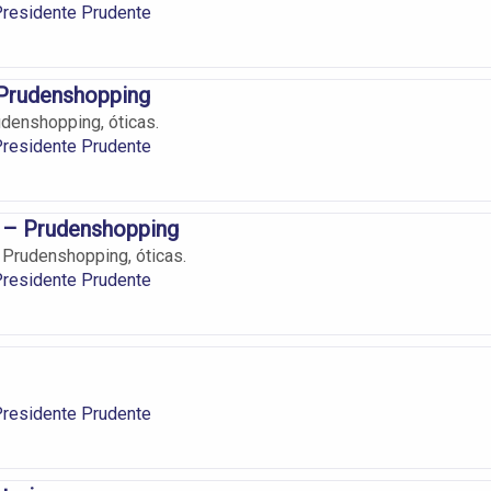
Presidente Prudente
 Prudenshopping
udenshopping, óticas.
Presidente Prudente
s – Prudenshopping
o Prudenshopping, óticas.
Presidente Prudente
Presidente Prudente