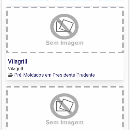
Vilagrill
Vilagrill
Pré-Moldados em Presidente Prudente