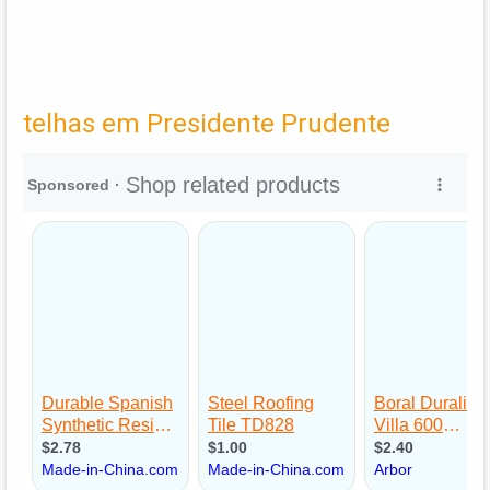
telhas em Presidente Prudente