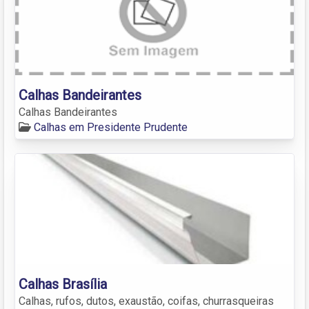
Calhas Bandeirantes
Calhas Bandeirantes
Calhas em Presidente Prudente
Calhas Brasília
Calhas, rufos, dutos, exaustão, coifas, churrasqueiras