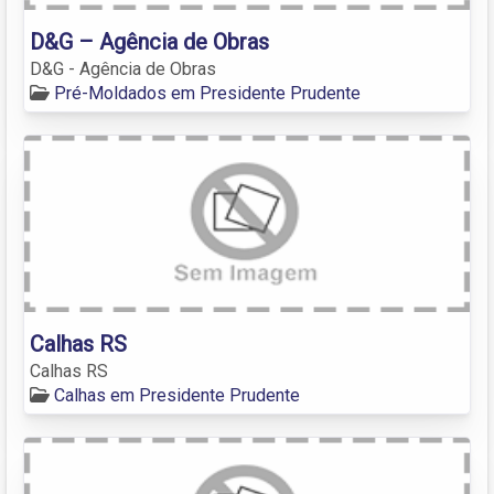
D&G – Agência de Obras
D&G - Agência de Obras
Pré-Moldados em Presidente Prudente
Calhas RS
Calhas RS
Calhas em Presidente Prudente