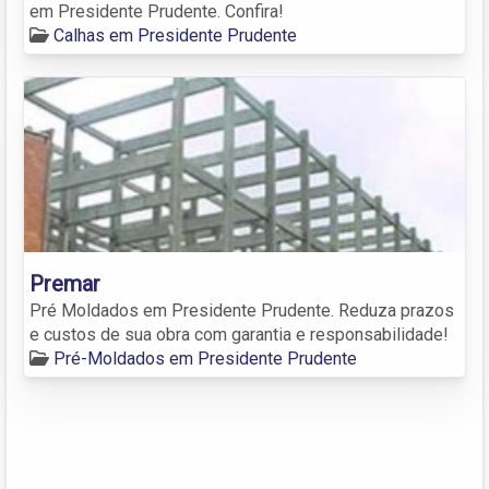
em Presidente Prudente. Confira!
Calhas em Presidente Prudente
Premar
Pré Moldados em Presidente Prudente. Reduza prazos
e custos de sua obra com garantia e responsabilidade!
Pré-Moldados em Presidente Prudente