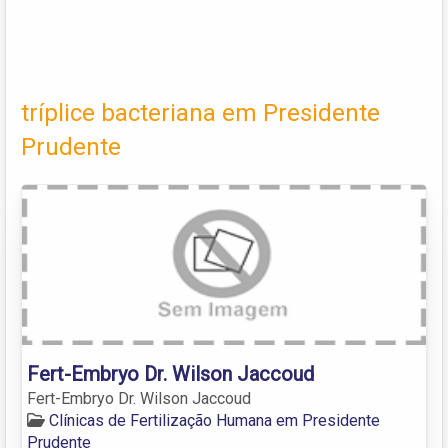
tríplice bacteriana em Presidente
Prudente
Fert-Embryo Dr. Wilson Jaccoud
Fert-Embryo Dr. Wilson Jaccoud
Clínicas de Fertilização Humana em Presidente
Prudente