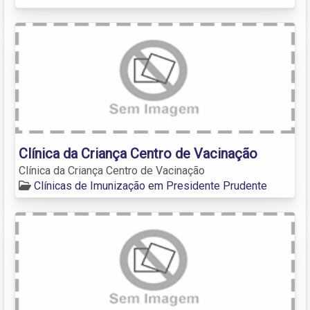
Clínica da Criança Centro de Vacinação
Clínica da Criança Centro de Vacinação
Clínicas de Imunização em Presidente Prudente