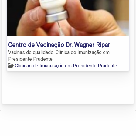
Centro de Vacinação Dr. Wagner Ripari
Vacinas de qualidade. Clínica de Imunização em
Presidente Prudente.
Clínicas de Imunização em Presidente Prudente