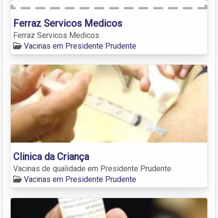
Ferraz Servicos Medicos
Ferraz Servicos Medicos
Vacinas em Presidente Prudente
Clinica da Criança
Vacinas de qualidade em Presidente Prudente.
Vacinas em Presidente Prudente