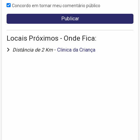
Concordo em tornar meu comentário público
Locais Próximos - Onde Fica:
Distância de 2 Km
-
Clinica da Criança