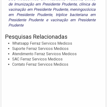
de Imunização em Presidente Prudente
,
clínica de
vacinação em Presidente Prudente
,
meningocócica
em Presidente Prudente
,
tríplice bacteriana em
Presidente Prudente
e
vacinação em Presidente
Prudente
Pesquisas Relacionadas
Whatsapp Ferraz Servicos Medicos
Suporte Ferraz Servicos Medicos
Atendimento Ferraz Servicos Medicos
SAC Ferraz Servicos Medicos
Contato Ferraz Servicos Medicos