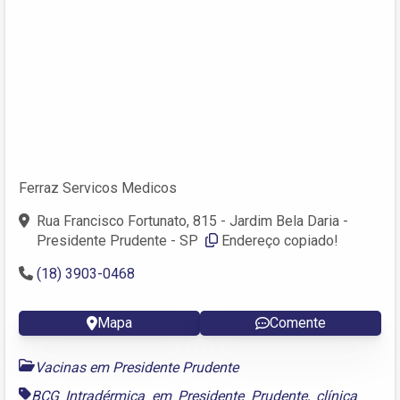
Ferraz Servicos Medicos
Rua Francisco Fortunato, 815 - Jardim Bela Daria -
Presidente Prudente - SP
Endereço copiado!
(18) 3903-0468
Mapa
Comente
Vacinas em Presidente Prudente
BCG Intradérmica em Presidente Prudente
,
clínica