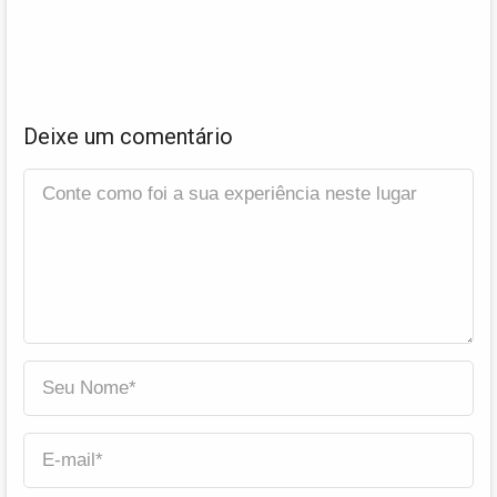
Deixe um comentário