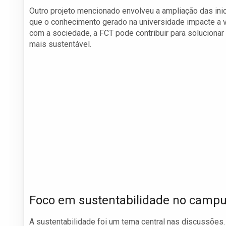
Outro projeto mencionado envolveu a ampliação das inic
que o conhecimento gerado na universidade impacte a
com a sociedade, a FCT pode contribuir para soluciona
mais sustentável.
Foco em sustentabilidade no camp
A sustentabilidade foi um tema central nas discussõe