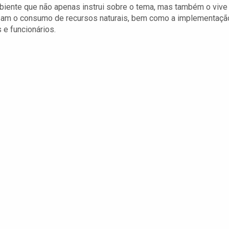
biente que não apenas instrui sobre o tema, mas também o vive
uzam o consumo de recursos naturais, bem como a implementaçã
 e funcionários.