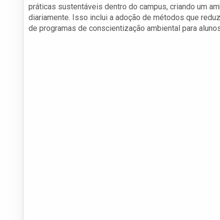
práticas sustentáveis dentro do campus, criando um am
diariamente. Isso inclui a adoção de métodos que red
de programas de conscientização ambiental para alunos