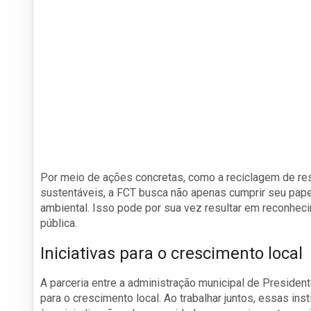
Por meio de ações concretas, como a reciclagem de res
sustentáveis, a FCT busca não apenas cumprir seu pap
ambiental. Isso pode por sua vez resultar em reconheci
pública.
Iniciativas para o crescimento local
A parceria entre a administração municipal de Preside
para o crescimento local. Ao trabalhar juntos, essas i