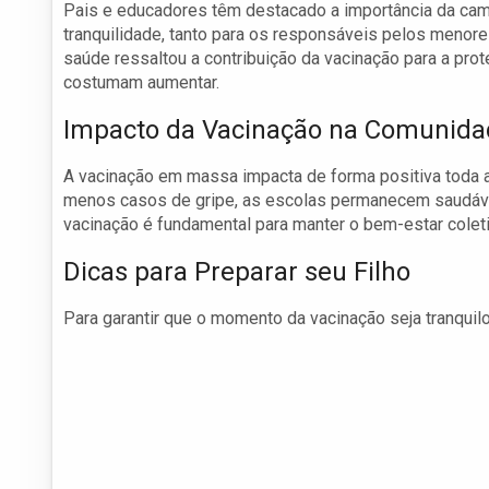
Pais e educadores têm destacado a importância da cam
tranquilidade, tanto para os responsáveis pelos menore
saúde ressaltou a contribuição da vacinação para a pro
costumam aumentar.
Impacto da Vacinação na Comunida
A vacinação em massa impacta de forma positiva toda 
menos casos de gripe, as escolas permanecem saudáve
vacinação é fundamental para manter o bem-estar coleti
Dicas para Preparar seu Filho
Para garantir que o momento da vacinação seja tranquilo