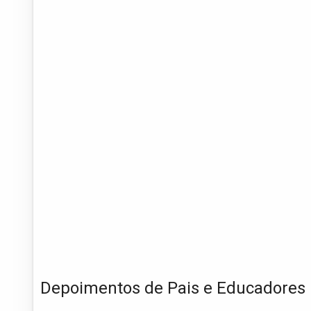
Depoimentos de Pais e Educadores