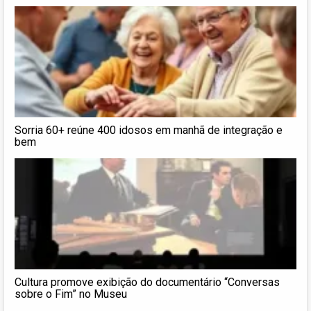
Sorria 60+ reúne 400 idosos em manhã de integração e
bem
Cultura promove exibição do documentário “Conversas
sobre o Fim” no Museu