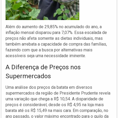
Além do aumento de 29,85% no acumulado do ano, a
inflação mensal disparou para 7,07%. Essa escalada de
preços não afeta somente as dietas individuais, mas
também arrebata a capacidade de compra das famílias,
fazendo com que a busca por alternativas mais
acessíveis seja uma necessidade iminente.
A Diferença de Preços nos
Supermercados
Uma análise dos preços da batata em diversos
supermercados da região de Presidente Prudente revela
uma variação que chega a R$ 10,54. A disparidade de
preços é considerável, desde os R$ 4,95 na loja mais
barata até os R$ 15,49 na mais cara. Em comparação, no
ano passado, o valor máximo encontrado para o quilo da