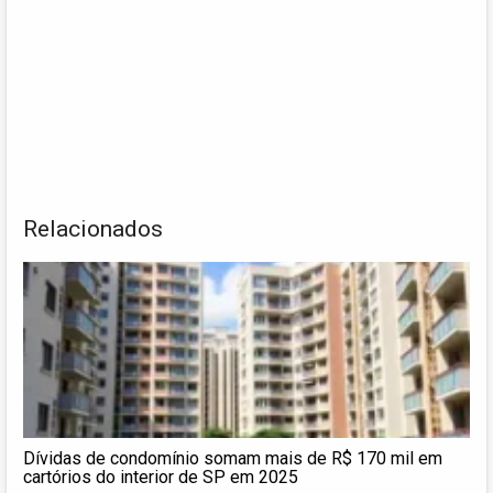
Relacionados
Dívidas de condomínio somam mais de R$ 170 mil em
cartórios do interior de SP em 2025