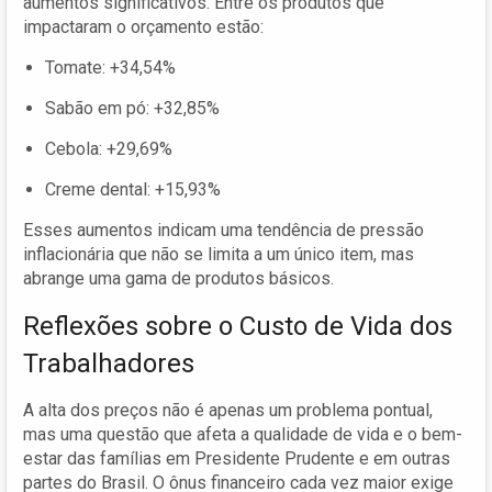
aumentos significativos. Entre os produtos que
impactaram o orçamento estão:
Tomate: +34,54%
Sabão em pó: +32,85%
Cebola: +29,69%
Creme dental: +15,93%
Esses aumentos indicam uma tendência de pressão
inflacionária que não se limita a um único item, mas
abrange uma gama de produtos básicos.
Reflexões sobre o Custo de Vida dos
Trabalhadores
A alta dos preços não é apenas um problema pontual,
mas uma questão que afeta a qualidade de vida e o bem-
estar das famílias em Presidente Prudente e em outras
partes do Brasil. O ônus financeiro cada vez maior exige