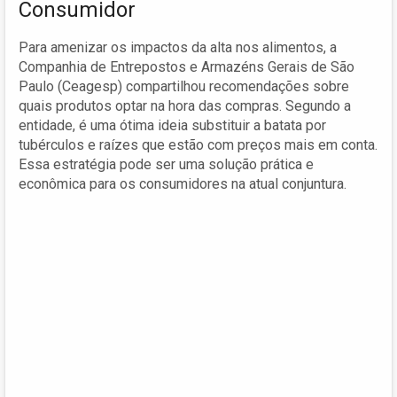
Consumidor
Para amenizar os impactos da alta nos alimentos, a
Companhia de Entrepostos e Armazéns Gerais de São
Paulo (Ceagesp) compartilhou recomendações sobre
quais produtos optar na hora das compras. Segundo a
entidade, é uma ótima ideia substituir a batata por
tubérculos e raízes que estão com preços mais em conta.
Essa estratégia pode ser uma solução prática e
econômica para os consumidores na atual conjuntura.