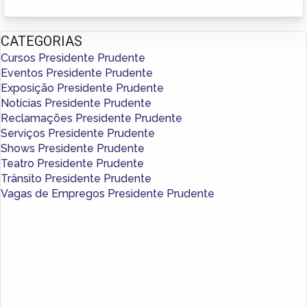
CATEGORIAS
Cursos Presidente Prudente
Eventos Presidente Prudente
Exposição Presidente Prudente
Notícias Presidente Prudente
Reclamações Presidente Prudente
Serviços Presidente Prudente
Shows Presidente Prudente
Teatro Presidente Prudente
Trânsito Presidente Prudente
Vagas de Empregos Presidente Prudente