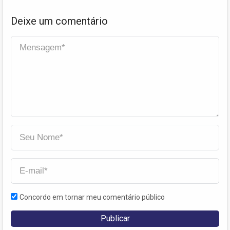
Deixe um comentário
Concordo em tornar meu comentário público