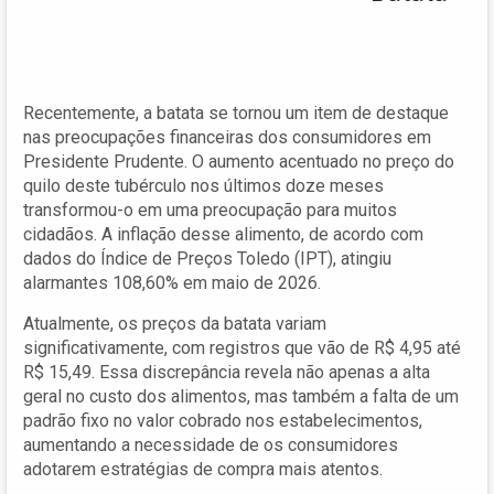
Recentemente, a batata se tornou um item de destaque
nas preocupações financeiras dos consumidores em
Presidente Prudente. O aumento acentuado no preço do
quilo deste tubérculo nos últimos doze meses
transformou-o em uma preocupação para muitos
cidadãos. A inflação desse alimento, de acordo com
dados do Índice de Preços Toledo (IPT), atingiu
alarmantes 108,60% em maio de 2026.
Atualmente, os preços da batata variam
significativamente, com registros que vão de R$ 4,95 até
R$ 15,49. Essa discrepância revela não apenas a alta
geral no custo dos alimentos, mas também a falta de um
padrão fixo no valor cobrado nos estabelecimentos,
aumentando a necessidade de os consumidores
adotarem estratégias de compra mais atentos.