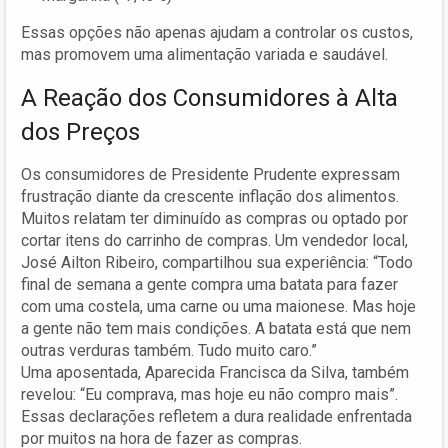
Essas opções não apenas ajudam a controlar os custos,
mas promovem uma alimentação variada e saudável.
A Reação dos Consumidores à Alta
dos Preços
Os consumidores de Presidente Prudente expressam
frustração diante da crescente inflação dos alimentos.
Muitos relatam ter diminuído as compras ou optado por
cortar itens do carrinho de compras. Um vendedor local,
José Ailton Ribeiro, compartilhou sua experiência: “Todo
final de semana a gente compra uma batata para fazer
com uma costela, uma carne ou uma maionese. Mas hoje
a gente não tem mais condições. A batata está que nem
outras verduras também. Tudo muito caro.”
Uma aposentada, Aparecida Francisca da Silva, também
revelou: “Eu comprava, mas hoje eu não compro mais”.
Essas declarações refletem a dura realidade enfrentada
por muitos na hora de fazer as compras.