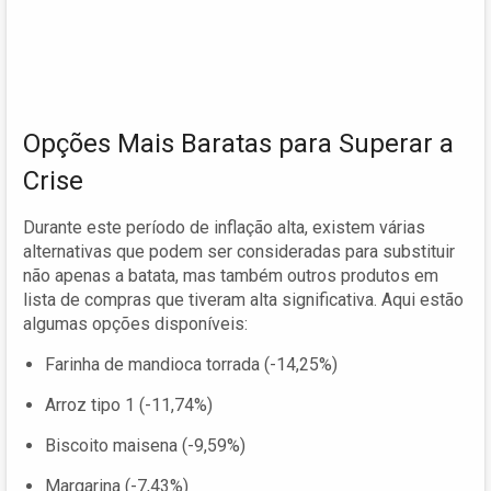
Opções Mais Baratas para Superar a
Crise
Durante este período de inflação alta, existem várias
alternativas que podem ser consideradas para substituir
não apenas a batata, mas também outros produtos em
lista de compras que tiveram alta significativa. Aqui estão
algumas opções disponíveis:
Farinha de mandioca torrada (-14,25%)
Arroz tipo 1 (-11,74%)
Biscoito maisena (-9,59%)
Margarina (-7,43%)