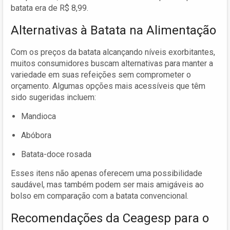
batata era de R$ 8,99.
Alternativas à Batata na Alimentação
Com os preços da batata alcançando níveis exorbitantes,
muitos consumidores buscam alternativas para manter a
variedade em suas refeições sem comprometer o
orçamento. Algumas opções mais acessíveis que têm
sido sugeridas incluem:
Mandioca
Abóbora
Batata-doce rosada
Esses itens não apenas oferecem uma possibilidade
saudável, mas também podem ser mais amigáveis ao
bolso em comparação com a batata convencional.
Recomendações da Ceagesp para o