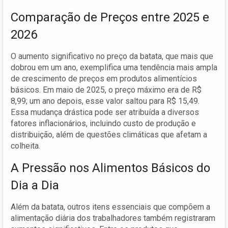
Comparação de Preços entre 2025 e
2026
O aumento significativo no preço da batata, que mais que
dobrou em um ano, exemplifica uma tendência mais ampla
de crescimento de preços em produtos alimentícios
básicos. Em maio de 2025, o preço máximo era de R$
8,99; um ano depois, esse valor saltou para R$ 15,49.
Essa mudança drástica pode ser atribuída a diversos
fatores inflacionários, incluindo custo de produção e
distribuição, além de questões climáticas que afetam a
colheita.
A Pressão nos Alimentos Básicos do
Dia a Dia
Além da batata, outros itens essenciais que compõem a
alimentação diária dos trabalhadores também registraram