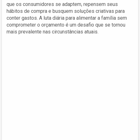
que os consumidores se adaptem, repensem seus
hábitos de compra e busquem soluções criativas para
conter gastos. A luta diária para alimentar a família sem
comprometer o orçamento é um desafio que se tornou
mais prevalente nas circunstâncias atuais.