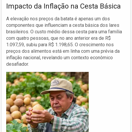
Impacto da Inflação na Cesta Básica
A elevação nos preços da batata é apenas um dos
componentes que influenciam a cesta básica dos lares
brasileiros. O custo médio dessa cesta para uma família
com quatro pessoas, que no ano anterior era de R$
1.097,59, subiu para R$ 1.198,65. O crescimento nos
preços dos alimentos está em linha com uma prévia da
inflação nacional, revelando um contexto econômico
desafiador.