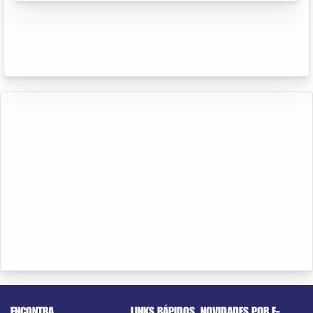
ENCONTRA
LINKS RÁPIDOS
NOVIDADES POR E-