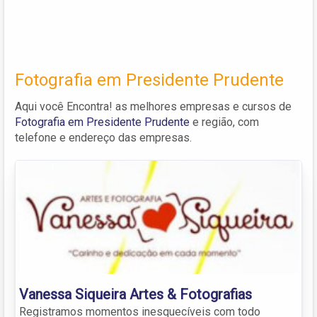
Fotografia em Presidente Prudente
Aqui você Encontra! as melhores empresas e cursos de
Fotografia em Presidente Prudente
e região, com
telefone e endereço das empresas.
Vanessa Siqueira Artes & Fotografias
Registramos momentos inesquecíveis com todo