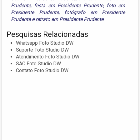
Prudente
,
festa em Presidente Prudente
,
foto em
Presidente Prudente
,
fotógrafo em Presidente
Prudente
e
retrato em Presidente Prudente
Pesquisas Relacionadas
Whatsapp Foto Studio DW
Suporte Foto Studio DW
Atendimento Foto Studio DW
SAC Foto Studio DW
Contato Foto Studio DW