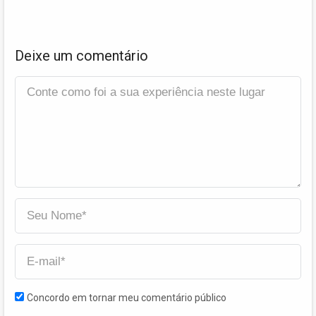
Deixe um comentário
Concordo em tornar meu comentário público