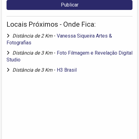
Locais Próximos - Onde Fica:
Distância de 2 Km
-
Vanessa Siqueira Artes &
Fotografias
Distância de 3 Km
-
Foto Filmagem e Revelação Digital
Studio
Distância de 3 Km
-
H3 Brasil