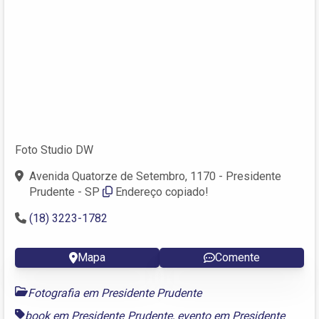
Foto Studio DW
Avenida Quatorze de Setembro, 1170 - Presidente
Prudente - SP
Endereço copiado!
(18) 3223-1782
Mapa
Comente
Fotografia em Presidente Prudente
book em Presidente Prudente
,
evento em Presidente