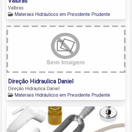
Valbras
Valbras
Materiais Hidráulicos em Presidente Prudente
Direção Hidraulica Daniel
Direção Hidraulica Daniel
Materiais Hidráulicos em Presidente Prudente