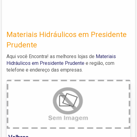
Materiais Hidráulicos em Presidente
Prudente
Aqui você Encontra! as melhores lojas de
Materiais
Hidráulicos em Presidente Prudente
e região, com
telefone e endereço das empresas.