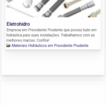
Eletrohidro
Empresa em Presidente Prudente que possui tudo em
hidraúlica para suas instalações. Trabalhamos com as
melhores marcas. Confira!
Materiais Hidráulicos em Presidente Prudente