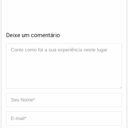
Deixe um comentário