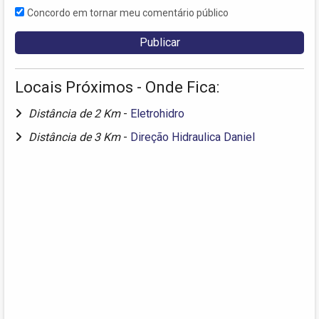
Concordo em tornar meu comentário público
Locais Próximos - Onde Fica:
Distância de 2 Km
-
Eletrohidro
Distância de 3 Km
-
Direção Hidraulica Daniel