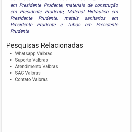
em Presidente Prudente
,
materiais de construção
em Presidente Prudente
,
Material Hidráulico em
Presidente Prudente
,
metais sanitarios em
Presidente Prudente
e
Tubos em Presidente
Prudente
Pesquisas Relacionadas
Whatsapp Valbras
Suporte Valbras
Atendimento Valbras
SAC Valbras
Contato Valbras