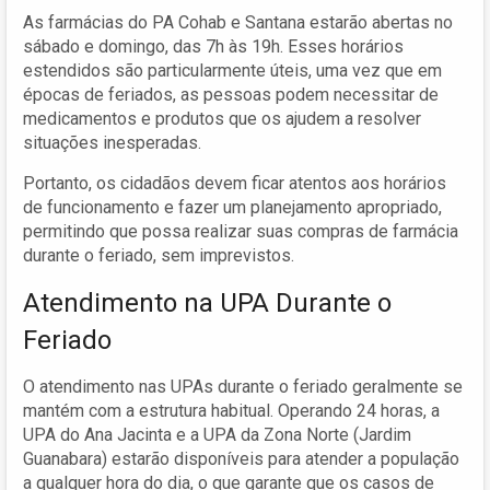
As farmácias do PA Cohab e Santana estarão abertas no
sábado e domingo, das 7h às 19h. Esses horários
estendidos são particularmente úteis, uma vez que em
épocas de feriados, as pessoas podem necessitar de
medicamentos e produtos que os ajudem a resolver
situações inesperadas.
Portanto, os cidadãos devem ficar atentos aos horários
de funcionamento e fazer um planejamento apropriado,
permitindo que possa realizar suas compras de farmácia
durante o feriado, sem imprevistos.
Atendimento na UPA Durante o
Feriado
O atendimento nas UPAs durante o feriado geralmente se
mantém com a estrutura habitual. Operando 24 horas, a
UPA do Ana Jacinta e a UPA da Zona Norte (Jardim
Guanabara) estarão disponíveis para atender a população
a qualquer hora do dia, o que garante que os casos de