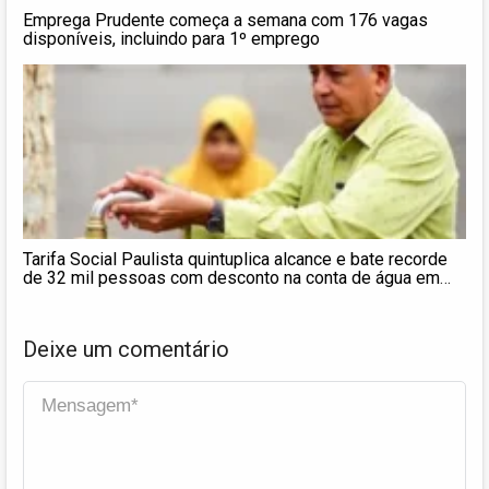
Emprega Prudente começa a semana com 176 vagas
disponíveis, incluindo para 1º emprego
Tarifa Social Paulista quintuplica alcance e bate recorde
de 32 mil pessoas com desconto na conta de água em
Presidente Prudente
Deixe um comentário