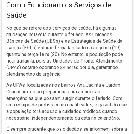
Como Funcionam os Serviços de
Saúde
No que se refere aos serviços de saúde, há algumas
mudanças notáveis durante o feriado. As Unidades
Básicas de Saúde (UBSs) e as Estratégias de Saúde da
Família (ESFs) estarão fechadas tanto na segunda (19)
quanto na terça-feira (20). No entanto, a população pode
ficar tranquila, pois as Unidades de Pronto Atendimento
(UPAs) estarão operando 24 horas por dia, garantindo
atendimentos de urgência.
As UPAs, localizadas nos bairros Ana Jacinta e Jardim
Guanabara, estão preparadas para atender às
emergências que possam surgir durante o feriado. Com
uma equipe de profissionais qualificados, é garantido que
a população terá acesso a cuidados médicos quando
necessário, independentemente da data no calendário.
É sempre prudente que os cidadãos se informem sobre a