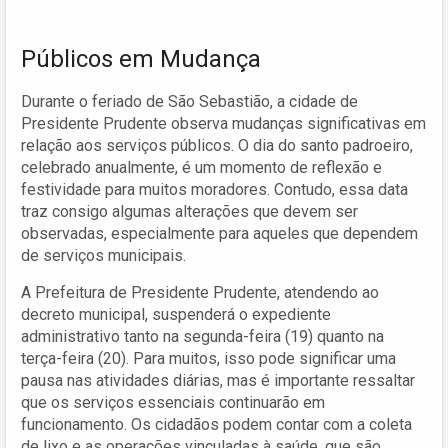
Públicos em Mudança
Durante o feriado de São Sebastião, a cidade de
Presidente Prudente observa mudanças significativas em
relação aos serviços públicos. O dia do santo padroeiro,
celebrado anualmente, é um momento de reflexão e
festividade para muitos moradores. Contudo, essa data
traz consigo algumas alterações que devem ser
observadas, especialmente para aqueles que dependem
de serviços municipais.
A Prefeitura de Presidente Prudente, atendendo ao
decreto municipal, suspenderá o expediente
administrativo tanto na segunda-feira (19) quanto na
terça-feira (20). Para muitos, isso pode significar uma
pausa nas atividades diárias, mas é importante ressaltar
que os serviços essenciais continuarão em
funcionamento. Os cidadãos podem contar com a coleta
de lixo e as operações vinculadas à saúde, que são