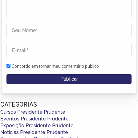
Concordo em tornar meu comentário público
CATEGORIAS
Cursos Presidente Prudente
Eventos Presidente Prudente
Exposição Presidente Prudente
Notícias Presidente Prudente