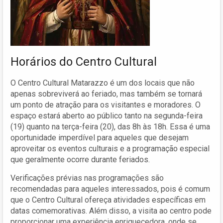
Horários do Centro Cultural
O Centro Cultural Matarazzo é um dos locais que não
apenas sobreviverá ao feriado, mas também se tornará
um ponto de atração para os visitantes e moradores. O
espaço estará aberto ao público tanto na segunda-feira
(19) quanto na terça-feira (20), das 8h às 18h. Essa é uma
oportunidade imperdível para aqueles que desejam
aproveitar os eventos culturais e a programação especial
que geralmente ocorre durante feriados.
Verificações prévias nas programações são
recomendadas para aqueles interessados, pois é comum
que o Centro Cultural ofereça atividades específicas em
datas comemorativas. Além disso, a visita ao centro pode
proporcionar uma experiência enriquecedora, onde se