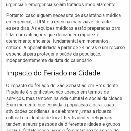
urgência e emergência sejam tratados imediatamente.
Portanto, caso alguém necessite de assistência médica
emergencial, a UPA é a escolha mais viável durante
esses dias. As equipes médicas estão preparadas para
lidar com situações que demandem rapidez e
atendimento eficiente, fundamental em momentos
críticos. A openabilidade a partir de 24 horas é um recurso
essencial para proteger a saúde da população,
independentemente da data do calendário.
Impacto do Feriado na Cidade
O impacto do feriado de São Sebastião em Presidente
Prudente é significativo não apenas em termos de
serviços, mas também na vida cultural e social da cidade.
É um momento que convida a população a parar suas
atividades cotidianas, a celebrarem juntas a riqueza
cultural e a identidade local. Festividades religiosas
tendem a reunir pessoas de diferentes idades e grupos
sociais, fortalecendo laços e fomentando um senso de