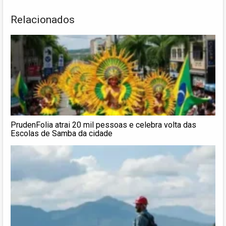
Relacionados
PrudenFolia atrai 20 mil pessoas e celebra volta das
Escolas de Samba da cidade