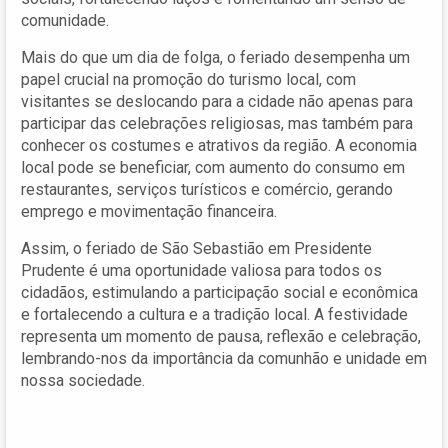
comunidade.
Mais do que um dia de folga, o feriado desempenha um
papel crucial na promoção do turismo local, com
visitantes se deslocando para a cidade não apenas para
participar das celebrações religiosas, mas também para
conhecer os costumes e atrativos da região. A economia
local pode se beneficiar, com aumento do consumo em
restaurantes, serviços turísticos e comércio, gerando
emprego e movimentação financeira.
Assim, o feriado de São Sebastião em Presidente
Prudente é uma oportunidade valiosa para todos os
cidadãos, estimulando a participação social e econômica
e fortalecendo a cultura e a tradição local. A festividade
representa um momento de pausa, reflexão e celebração,
lembrando-nos da importância da comunhão e unidade em
nossa sociedade.