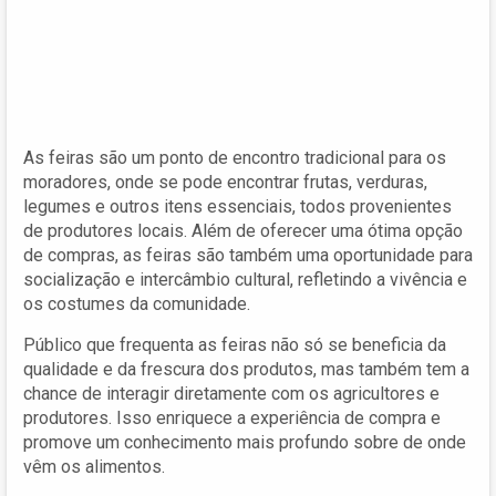
As feiras são um ponto de encontro tradicional para os
moradores, onde se pode encontrar frutas, verduras,
legumes e outros itens essenciais, todos provenientes
de produtores locais. Além de oferecer uma ótima opção
de compras, as feiras são também uma oportunidade para
socialização e intercâmbio cultural, refletindo a vivência e
os costumes da comunidade.
Público que frequenta as feiras não só se beneficia da
qualidade e da frescura dos produtos, mas também tem a
chance de interagir diretamente com os agricultores e
produtores. Isso enriquece a experiência de compra e
promove um conhecimento mais profundo sobre de onde
vêm os alimentos.