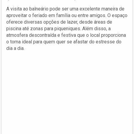
A visita ao balneário pode ser uma excelente maneira de
aproveitar o feriado em família ou entre amigos. O espaço
oferece diversas opções de lazer, desde áreas de
piscina até zonas para piqueniques. Além disso, a
atmosfera descontraída e festiva que o local proporciona
o torna ideal para quem quer se afastar do estresse do
dia a dia.