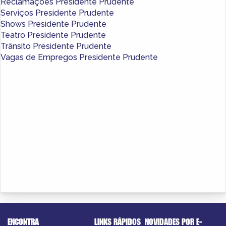
Reclamações Presidente Prudente
Serviços Presidente Prudente
Shows Presidente Prudente
Teatro Presidente Prudente
Trânsito Presidente Prudente
Vagas de Empregos Presidente Prudente
ENCONTRA
LINKS RÁPIDOS
NOVIDADES POR E-