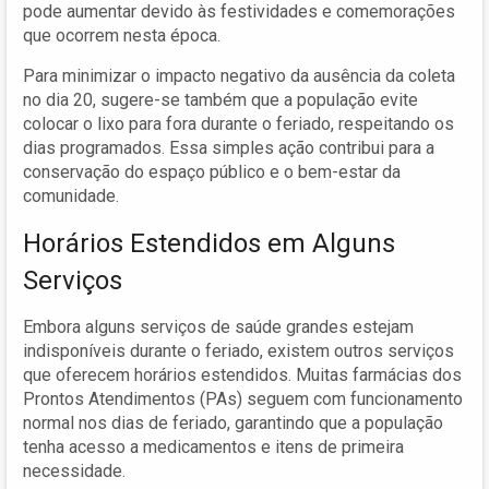
pode aumentar devido às festividades e comemorações
que ocorrem nesta época.
Para minimizar o impacto negativo da ausência da coleta
no dia 20, sugere-se também que a população evite
colocar o lixo para fora durante o feriado, respeitando os
dias programados. Essa simples ação contribui para a
conservação do espaço público e o bem-estar da
comunidade.
Horários Estendidos em Alguns
Serviços
Embora alguns serviços de saúde grandes estejam
indisponíveis durante o feriado, existem outros serviços
que oferecem horários estendidos. Muitas farmácias dos
Prontos Atendimentos (PAs) seguem com funcionamento
normal nos dias de feriado, garantindo que a população
tenha acesso a medicamentos e itens de primeira
necessidade.