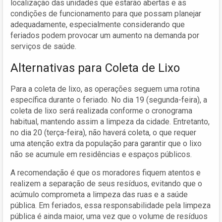
localização das unidades que estarão abertas e as
condições de funcionamento para que possam planejar
adequadamente, especialmente considerando que
feriados podem provocar um aumento na demanda por
serviços de saúde.
Alternativas para Coleta de Lixo
Para a coleta de lixo, as operações seguem uma rotina
específica durante o feriado. No dia 19 (segunda-feira), a
coleta de lixo será realizada conforme o cronograma
habitual, mantendo assim a limpeza da cidade. Entretanto,
no dia 20 (terça-feira), não haverá coleta, o que requer
uma atenção extra da população para garantir que o lixo
não se acumule em residências e espaços públicos.
A recomendação é que os moradores fiquem atentos e
realizem a separação de seus resíduos, evitando que o
acúmulo comprometa a limpeza das ruas e a saúde
pública. Em feriados, essa responsabilidade pela limpeza
pública é ainda maior, uma vez que o volume de resíduos