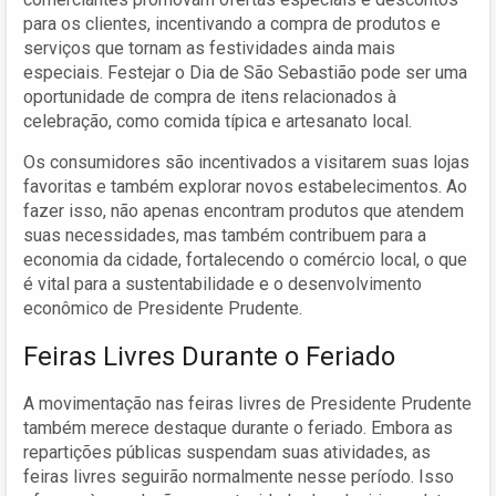
para os clientes, incentivando a compra de produtos e
serviços que tornam as festividades ainda mais
especiais. Festejar o Dia de São Sebastião pode ser uma
oportunidade de compra de itens relacionados à
celebração, como comida típica e artesanato local.
Os consumidores são incentivados a visitarem suas lojas
favoritas e também explorar novos estabelecimentos. Ao
fazer isso, não apenas encontram produtos que atendem
suas necessidades, mas também contribuem para a
economia da cidade, fortalecendo o comércio local, o que
é vital para a sustentabilidade e o desenvolvimento
econômico de Presidente Prudente.
Feiras Livres Durante o Feriado
A movimentação nas feiras livres de Presidente Prudente
também merece destaque durante o feriado. Embora as
repartições públicas suspendam suas atividades, as
feiras livres seguirão normalmente nesse período. Isso