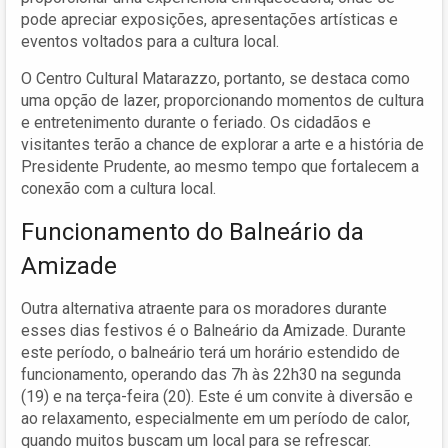
pode apreciar exposições, apresentações artísticas e
eventos voltados para a cultura local.
O Centro Cultural Matarazzo, portanto, se destaca como
uma opção de lazer, proporcionando momentos de cultura
e entretenimento durante o feriado. Os cidadãos e
visitantes terão a chance de explorar a arte e a história de
Presidente Prudente, ao mesmo tempo que fortalecem a
conexão com a cultura local.
Funcionamento do Balneário da
Amizade
Outra alternativa atraente para os moradores durante
esses dias festivos é o Balneário da Amizade. Durante
este período, o balneário terá um horário estendido de
funcionamento, operando das 7h às 22h30 na segunda
(19) e na terça-feira (20). Este é um convite à diversão e
ao relaxamento, especialmente em um período de calor,
quando muitos buscam um local para se refrescar.