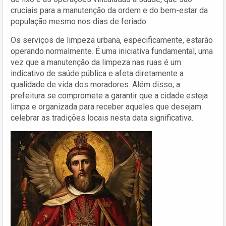
cruciais para a manutenção da ordem e do bem-estar da
população mesmo nos dias de feriado.
Os serviços de limpeza urbana, especificamente, estarão
operando normalmente. É uma iniciativa fundamental, uma
vez que a manutenção da limpeza nas ruas é um
indicativo de saúde pública e afeta diretamente a
qualidade de vida dos moradores. Além disso, a
prefeitura se compromete a garantir que a cidade esteja
limpa e organizada para receber aqueles que desejam
celebrar as tradições locais nesta data significativa.