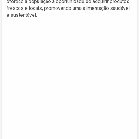
oferece à população a oportunidade de adquirir produtos
frescos e locais, promovendo uma alimentação saudável
e sustentável.