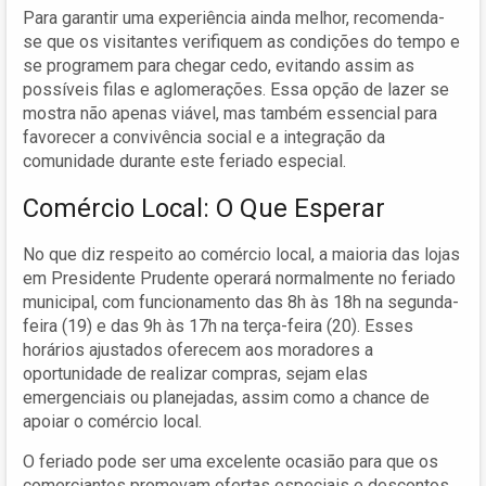
Para garantir uma experiência ainda melhor, recomenda-
se que os visitantes verifiquem as condições do tempo e
se programem para chegar cedo, evitando assim as
possíveis filas e aglomerações. Essa opção de lazer se
mostra não apenas viável, mas também essencial para
favorecer a convivência social e a integração da
comunidade durante este feriado especial.
Comércio Local: O Que Esperar
No que diz respeito ao comércio local, a maioria das lojas
em Presidente Prudente operará normalmente no feriado
municipal, com funcionamento das 8h às 18h na segunda-
feira (19) e das 9h às 17h na terça-feira (20). Esses
horários ajustados oferecem aos moradores a
oportunidade de realizar compras, sejam elas
emergenciais ou planejadas, assim como a chance de
apoiar o comércio local.
O feriado pode ser uma excelente ocasião para que os
comerciantes promovam ofertas especiais e descontos