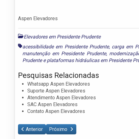
Aspen Elevadores
Elevadores em Presidente Prudente
acessibilidade em Presidente Prudente
,
carga em Pr
manutenção em Presidente Prudente
,
modernizaçã
Prudente
e
plataformas hidráulicas em Presidente Pr
Pesquisas Relacionadas
Whatsapp Aspen Elevadores
Suporte Aspen Elevadores
Atendimento Aspen Elevadores
SAC Aspen Elevadores
Contato Aspen Elevadores
Anterior
Próximo