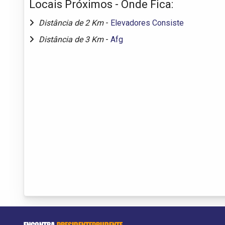
Locais Próximos - Onde Fica:
Distância de 2 Km
-
Elevadores Consiste
Distância de 3 Km
-
Afg