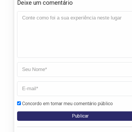
Deixe um comentário
Concordo em tornar meu comentário público