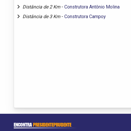
Distância de 2 Km
-
Construtora Antônio Molina
Distância de 3 Km
-
Construtora Campoy
ENCONTRA
PRESIDENTEPRUDENTE