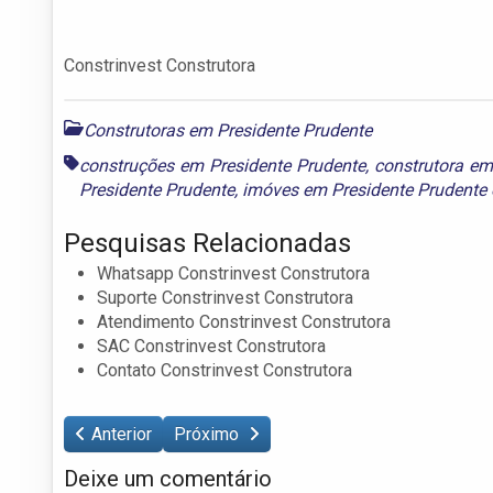
Constrinvest Construtora
Construtoras em Presidente Prudente
construções em Presidente Prudente
,
construtora em
Presidente Prudente
,
imóves em Presidente Prudente
Pesquisas Relacionadas
Whatsapp Constrinvest Construtora
Suporte Constrinvest Construtora
Atendimento Constrinvest Construtora
SAC Constrinvest Construtora
Contato Constrinvest Construtora
Anterior
Próximo
Deixe um comentário