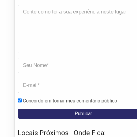
Concordo em tornar meu comentário público
Locais Próximos - Onde Fica: