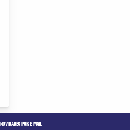
NOVIDADES POR E-MAIL