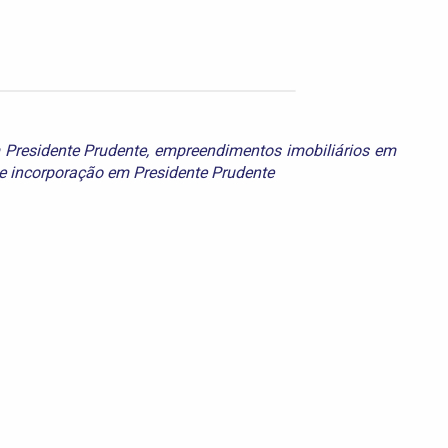
 Presidente Prudente
,
empreendimentos imobiliários em
e
incorporação em Presidente Prudente