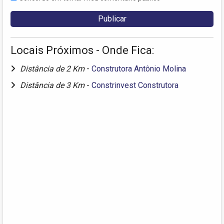
Locais Próximos - Onde Fica:
Distância de 2 Km
-
Construtora Antônio Molina
Distância de 3 Km
-
Constrinvest Construtora