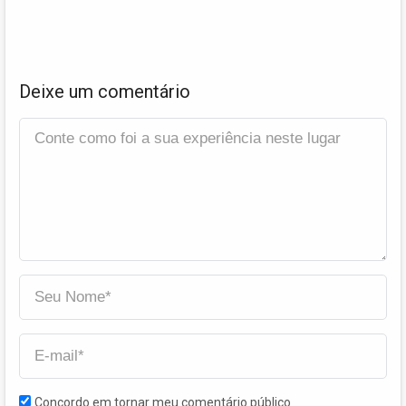
Deixe um comentário
Concordo em tornar meu comentário público