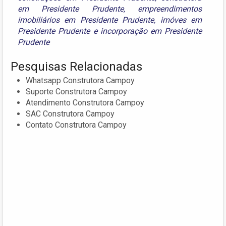
em Presidente Prudente
,
empreendimentos
imobiliários em Presidente Prudente
,
imóves em
Presidente Prudente
e
incorporação em Presidente
Prudente
Pesquisas Relacionadas
Whatsapp Construtora Campoy
Suporte Construtora Campoy
Atendimento Construtora Campoy
SAC Construtora Campoy
Contato Construtora Campoy