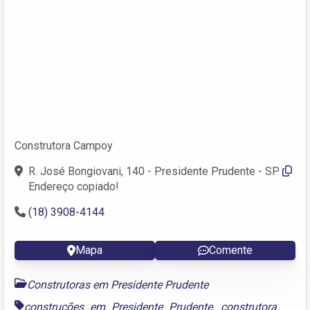
Construtora Campoy
R. José Bongiovani, 140 - Presidente Prudente - SP
Endereço copiado!
(18) 3908-4144
Mapa
Comente
Construtoras em Presidente Prudente
construções em Presidente Prudente
,
construtora