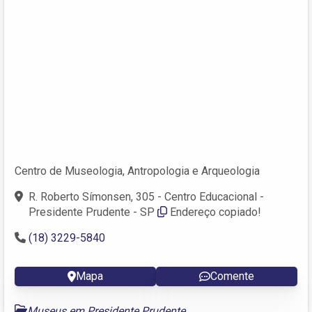
Centro de Museologia, Antropologia e Arqueologia
R. Roberto Símonsen, 305 - Centro Educacional -
Presidente Prudente - SP
Endereço copiado!
(18) 3229-5840
Mapa
Comente
Museus em Presidente Prudente