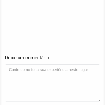
Deixe um comentário