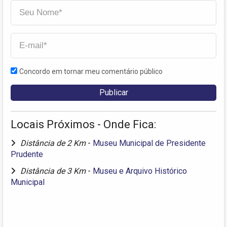
Concordo em tornar meu comentário público
Locais Próximos - Onde Fica:
Distância de 2 Km
-
Museu Municipal de Presidente
Prudente
Distância de 3 Km
-
Museu e Arquivo Histórico
Municipal