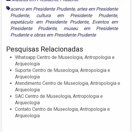
acervo em Presidente Prudente
,
artes em Presidente
Prudente
,
cultura em Presidente Prudente
,
espetáculo em Presidente Prudente
,
Eventos em
Presidente Prudente
,
museu em Presidente
Prudente
e
obras em Presidente Prudente
Pesquisas Relacionadas
Whatsapp Centro de Museologia, Antropologia e
Arqueologia
Suporte Centro de Museologia, Antropologia e
Arqueologia
Atendimento Centro de Museologia, Antropologia e
Arqueologia
SAC Centro de Museologia, Antropologia e
Arqueologia
Contato Centro de Museologia, Antropologia e
Arqueologia