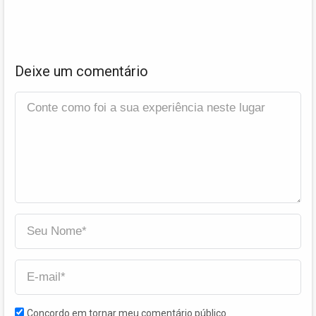
Deixe um comentário
Concordo em tornar meu comentário público