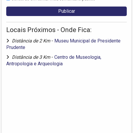
Locais Próximos - Onde Fica:
Distância de 2 Km
-
Museu Municipal de Presidente
Prudente
Distância de 3 Km
-
Centro de Museologia,
Antropologia e Arqueologia