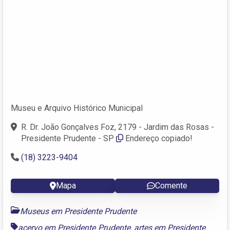
Museu e Arquivo Histórico Municipal
R. Dr. João Gonçalves Foz, 2179 - Jardim das Rosas -
Presidente Prudente - SP
Endereço copiado!
(18) 3223-9404
Mapa
Comente
Museus em Presidente Prudente
acervo em Presidente Prudente
,
artes em Presidente