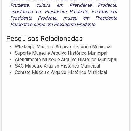
Prudente
,
cultura em Presidente Prudente
,
espetáculo em Presidente Prudente
,
Eventos em
Presidente Prudente
,
museu em Presidente
Prudente
e
obras em Presidente Prudente
Pesquisas Relacionadas
Whatsapp Museu e Arquivo Histórico Municipal
Suporte Museu e Arquivo Histórico Municipal
Atendimento Museu e Arquivo Histórico Municipal
SAC Museu e Arquivo Histórico Municipal
Contato Museu e Arquivo Histórico Municipal