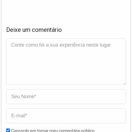
Deixe um comentário
Concordo em tornar meu comentário público