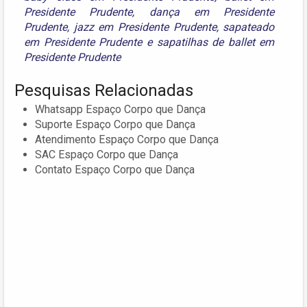
Presidente Prudente
,
dança em Presidente
Prudente
,
jazz em Presidente Prudente
,
sapateado
em Presidente Prudente
e
sapatilhas de ballet em
Presidente Prudente
Pesquisas Relacionadas
Whatsapp Espaço Corpo que Dança
Suporte Espaço Corpo que Dança
Atendimento Espaço Corpo que Dança
SAC Espaço Corpo que Dança
Contato Espaço Corpo que Dança