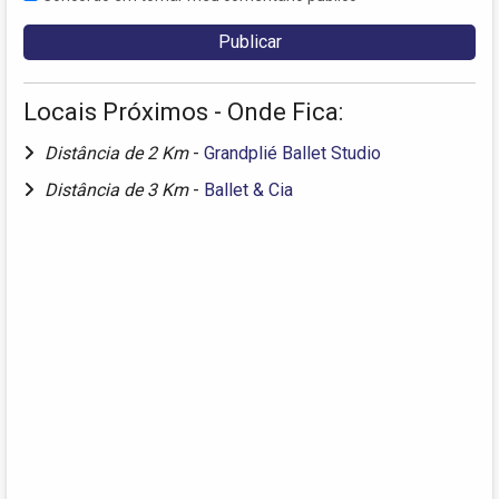
Locais Próximos - Onde Fica:
Distância de 2 Km
-
Grandplié Ballet Studio
Distância de 3 Km
-
Ballet & Cia