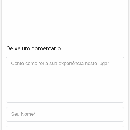
Deixe um comentário