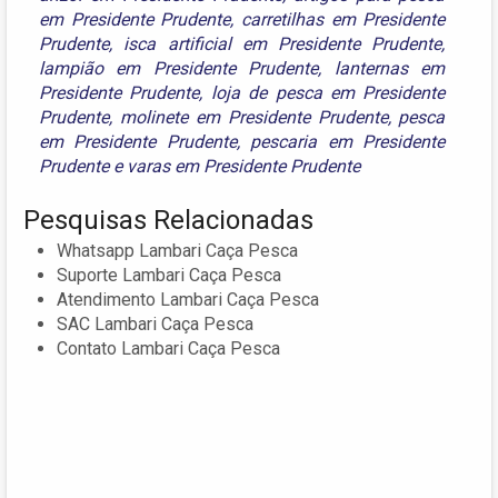
em Presidente Prudente
,
carretilhas em Presidente
Prudente
,
isca artificial em Presidente Prudente
,
lampião em Presidente Prudente
,
lanternas em
Presidente Prudente
,
loja de pesca em Presidente
Prudente
,
molinete em Presidente Prudente
,
pesca
em Presidente Prudente
,
pescaria em Presidente
Prudente
e
varas em Presidente Prudente
Pesquisas Relacionadas
Whatsapp Lambari Caça Pesca
Suporte Lambari Caça Pesca
Atendimento Lambari Caça Pesca
SAC Lambari Caça Pesca
Contato Lambari Caça Pesca