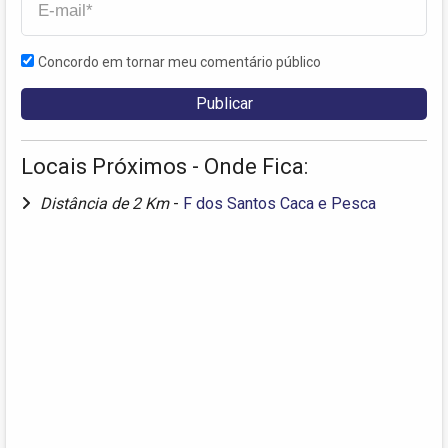
Concordo em tornar meu comentário público
Locais Próximos - Onde Fica:
Distância de 2 Km
-
F dos Santos Caca e Pesca