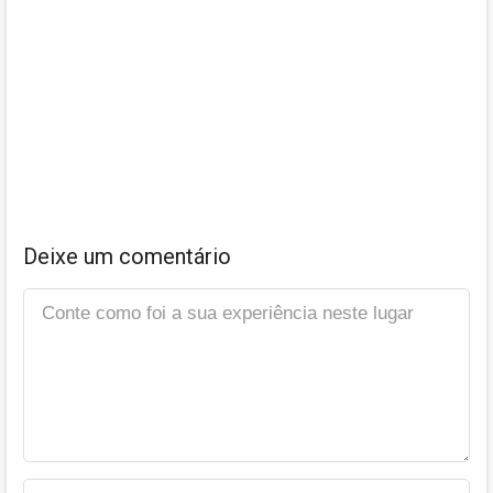
Deixe um comentário