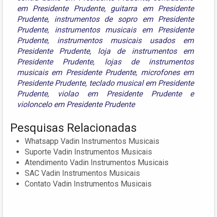
em Presidente Prudente
,
guitarra em Presidente
Prudente
,
instrumentos de sopro em Presidente
Prudente
,
instrumentos musicais em Presidente
Prudente
,
instrumentos musicais usados em
Presidente Prudente
,
loja de instrumentos em
Presidente Prudente
,
lojas de instrumentos
musicais em Presidente Prudente
,
microfones em
Presidente Prudente
,
teclado musical em Presidente
Prudente
,
violao em Presidente Prudente
e
violoncelo em Presidente Prudente
Pesquisas Relacionadas
Whatsapp Vadin Instrumentos Musicais
Suporte Vadin Instrumentos Musicais
Atendimento Vadin Instrumentos Musicais
SAC Vadin Instrumentos Musicais
Contato Vadin Instrumentos Musicais