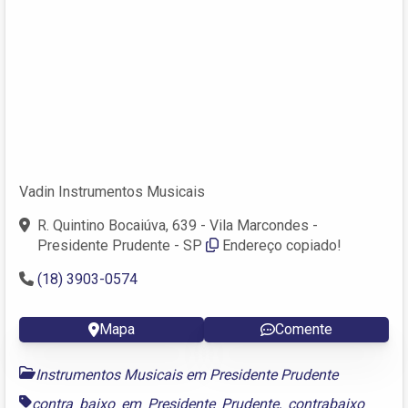
Vadin Instrumentos Musicais
R. Quintino Bocaiúva, 639 - Vila Marcondes -
Presidente Prudente - SP
Endereço copiado!
(18) 3903-0574
Mapa
Comente
Instrumentos Musicais em Presidente Prudente
contra baixo em Presidente Prudente
,
contrabaixo