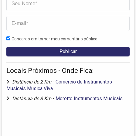
Concordo em tornar meu comentário público
Locais Próximos - Onde Fica:
Distância de 2 Km
-
Comercio de Instrumentos
Musicais Musica Viva
Distância de 3 Km
-
Moretto Instrumentos Musicais