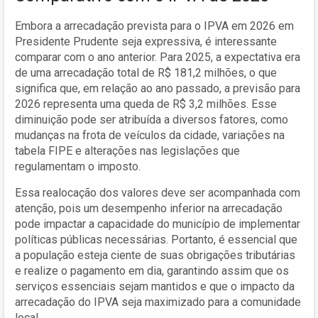
Embora a arrecadação prevista para o IPVA em 2026 em
Presidente Prudente seja expressiva, é interessante
comparar com o ano anterior. Para 2025, a expectativa era
de uma arrecadação total de R$ 181,2 milhões, o que
significa que, em relação ao ano passado, a previsão para
2026 representa uma queda de R$ 3,2 milhões. Esse
diminuição pode ser atribuída a diversos fatores, como
mudanças na frota de veículos da cidade, variações na
tabela FIPE e alterações nas legislações que
regulamentam o imposto.
Essa realocação dos valores deve ser acompanhada com
atenção, pois um desempenho inferior na arrecadação
pode impactar a capacidade do município de implementar
políticas públicas necessárias. Portanto, é essencial que
a população esteja ciente de suas obrigações tributárias
e realize o pagamento em dia, garantindo assim que os
serviços essenciais sejam mantidos e que o impacto da
arrecadação do IPVA seja maximizado para a comunidade
local.