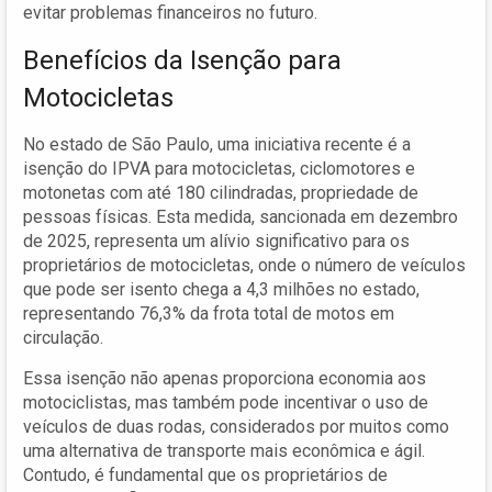
evitar problemas financeiros no futuro.
Benefícios da Isenção para
Motocicletas
No estado de São Paulo, uma iniciativa recente é a
isenção do IPVA para motocicletas, ciclomotores e
motonetas com até 180 cilindradas, propriedade de
pessoas físicas. Esta medida, sancionada em dezembro
de 2025, representa um alívio significativo para os
proprietários de motocicletas, onde o número de veículos
que pode ser isento chega a 4,3 milhões no estado,
representando 76,3% da frota total de motos em
circulação.
Essa isenção não apenas proporciona economia aos
motociclistas, mas também pode incentivar o uso de
veículos de duas rodas, considerados por muitos como
uma alternativa de transporte mais econômica e ágil.
Contudo, é fundamental que os proprietários de