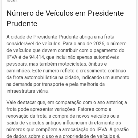
Número de Veículos em Presidente
Prudente
A cidade de Presidente Prudente abriga uma frota
considerável de veículos. Para o ano de 2026, o número
de veículos que devem contribuir com o pagamento do
IPVA é de 94.414, que inclui não apenas automóveis
pessoais, mas também motocicletas, ônibus e
caminhões. Este número reflete o crescimento contínuo
da frota automobilística na cidade, indicando um aumento
na demanda por transporte e pela melhoria da
infraestrutura viária.
Vale destacar que, em comparação com o ano anterior, a
frota pode apresentar variações. Fatores como a
renovação da frota, a compra de novos veículos ou a
saída de veículos antigos influenciam diretamente os
números que compõem a arrecadação do IPVA. A gestão
de dados sobre o uso e a propriedade de veículos é,