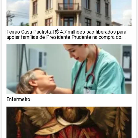
Feirão Casa Paulista: R$ 4,7 milhões são liberados para
apoiar famílias de Presidente Prudente na compra do
primeiro imóvel
Enfermeiro