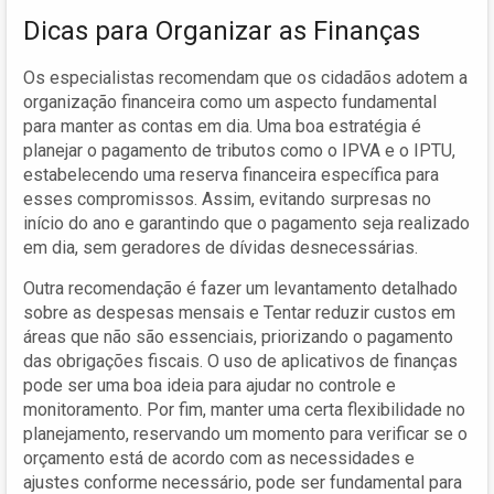
Dicas para Organizar as Finanças
Os especialistas recomendam que os cidadãos adotem a
organização financeira como um aspecto fundamental
para manter as contas em dia. Uma boa estratégia é
planejar o pagamento de tributos como o IPVA e o IPTU,
estabelecendo uma reserva financeira específica para
esses compromissos. Assim, evitando surpresas no
início do ano e garantindo que o pagamento seja realizado
em dia, sem geradores de dívidas desnecessárias.
Outra recomendação é fazer um levantamento detalhado
sobre as despesas mensais e Tentar reduzir custos em
áreas que não são essenciais, priorizando o pagamento
das obrigações fiscais. O uso de aplicativos de finanças
pode ser uma boa ideia para ajudar no controle e
monitoramento. Por fim, manter uma certa flexibilidade no
planejamento, reservando um momento para verificar se o
orçamento está de acordo com as necessidades e
ajustes conforme necessário, pode ser fundamental para