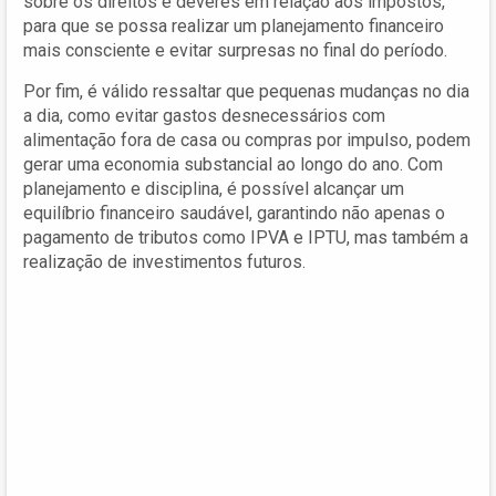
sobre os direitos e deveres em relação aos impostos,
para que se possa realizar um planejamento financeiro
mais consciente e evitar surpresas no final do período.
Por fim, é válido ressaltar que pequenas mudanças no dia
a dia, como evitar gastos desnecessários com
alimentação fora de casa ou compras por impulso, podem
gerar uma economia substancial ao longo do ano. Com
planejamento e disciplina, é possível alcançar um
equilíbrio financeiro saudável, garantindo não apenas o
pagamento de tributos como IPVA e IPTU, mas também a
realização de investimentos futuros.