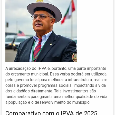
A arrecadação do IPVA é, portanto, uma parte importante
do orçamento municipal. Essa verba poderá ser utilizada
pelo governo local para melhorar a infraestrutura, realizar
obras e promover programas sociais, impactando a vida
dos cidadãos diretamente. Tais investimentos são
fundamentais para garantir uma melhor qualidade de vida
à população e o desenvolvimento do município.
Comparativo com o IPVA de 2025