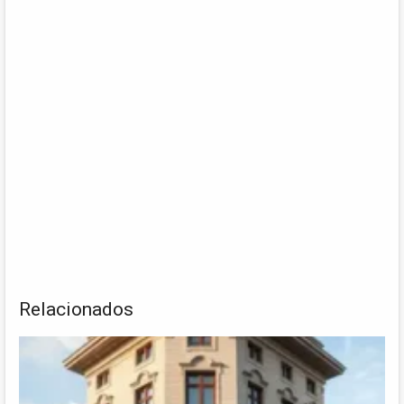
Relacionados