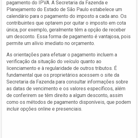
pagamento do IPVA. A Secretaria da Fazenda e
Planejamento do Estado de São Paulo estabelece um
calendário para o pagamento do imposto a cada ano. Os
contribuintes que optarem por quitar o imposto em cota
única, por exemplo, geralmente têm a opção de receber
um desconto. Essa forma de pagamento é vantajosa, pois
permite um alívio imediato no orçamento.
As orientações para efetuar o pagamento incluem a
verificação da situação do veículo quanto ao
licenciamento e à regularidade de outros tributos. É
fundamental que os proprietários acessem o site da
Secretaria da Fazenda para consultar informações sobre
as datas de vencimento e os valores específicos, além
de conferirem se têm direito a algum desconto, assim
como os métodos de pagamento disponíveis, que podem
incluir opções online e presenciais.