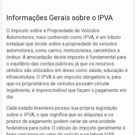
Informações Gerais sobre o IPVA
O Imposto sobre a Propriedade de Veículos
Automotores, mais conhecido como IPVA, é um tributo
estadual que incide sobre a propriedade de veículos
automotores, como carros, motocicletas, caminhões e
ônibus. A arrecadação deste imposto é fundamental para
o equilíbrio das contas públicas, já que os recursos
obtidos são utilizados em áreas como saúde, educação e
infraestrutura. O IPVA é um imposto obrigatório e, para
que os proprietários de veículos possam circular
legalmente, é imprescindível que façam o pagamento em
dia.
Cada estado brasileiro possui sua própria legislação
sobre o IPVA, o que significa que as alíquotas e os
prazos de pagamento podem variar de uma unidade
federativa para outra. O cálculo do imposto geralmente é
feito com base no valor do veículo e na tabela FIPE