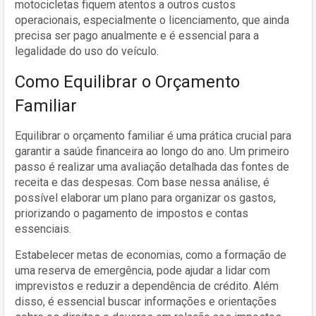
motocicletas fiquem atentos a outros custos
operacionais, especialmente o licenciamento, que ainda
precisa ser pago anualmente e é essencial para a
legalidade do uso do veículo.
Como Equilibrar o Orçamento
Familiar
Equilibrar o orçamento familiar é uma prática crucial para
garantir a saúde financeira ao longo do ano. Um primeiro
passo é realizar uma avaliação detalhada das fontes de
receita e das despesas. Com base nessa análise, é
possível elaborar um plano para organizar os gastos,
priorizando o pagamento de impostos e contas
essenciais.
Estabelecer metas de economias, como a formação de
uma reserva de emergência, pode ajudar a lidar com
imprevistos e reduzir a dependência de crédito. Além
disso, é essencial buscar informações e orientações