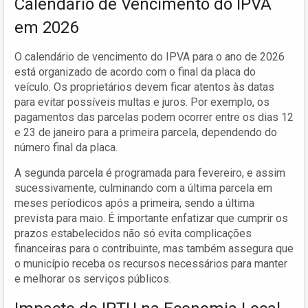
Calendário de Vencimento do IPVA
em 2026
O calendário de vencimento do IPVA para o ano de 2026
está organizado de acordo com o final da placa do
veículo. Os proprietários devem ficar atentos às datas
para evitar possíveis multas e juros. Por exemplo, os
pagamentos das parcelas podem ocorrer entre os dias 12
e 23 de janeiro para a primeira parcela, dependendo do
número final da placa.
A segunda parcela é programada para fevereiro, e assim
sucessivamente, culminando com a última parcela em
meses períodicos após a primeira, sendo a última
prevista para maio. É importante enfatizar que cumprir os
prazos estabelecidos não só evita complicações
financeiras para o contribuinte, mas também assegura que
o município receba os recursos necessários para manter
e melhorar os serviços públicos.