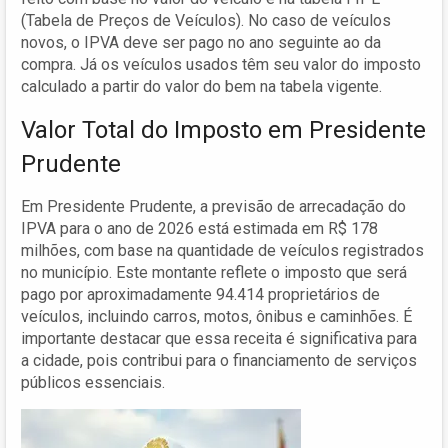
(Tabela de Preços de Veículos). No caso de veículos
novos, o IPVA deve ser pago no ano seguinte ao da
compra. Já os veículos usados têm seu valor do imposto
calculado a partir do valor do bem na tabela vigente.
Valor Total do Imposto em Presidente
Prudente
Em Presidente Prudente, a previsão de arrecadação do
IPVA para o ano de 2026 está estimada em R$ 178
milhões, com base na quantidade de veículos registrados
no município. Este montante reflete o imposto que será
pago por aproximadamente 94.414 proprietários de
veículos, incluindo carros, motos, ônibus e caminhões. É
importante destacar que essa receita é significativa para
a cidade, pois contribui para o financiamento de serviços
públicos essenciais.