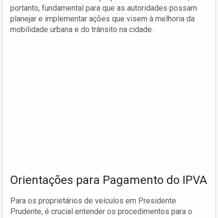
portanto, fundamental para que as autoridades possam
planejar e implementar ações que visem à melhoria da
mobilidade urbana e do trânsito na cidade.
Orientações para Pagamento do IPVA
Para os proprietários de veículos em Presidente
Prudente, é crucial entender os procedimentos para o