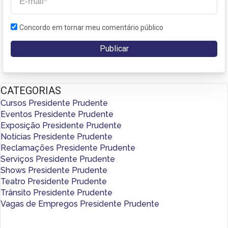
Concordo em tornar meu comentário público
CATEGORIAS
Cursos Presidente Prudente
Eventos Presidente Prudente
Exposição Presidente Prudente
Notícias Presidente Prudente
Reclamações Presidente Prudente
Serviços Presidente Prudente
Shows Presidente Prudente
Teatro Presidente Prudente
Trânsito Presidente Prudente
Vagas de Empregos Presidente Prudente