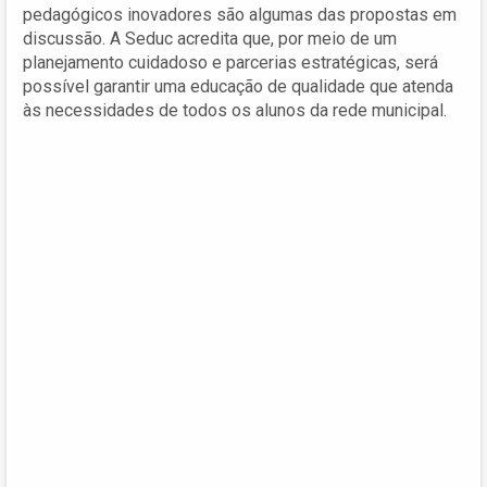
pedagógicos inovadores são algumas das propostas em
discussão. A Seduc acredita que, por meio de um
planejamento cuidadoso e parcerias estratégicas, será
possível garantir uma educação de qualidade que atenda
às necessidades de todos os alunos da rede municipal.