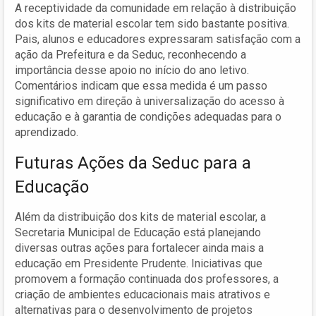
A receptividade da comunidade em relação à distribuição
dos kits de material escolar tem sido bastante positiva.
Pais, alunos e educadores expressaram satisfação com a
ação da Prefeitura e da Seduc, reconhecendo a
importância desse apoio no início do ano letivo.
Comentários indicam que essa medida é um passo
significativo em direção à universalização do acesso à
educação e à garantia de condições adequadas para o
aprendizado.
Futuras Ações da Seduc para a
Educação
Além da distribuição dos kits de material escolar, a
Secretaria Municipal de Educação está planejando
diversas outras ações para fortalecer ainda mais a
educação em Presidente Prudente. Iniciativas que
promovem a formação continuada dos professores, a
criação de ambientes educacionais mais atrativos e
alternativas para o desenvolvimento de projetos