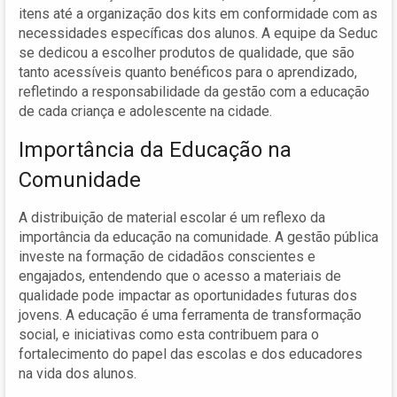
itens até a organização dos kits em conformidade com as
necessidades específicas dos alunos. A equipe da Seduc
se dedicou a escolher produtos de qualidade, que são
tanto acessíveis quanto benéficos para o aprendizado,
refletindo a responsabilidade da gestão com a educação
de cada criança e adolescente na cidade.
Importância da Educação na
Comunidade
A distribuição de material escolar é um reflexo da
importância da educação na comunidade. A gestão pública
investe na formação de cidadãos conscientes e
engajados, entendendo que o acesso a materiais de
qualidade pode impactar as oportunidades futuras dos
jovens. A educação é uma ferramenta de transformação
social, e iniciativas como esta contribuem para o
fortalecimento do papel das escolas e dos educadores
na vida dos alunos.