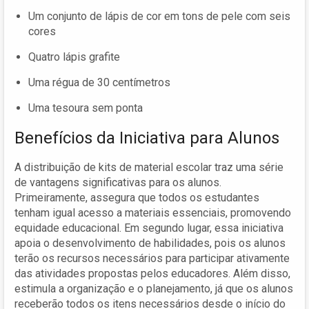
Um conjunto de lápis de cor em tons de pele com seis
cores
Quatro lápis grafite
Uma régua de 30 centímetros
Uma tesoura sem ponta
Benefícios da Iniciativa para Alunos
A distribuição de kits de material escolar traz uma série
de vantagens significativas para os alunos.
Primeiramente, assegura que todos os estudantes
tenham igual acesso a materiais essenciais, promovendo
equidade educacional. Em segundo lugar, essa iniciativa
apoia o desenvolvimento de habilidades, pois os alunos
terão os recursos necessários para participar ativamente
das atividades propostas pelos educadores. Além disso,
estimula a organização e o planejamento, já que os alunos
receberão todos os itens necessários desde o início do