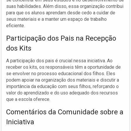
suas habilidades. Além disso, essa organização contribui
para que os alunos aprendam desde cedo a cuidar de
seus materiais e a manter um espaço de trabalho
eficiente.
Participação dos Pais na Recepção
dos Kits
A participação dos pais é crucial nessa iniciativa. Ao
receber os kits, os responsáveis têm a oportunidade de
se envolver no processo educacional dos filhos. Eles
podem apoiar na organização dos materiais e discutir a
importância da educação com seus filhos, reforçando o
valor do aprendizado e do uso adequado dos recursos
que a escola oferece.
Comentários da Comunidade sobre a
Iniciativa