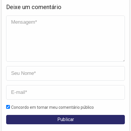
Deixe um comentário
Concordo em tornar meu comentário público