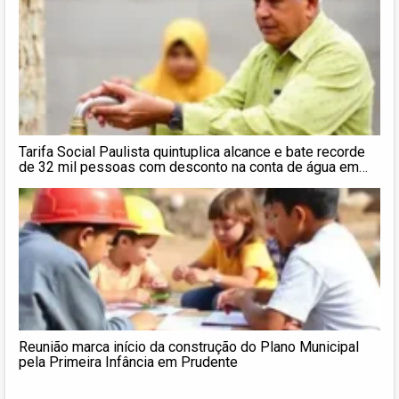
Tarifa Social Paulista quintuplica alcance e bate recorde
de 32 mil pessoas com desconto na conta de água em
Presidente Prudente
Reunião marca início da construção do Plano Municipal
pela Primeira Infância em Prudente