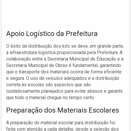
Apoio Logístico da Prefeitura
O êxito da distribuição dos kits se deve, em grande parte,
à infraestrutura logística proporcionada pela Prefeitura. A
colaboração entre a Secretaria Municipal de Educação e a
Secretaria Municipal de Obras é fundamental, garantindo
que o transporte dos materiais ocorra de forma eficiente
e segura. O uso de veículos adequados e a distribuição
correta às escolas são aspectos que são
cuidadosamente planejados para evitar atrasos e garantir
que todo o material chegue no tempo certo.
Preparação dos Materiais Escolares
A preparação do material escolar para distribuição foi
feita com atenção a cada detalhe, desde a seleção dos