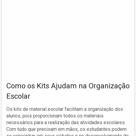
Como os Kits Ajudam na Organização
Escolar
Os kits de material escolar facilitam a organização dos
alunos, pois proporcionam todos os materiais
necessários para a realização das atividades escolares.
Com tudo que precisam em mãos, os estudantes podem
se concentrar em seus estudos e no desenvolvimento de