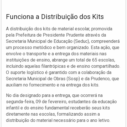
Funciona a Distribuição dos Kits
A distribuição dos kits de material escolar, promovida
pela Prefeitura de Presidente Prudente através da
Secretaria Municipal de Educação (Seduc), compreenderá
um processo metódico e bem organizado. Esta ação, que
envolve o transporte e a entrega dos materiais nas
instituições de ensino, abrange um total de 65 escolas,
incluindo aquelas filantrópicas e de ensino compartilhado.
O suporte logístico é garantido com a colaboração da
Secretaria Municipal de Obras (Sosp) e da Prudenco, que
auxiliam no fornecimento e na entrega dos kits.
No dia designado para a entrega, que ocorrerá na
segunda-feira, 09 de fevereiro, estudantes da educação
infantil e do ensino fundamental receberão seus kits
diretamente nas escolas, formalizando assim a
distribuição do material necessário para o ano letivo.