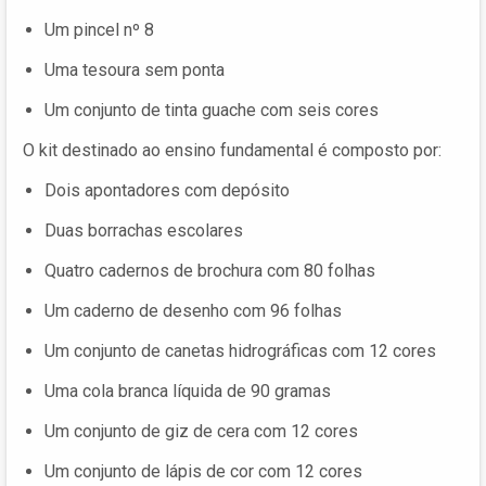
Um pincel nº 8
Uma tesoura sem ponta
Um conjunto de tinta guache com seis cores
O kit destinado ao ensino fundamental é composto por:
Dois apontadores com depósito
Duas borrachas escolares
Quatro cadernos de brochura com 80 folhas
Um caderno de desenho com 96 folhas
Um conjunto de canetas hidrográficas com 12 cores
Uma cola branca líquida de 90 gramas
Um conjunto de giz de cera com 12 cores
Um conjunto de lápis de cor com 12 cores