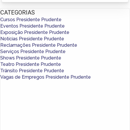
CATEGORIAS
Cursos Presidente Prudente
Eventos Presidente Prudente
Exposição Presidente Prudente
Notícias Presidente Prudente
Reclamações Presidente Prudente
Serviços Presidente Prudente
Shows Presidente Prudente
Teatro Presidente Prudente
Trânsito Presidente Prudente
Vagas de Empregos Presidente Prudente