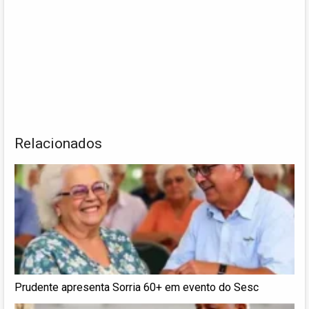
Relacionados
Prudente apresenta Sorria 60+ em evento do Sesc