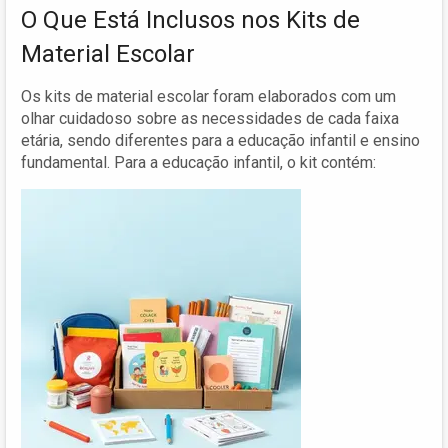
O Que Está Inclusos nos Kits de
Material Escolar
Os kits de material escolar foram elaborados com um
olhar cuidadoso sobre as necessidades de cada faixa
etária, sendo diferentes para a educação infantil e ensino
fundamental. Para a educação infantil, o kit contém: