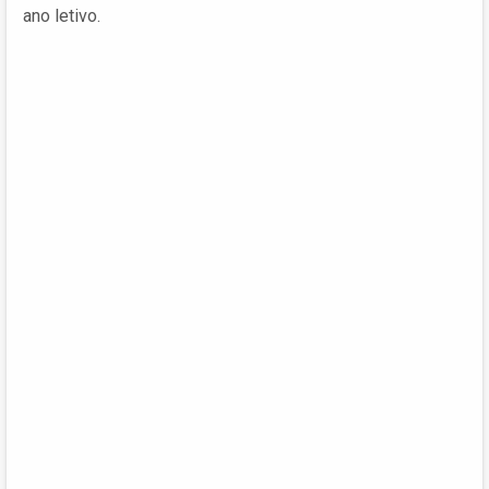
ano letivo.