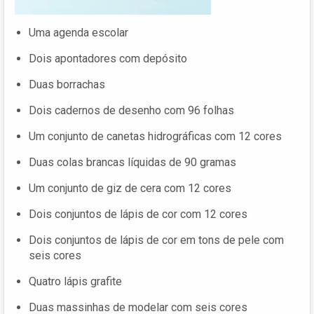
Uma agenda escolar
Dois apontadores com depósito
Duas borrachas
Dois cadernos de desenho com 96 folhas
Um conjunto de canetas hidrográficas com 12 cores
Duas colas brancas líquidas de 90 gramas
Um conjunto de giz de cera com 12 cores
Dois conjuntos de lápis de cor com 12 cores
Dois conjuntos de lápis de cor em tons de pele com
seis cores
Quatro lápis grafite
Duas massinhas de modelar com seis cores